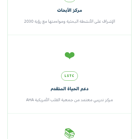
مركز الأبحاث
الإشراف على الأنشطة البحثية ومواءمتها مع رؤية 2030
❤️
LSTC
دعم الحياة المتقدم
مركز تدريبي معتمد من جمعية القلب الأمريكية AHA
📚