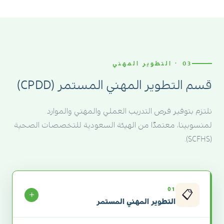
03 · التطوير المهني
قسم التطوير المهني المستمر (CPDD)
نلتزم بتوفير فرص التدريب العملي والمهني والموارد
لمنسوبينا، معتمدًا من الهيئة السعودية للتخصصات الصحية
(SCFHS).
01
📋
✕
التطوير المهني المستمر