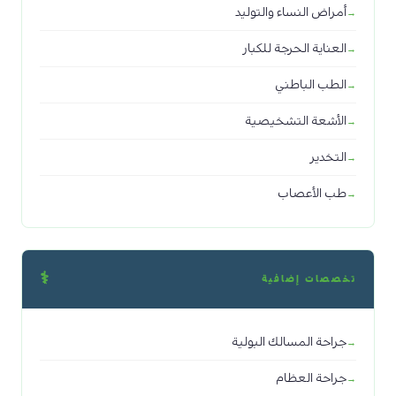
أمراض النساء والتوليد
العناية الحرجة للكبار
الطب الباطني
الأشعة التشخيصية
التخدير
طب الأعصاب
⚕️
تخصصات إضافية
جراحة المسالك البولية
جراحة العظام