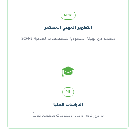
CPD
التطوير المهني المستمر
معتمد من الهيئة السعودية للتخصصات الصحية SCFHS
🎓
PE
الدراسات العليا
برامج إقامة وزمالة ودبلومات معتمدة دولياً