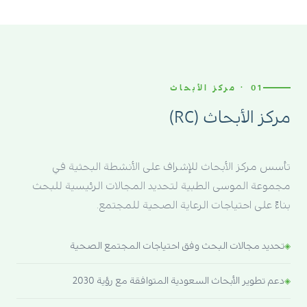
01 · مركز الأبحاث
مركز الأبحاث (RC)
تأسس مركز الأبحاث للإشراف على الأنشطة البحثية في
مجموعة الموسى الطبية لتحديد المجالات الرئيسية للبحث
بناءً على احتياجات الرعاية الصحية للمجتمع.
تحديد مجالات البحث وفق احتياجات المجتمع الصحية
دعم تطوير الأبحاث السعودية المتوافقة مع رؤية 2030