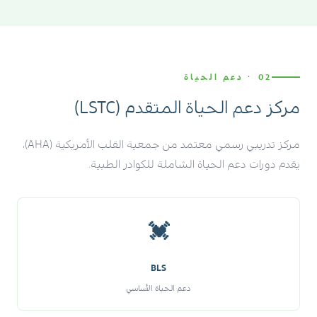
02 · دعم الحياة
مركز دعم الحياة المتقدم (LSTC)
مركز تدريبي رسمي معتمد من جمعية القلب الأمريكية (AHA)،
يقدم دورات دعم الحياة الشاملة للكوادر الطبية.
💓
BLS
دعم الحياة الأساسي