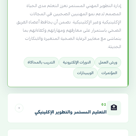
إدارة التطوير المهني المستمر تعزز التعلم مدى الحياة
المصمم لدعم نمو المهنيين الصحيين في المجالات
الإكلينيكية وغير الإكلينيكية. تضمن أن يحافظ أعضاء الفريق
الصحي باستمرار على معارفهم ومهاراتهم وكفاءاتهم بما
يتماشى مع معايير الرعاية الصحية المتغيرة والابتكارات
الحديثة.
ورش العمل
الدورات الإلكترونية
التدريب بالمحاكاة
المؤتمرات
الويبينارات
02
🏥
+
التعليم المستمر والتطوير الإكلينيكي