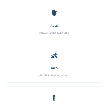
🫀
ACLS
دعم الحياة القلبي المتقدم
👶
PALS
دعم الحياة المتقدم للأطفال
🍼