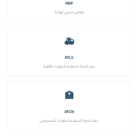
NRP
إنعاش حديثي الولادة
🚑
ATLS
دعم الحياة المتقدم للحوادث للأطباء
🏥
ATCN
دعم الحياة المتقدم للحوادث للممرضين