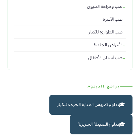
طب وجراحة العيون
طب الأسرة
طب الطوارئ للكبار
الأمراض الجلدية
طب أسنان الأطفال
برامج الدبلوم
دبلوم تمريض العناية الحرجة للكبار
دبلوم الصيدلة السريرية