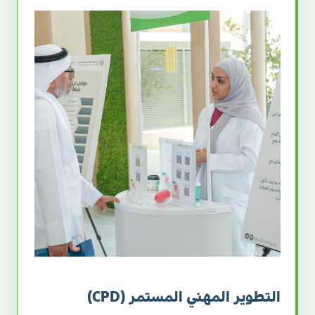
التطوير المهني المستمر (CPD)