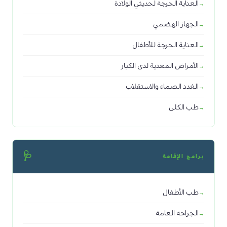
العناية الحرجة لحديثي الولادة
الجهاز الهضمي
العناية الحرجة للأطفال
الأمراض المعدية لدى الكبار
الغدد الصماء والاستقلاب
طب الكلى
🩺
برامج الإقامة
طب الأطفال
الجراحة العامة