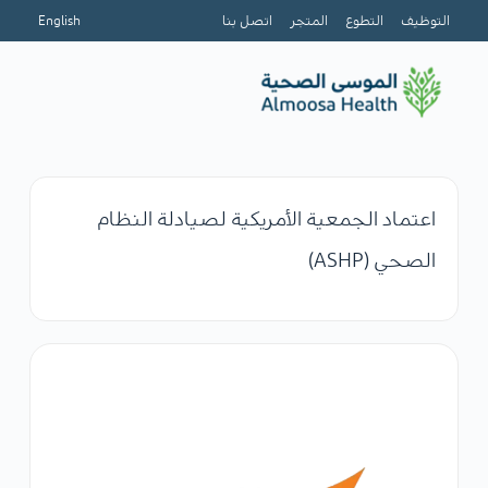
التوظيف
التطوع
المتجر
اتصل بنا
English
اعتماد الجمعية الأمريكية لصيادلة النظام
الصحي (ASHP)