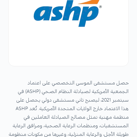
حصل مستشفى الموسى التخصصي على اعتماد
الجمعية الأمريكية لصيادلة النظام الصحي (ASHP) في
سبتمبر 2021، ليصبح ثاني مستشفى دولي يحصل على
هذا الاعتماد خارج الولايات المتحدة الأمريكية. تُعد ASHP
منظمة مهنية تمثل مصالح الصيادلة العاملين في
المستشفيات، ومنظمات الرعاية الصحية، ومرافق الرعاية
طويلة الأجل، والرعاية المنزلية، وغيرها من مكونات منظومة