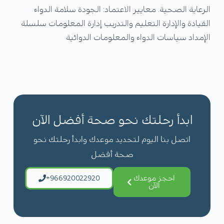
الرعاية الصحية. معايير الاعتماد: الجودة سلامة الدواء
القيادة والإدارة التعليم والتدريب إدارة المعلومات سلسلة
الإمداد سياسات الدواء والمعلومات الدوائية
ابدأ رحلتك نحو صحة أفضل الآن
اتصل بنا اليوم لتحديد موعدك وابدأ رحلتك نحو
صحة أفضل
احجز موعدك
+966920022920
الآن