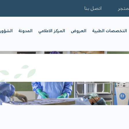
متجر
اتصل بنا
التخصصات الطبية
العروض
المركز الاعلامي
المدونة
الشؤون 