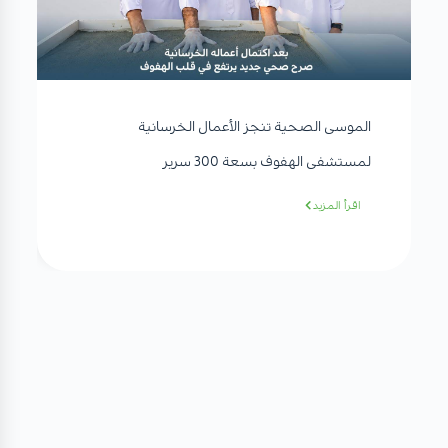
الموسى الصحية تنجز الأعمال الخرسانية
لمستشفى الهفوف بسعة 300 سرير
اقرأ المزيد