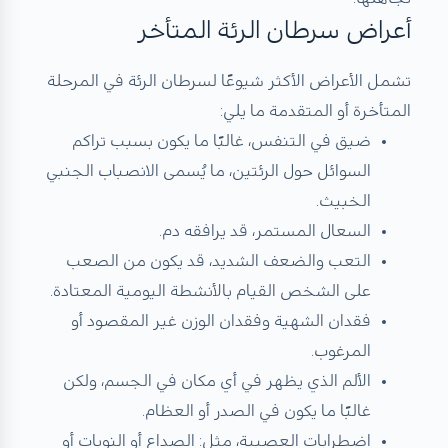
أعراض سرطان الرئة المتأخر
تشمل الأعراض الأكثر شيوعًا لسرطان الرئة في المرحلة
المتأخرة أو المتقدمة ما يلي:
ضيق في التنفس، غالبًا ما يكون بسبب تراكم
السوائل حول الرئتين، ما يُسمى الانصباب الجنبي
الخبيث.
السعال المستمر، قد يرافقه دم.
التعب والضعف الشديد، قد يكون من الصعب
على الشخص القيام بالأنشطة اليومية المعتادة.
فقدان الشهية وفقدان الوزن غير المقصود أو
المرغوب.
الألم الذي يظهر في أي مكان في الجسم، ولكن
غالبًا ما يكون في الصدر أو العظام.
اضطرابات العصبية، مثل: الصداع أو النوبات أو