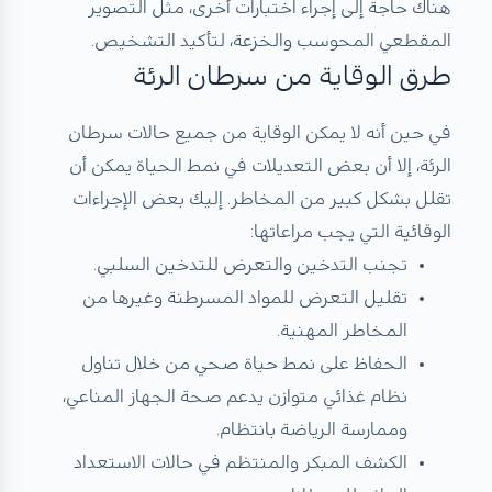
هناك حاجة إلى إجراء اختبارات أخرى، مثل التصوير
المقطعي المحوسب والخزعة، لتأكيد التشخيص.
طرق الوقاية من سرطان الرئة
في حين أنه لا يمكن الوقاية من جميع حالات سرطان
الرئة، إلا أن بعض التعديلات في نمط الحياة يمكن أن
تقلل بشكل كبير من المخاطر. إليك بعض الإجراءات
الوقائية التي يجب مراعاتها:
تجنب التدخين والتعرض للتدخين السلبي.
تقليل التعرض للمواد المسرطنة وغيرها من
المخاطر المهنية.
الحفاظ على نمط حياة صحي من خلال تناول
نظام غذائي متوازن يدعم صحة الجهاز المناعي،
وممارسة الرياضة بانتظام.
الكشف المبكر والمنتظم في حالات الاستعداد