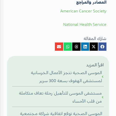
المصادر والمراجع
American Cancer Society
National Health Service
شارك المقالة
اقرأ المزيد
الموسى الصحية تنجز الأعمال الخرسانية
لمستشفى الهفوف بسعة 300 سرير
مستشفى الموسى للتأهيل: رحلة تعاف متكاملة
من قلب الأحساء
الموسى الصحية توقع اتفاقية شراكة مجتمعية