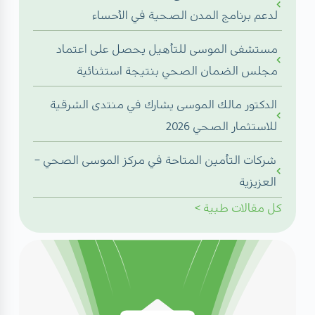
لدعم برنامج المدن الصحية في الأحساء
مستشفى الموسى للتأهيل يحصل على اعتماد
مجلس الضمان الصحي بنتيجة استثنائية
الدكتور مالك الموسى يشارك في منتدى الشرقية
للاستثمار الصحي 2026
شركات التأمين المتاحة في مركز الموسى الصحي –
العزيزية
كل
مقالات طبية
>