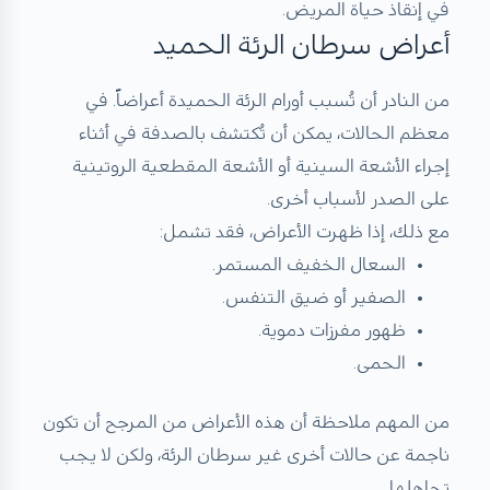
في إنقاذ حياة المريض.
أعراض سرطان الرئة الحميد
من النادر أن تُسبب أورام الرئة الحميدة أعراضاً. في
معظم الحالات، يمكن أن تُكتشف بالصدفة في أثناء
إجراء الأشعة السينية أو الأشعة المقطعية الروتينية
على الصدر لأسباب أخرى.
مع ذلك، إذا ظهرت الأعراض، فقد تشمل:
السعال الخفيف المستمر.
الصفير أو ضيق التنفس.
ظهور مفرزات دموية.
الحمى.
من المهم ملاحظة أن هذه الأعراض من المرجح أن تكون
ناجمة عن حالات أخرى غير سرطان الرئة، ولكن لا يجب
تجاهلها.