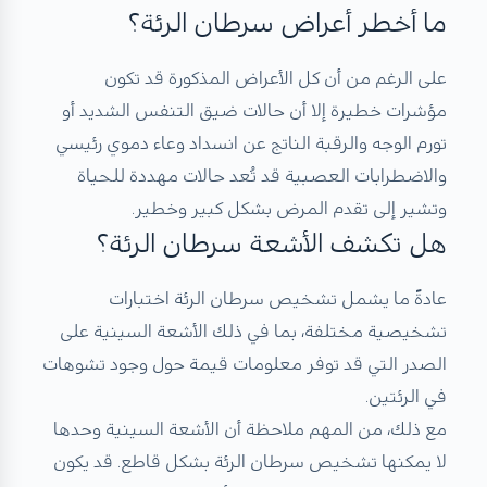
ما أخطر أعراض سرطان الرئة؟
على الرغم من أن كل الأعراض المذكورة قد تكون
مؤشرات خطيرة إلا أن حالات ضيق التنفس الشديد أو
تورم الوجه والرقبة الناتج عن انسداد وعاء دموي رئيسي
والاضطرابات العصبية قد تُعد حالات مهددة للحياة
وتشير إلى تقدم المرض بشكل كبير وخطير.
هل تكشف الأشعة سرطان الرئة؟
عادةً ما يشمل تشخيص سرطان الرئة اختبارات
تشخيصية مختلفة، بما في ذلك الأشعة السينية على
الصدر التي قد توفر معلومات قيمة حول وجود تشوهات
في الرئتين.
مع ذلك، من المهم ملاحظة أن الأشعة السينية وحدها
لا يمكنها تشخيص سرطان الرئة بشكل قاطع. قد يكون