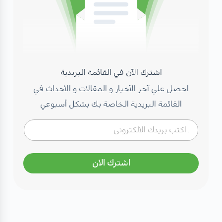
اشترك الآن في القائمة البريدية
احصل علي آخر الآخبار و المقالات و الأحداث في
القائمة البريدية الخاصة بك بشكل أسبوعي
اشترك الان
مهتم بصحتك؟ تعرف على كادرنا