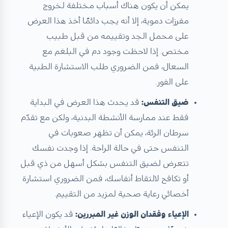
يمكن أن يكون هناك أسباب مختلفة لخروج
مفرزات دموية، إلا أنه يجب دائمًا أخذ هذا العرض
على محمل الجد وتقييمه من قبل طبيب
مختص. إذا لاحظت وجود دم في البلغم مع
السعال، فمن الضروري طلب الاستشارة الطبية
على الفور.
ضيق التنفس:
قد يحدث هذا العرض في البداية
فقط عند ممارسة الأنشطة البدنية، ولكن مع تقدّم
سرطان الرئة، يمكن أن تظهر صعوبات في
التنفس حتى في حالة الراحة. إذا وجدت نفسك
تتعرض لضيق التنفس بشكل أسهل من ذي قبل
أو تكافح لالتقاط أنفاسك، فمن الضروري استشارة
أخصائي رعاية صحية لمزيد من التقييم.
الإعياء وفقدان الوزن غير المبررين:
قد يكون الإعياء