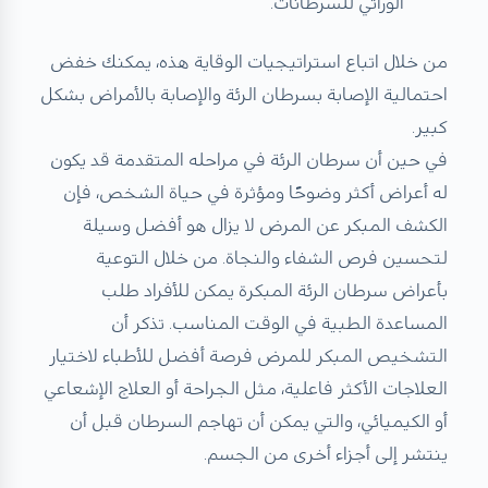
الوراثي للسرطانات.
من خلال اتباع استراتيجيات الوقاية هذه، يمكنك خفض
احتمالية الإصابة بسرطان الرئة والإصابة بالأمراض بشكل
كبير.
في حين أن سرطان الرئة في مراحله المتقدمة قد يكون
له أعراض أكثر وضوحًا ومؤثرة في حياة الشخص، فإن
الكشف المبكر عن المرض لا يزال هو أفضل وسيلة
لتحسين فرص الشفاء والنجاة. من خلال التوعية
بأعراض سرطان الرئة المبكرة يمكن للأفراد طلب
المساعدة الطبية في الوقت المناسب. تذكر أن
التشخيص المبكر للمرض فرصة أفضل للأطباء لاختيار
العلاجات الأكثر فاعلية، مثل الجراحة أو العلاج الإشعاعي
أو الكيميائي، والتي يمكن أن تهاجم السرطان قبل أن
ينتشر إلى أجزاء أخرى من الجسم.