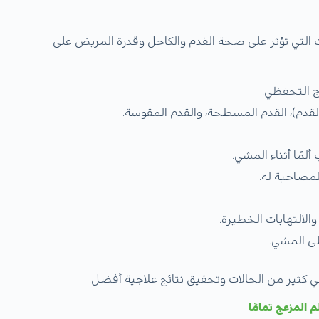
التي تؤثر على صحة القدم والكاحل وقدرة المريض على
اج التحفظي.
لقدم)، القدم المسطحة، والقدم المقوسة.
لمًا أثناء المشي.
لمصاحبة له.
الالتهابات الخطيرة.
لى المشي.
كثير من الحالات وتحقيق نتائج علاجية أفضل.
 المزعج تمامًا