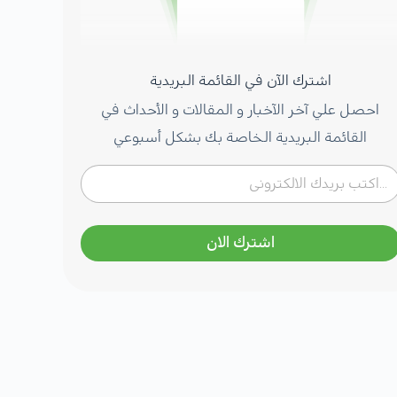
اشترك الآن في القائمة البريدية
احصل علي آخر الآخبار و المقالات و الأحداث في
القائمة البريدية الخاصة بك بشكل أسبوعي
اشترك الان