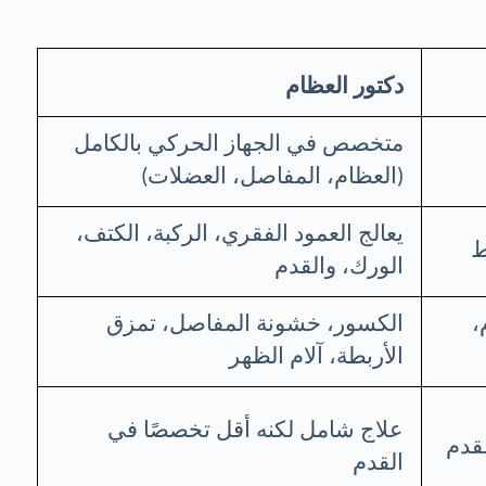
دكتور العظام
متخصص في الجهاز الحركي بالكامل
(العظام، المفاصل، العضلات)
يعالج العمود الفقري، الركبة، الكتف،
ط
الورك، والقدم
،
الكسور، خشونة المفاصل، تمزق
الأربطة، آلام الظهر
علاج شامل لكنه أقل تخصصًا في
لقدم
القدم