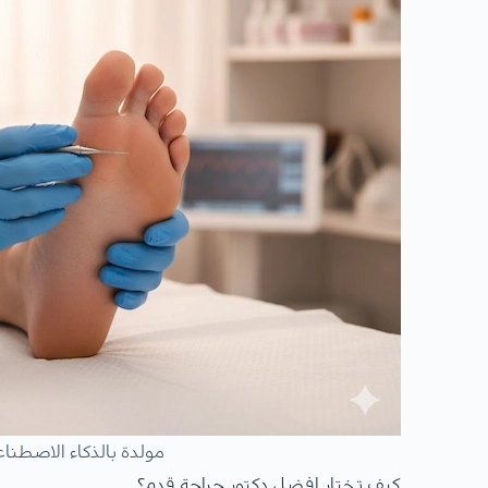
مولدة بالذكاء الاصطنا
كيف تختار افضل دكتور جراحة قدم؟