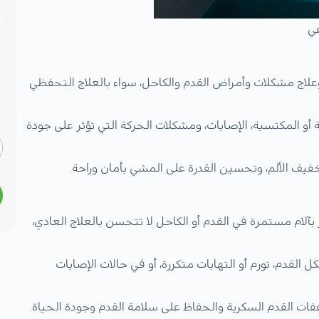
عي
 مشكلات وأمراض القدم والكاحل، سواء بالعلاج التحفظي
أو المكتسبة، الإصابات، ومشكلات الحركة التي تؤثر على جودة
فيف الألم، وتحسين القدرة على المشي بأمان وراحة.
لام مستمرة في القدم أو الكاحل لا تتحسن بالعلاج العادي،
قدم، تورم أو التهابات متكررة، أو في حالات الإصابات
فات القدم السكرية والحفاظ على سلامة القدم وجودة الحياة.