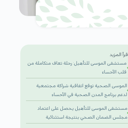
قرأ المزيد
مستشفى الموسى للتأهيل: رحلة تعاف متكاملة من
قلب الأحساء
الموسى الصحية توقع اتفاقية شراكة مجتمعية
لدعم برنامج المدن الصحية في الأحساء
مستشفى الموسى للتأهيل يحصل على اعتماد
مجلس الضمان الصحي بنتيجة استثنائية