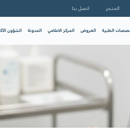
المتجر
اتصل بنا
خصصات الطبية
العروض
المركز الاعلامي
المدونة
الشؤون الأك