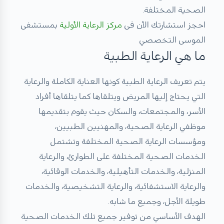
الصحية المختلفة.
احجز استشارتك الأن فى
مركز الرعاية الأولية
بمستشفى
الموسى التخصصي
ما هي الرعاية الطبية
يتم تعريف الرعاية الطبية كونها العناية الكاملة والرعاية
التي يحتاج إليها المريض ويتلقاها كما يتلقاها أفراد
الأسر، والمجتمعات، والسكان حيث يقوم بتقديمها
موظفي الرعاية الصحية، والمهنيين الطبيين،
ومؤسسات الرعاية الصحية المختلفة وتشتمل
الخدمات الصحية المختلفة على الطوارئ، والرعاية
المنزلية، والخدمات التأهيلية، والخدمات الوقائية،
والرعاية الاستشفائية، والرعاية التشخيصية، والخدمات
طويلة الأجل، وجميع ما شابه.
الهدف الأساسي من توفير جميع تلك الخدمات الصحية