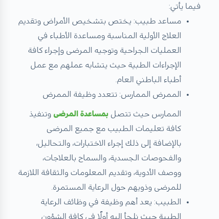
فيما يأتي:
مساعد طبيب: يختص بتشخيص الأمراض وتقديم
العلاج الأولية المناسبة ومساعدة الأطباء في
العمليات الجراحية وتوجيه المرضى وإجراء كافة
الإجراءات الطبية حيث يتشابه عملهم مع عمل
أطباء الباطني العام.
الممرض الممارس: تتعدد وظيفة الممرض
الممارس حيث تتصل
بمساعدة المرضى
وتنفيذ
كافة تعليمات الطبيب مع جميع المرضى
بالإضافة إلى ذلك إجراء الاختبارات، والتحاليل،
والفحوصات الجسدية، والسماح بالعلاجات،
ووصف الأدوية، وتقديم المعلومات والثقافة اللازمة
للمرضى وذويهم حول الرعاية المستمرة.
الطبيب: يعد أهم وظيفة في وظائف الرعاية
الطبية حيث نلجأ إليه أولًا في كافة الشؤون