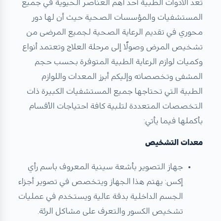
تعد الأدوات الطبية أحد أهم العناصر الحيوية في جميع
المستشفيات والمؤسسات الصحية حيث أن لها دور
محوري في تقديم الرعاية الصحية لجميع المرضى من
تشخيص المرض وصولًا إلى مرحلة العلاج وتعتمد أنواع
وكميات لوازم الرعاية الطبية المتوفرة بحسب حجم
المشفى وتخصصاته وإليكم أبرز المعدات واللوازم
الطبية التي تحتاجها جميع المستشفيات الكبيرة ذات
التخصصات المتعددة لتلبية كافة احتياجات الأقسام
بأكملها فيما يأتي:
معدات التشخيص
جهاز التصوير بأشعة سينية المعروف باسم رأي
إكس: يهتم هذا الجهاز ويتخصص في تصوير أجزاء
الجسم الداخلية بدقة عالية ويستخدم في عمليات
تشخيص الكسور والتعرف على مشاكل الرئة.