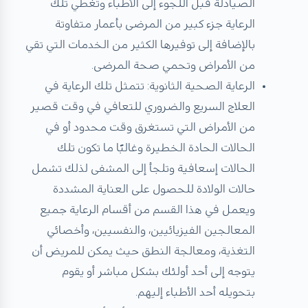
الصيادلة قبل اللجوء إلى الأطباء وتغطي تلك
الرعاية جزء كبير من المرضى بأعمار متفاوتة
بالإضافة إلى توفيرها الكثير من الخدمات التي تقي
من الأمراض وتحمي صحة المرضى.
الرعاية الصحية الثانوية: تتمثل تلك الرعاية في
العلاج السريع والضروري للتعافي في وقت قصير
من الأمراض التي تستغرق وقت محدود أو في
الحالات الحادة الخطيرة وغالبًا ما تكون تلك
الحالات إسعافية وتلجأ إلى المشفى لذلك تشمل
حالات الولادة للحصول على العناية المشددة
ويعمل في هذا القسم من أقسام الرعاية جميع
المعالجين الفيزيائيين، والنفسيين، وأخصائي
التغذية، ومعالجة النطق حيث يمكن للمريض أن
يتوجه إلى أحد أولئك بشكل مباشر أو يقوم
بتحويله أحد الأطباء إليهم.