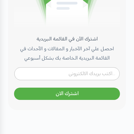
اشترك الآن في القائمة البريدية
احصل علي آخر الآخبار و المقالات و الأحداث في
القائمة البريدية الخاصة بك بشكل أسبوعي
اشترك الان
مهتم بصحتك؟ تعرف على كادرنا