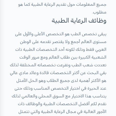
جميع المعلومات حول تقديم الرعاية الطبية كما هو
مطلوب.
وظائف الرعاية الطبية​
يبقى تخصص الطب هو التخصص الأعلى والأول على
مستوى العالم أجمع ولا يقتصر تقدمه على الوطن
العربي فقط وذلك لكونه أحد التخصصات الطبية ذات
الشعبية الكبيرة بين طلاب العالم ومع مرور الوقت
تعددت شعب الطب وتفرعت تخصصاته المختلفة لذلك
بقي البحث عن أكثر التخصصات فائدة وعائد مادي عالي
هو الأكثر أهمية لدى جميع الطلاب وهو الحل الأمثل
عند الحيرة في اختيار التخصص المناسب وذلك حتى
يتناسب هذا الاختيار مع السوق المحلي والعالمي لذلك
نقدم لكم أفضل التخصصات الطبية والوظائف ذات
الأجور العالية في مجال الرعاية الطبية والتي تتمثل