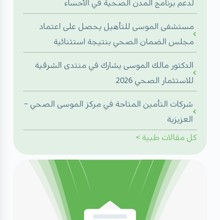
لدعم برنامج المدن الصحية في الأحساء
مستشفى الموسى للتأهيل يحصل على اعتماد
مجلس الضمان الصحي بنتيجة استثنائية
الدكتور مالك الموسى يشارك في منتدى الشرقية
للاستثمار الصحي 2026
شركات التأمين المتاحة في مركز الموسى الصحي –
العزيزية
كل
مقالات طبية
>