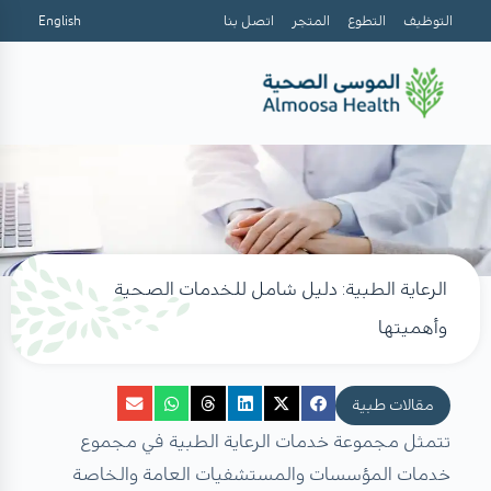
التوظيف
التطوع
المتجر
اتصل بنا
English
الرعاية الطبية: دليل شامل للخدمات الصحية
وأهميتها
مقالات طبية
تتمثل مجموعة خدمات الرعاية الطبية في مجموع
خدمات المؤسسات والمستشفيات العامة والخاصة