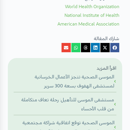
World Health Organization
National Institute of Health
American Medical Association
شارك المقالة
اقرأ المزيد
الموسى الصحية تنجز الأعمال الخرسانية
لمستشفى الهفوف بسعة 300 سرير
مستشفى الموسى للتأهيل: رحلة تعاف متكاملة
من قلب الأحساء
الموسى الصحية توقع اتفاقية شراكة مجتمعية