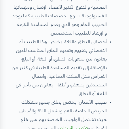
الصحية والتنوع الكثير لأعضاء الإنسان ومهماتها
الفسيولوجية تتنوع تخصصات الطبيب، كما يوجد
الطبيب العام وهو الذي يقدم المساعدة اللازمة
والإرشاد للطبيب المتخصص.
أخصائي النطق واللغة: يختص هذا الطبيب أو
الاخصائي بتقييم وتقديم العلاج المناسب للذين
يعانون من صعوبات النطق، أو اللغة، أو البلع،
بالإضافة إلى تقديم المساعدة الطبية في كثير من
الأمراض مثل السكتة الدماغية، وأطفال
المتحدثين بتلعثم، وأطفال يعانون من تأخر في
اللغة أو النطق.
طبيب الأسنان: يختص بعلاج جميع مشكلات
المريض الخاصة بالفم وتشمل اللثة والأسنان
حيث تشتمل الواجبات الخاصة بهم على خلع
الأسنان، و
تركيب الأسنان
والضروس، وسد