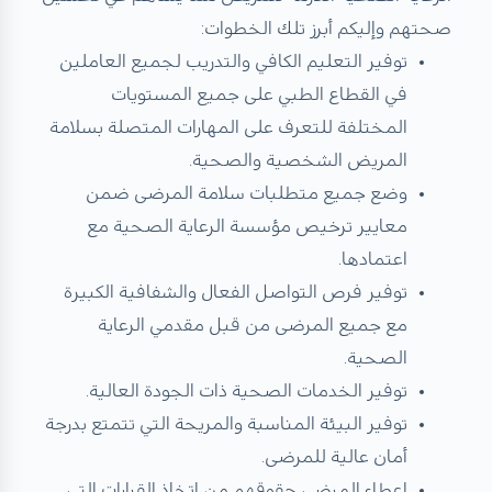
صحتهم وإليكم أبرز تلك الخطوات:
توفير التعليم الكافي والتدريب لجميع العاملين
في القطاع الطبي على جميع المستويات
المختلفة للتعرف على المهارات المتصلة بسلامة
المريض الشخصية والصحية.
وضع جميع متطلبات سلامة المرضى ضمن
معايير ترخيص مؤسسة الرعاية الصحية مع
اعتمادها.
توفير فرص التواصل الفعال والشفافية الكبيرة
مع جميع المرضى من قبل مقدمي الرعاية
الصحية.
توفير الخدمات الصحية ذات الجودة العالية.
توفير البيئة المناسبة والمريحة التي تتمتع بدرجة
أمان عالية للمرضى.
إعطاء المرضى حقوقهم من اتخاذ القرارات التي