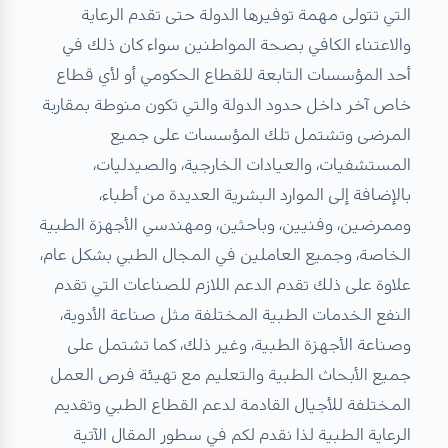
التي تتولى مهمة توفيرها الدولة حتى تقدم الرعاية
والاعتناء الكافي بصحة المواطنين سواء كان ذلك في
أحد المؤسسات التابعة للقطاع الحكومي أو لأي قطاع
خاص آخر داخل حدود الدولة والتي تكون منوطة بمقاربة
المرضى وتشتمل تلك المؤسسات على جميع
المستشفيات، والعيادات الخارجية، والصيدليات،
بالإضافة إلى الموارد البشرية العديدة من أطباء،
وممرضين، وفنيين، وباحثين، ومهندسي الأجهزة الطبية
الخاصة، وجميع العاملين في المجال الطبي بشكل عام،
علاوة على ذلك تقدم الدعم اللازم للصناعات التي تقدم
النفع الخدمات الطبية المختلفة مثل صناعة الأدوية،
وصناعة الأجهزة الطبية، وغير ذلك، كما تشتمل على
جميع الأبحاث الطبية والتعليم مع تهيئة فرص العمل
المختلفة للأجيال القادمة لدعم القطاع الطبي وتقديم
الرعاية الطبية لذا نقدم لكم في سطور المقال الآتية