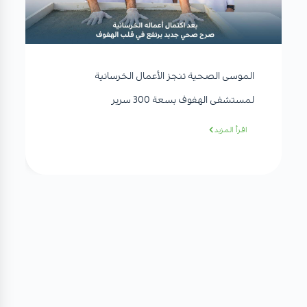
الموسى الصحية تنجز الأعمال الخرسانية
لمستشفى الهفوف بسعة 300 سرير
اقرأ المزيد