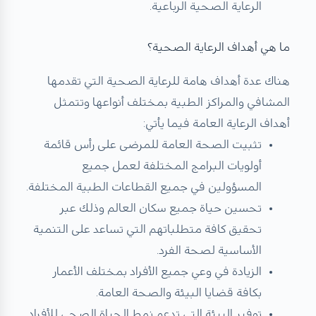
الرعاية الصحية الرباعية.
ما هي أهداف الرعاية الصحية؟
هناك عدة أهداف هامة للرعاية الصحية التي تقدمها
المشافي والمراكز الطبية بمختلف أنواعها وتتمثل
أهداف الرعاية العامة فيما يأتي:
تثبيت الصحة العامة للمرضى على رأس قائمة
أولويات البرامج المختلفة لعمل جميع
المسؤولين في جميع القطاعات الطبية المختلفة.
تحسين حياة جميع سكان العالم وذلك عبر
تحقيق كافة متطلباتهم التي تساعد على التنمية
الأساسية لصحة الفرد.
الزيادة في وعي جميع الأفراد بمختلف الأعمار
بكافة قضايا البيئة والصحة العامة.
توفير البيئة التي تدعم نمط الحياة الصحي للأفراد