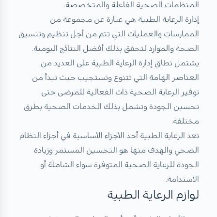
المنظمات الصحية الفاعلة والمتخصصة.
إدارة الرعاية الطبية هي عبارة عن مجموعة من
الممارسات والعمليات التي تتم من أجل تنظيم وتنسيق
الصحة والموارد لتحقق بذلك أفضل النتائج اليومية.
يشتمل نطاق إدارة الرعاية الطبية على العديد من
العناصر الهامة التي تتنوع وتستجيب حيث تبدأ من
توفير الرعاية الصحية ذات الفعالية للمرضى حتى
تحسين الجودة وتشمل بذلك الخدمات الصحية بطرق
مختلفة.
تعد الرعاية الطبية أحد الأجزاء الأساسية في أجزاء النظام
الصحي والهدف منها هو التحسين المستمر وزيادة
الجودة للرعاية الصحية المتوفرة سواء الشاملة أو
الاستدامة.
​لوازم الرعاية الطبية​