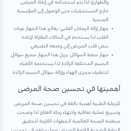
والطوارئ لذا يتم استخدامه في إنقاذ المرضى
خارج المستشفيات حتى الوصول إلى المؤسسة
الصحية.
جهاز إزالة الرجفان القلبي: يعالج هذا الجهاز نوبات
القلب لذا يستخدم في الحالات الطارئة لإعادة
نبض قلب المريض إلى وضعه الطبيعي.
جهاز شفط السوائل: يزيل هذا الجهاز جميع سوائل
الجسم المختلفة الزائدة لذا يستخدمه الأطباء
لتنظيف مجرى الهواء وإزالة سوائل الجسم الزائدة.
أهميتها في تحسين صحة المرضى
للرعاية الطبية أهمية بالغة في تحسين صحة المريض
وتسريع عملية تعافيه وانتهاء رحلة العلاج لذا وضحت
منظمة الصحة العالمية الخطوات اللازمة لتحقيق
الرعاية الصحية اللازمة للمريض مما يساهم في تحسين