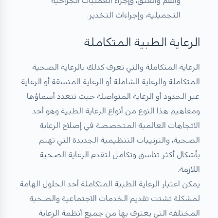
والفم والعنق، وإجراء العمليات الجراحية
التجميلية، وإجراءات التخدير.
الرعاية الطبية المتكاملة​
الرعاية المتكاملة والتي تعرف كذلك بالرعاية الصحية
المتكاملة والرعاية الشاملة أو الرعاية المنسقة أو الرعاية
عبر الحدود أو الرعاية المتواصلة حيث تتعدد أسماؤها
ومفاهيم هذا النوع من أنواع الرعاية الطبية وهو أحد
الاتجاهات العالمية المتخصصة في إصلاح الرعاية
الصحية، والترتيبات التنظيمية الجديدة التي تهتم
بأشكال أكثر تناسق وتكامل لتقدم الرعاية الصحية
اللازمة.
يمكن اعتبار الرعاية الطبية المتكاملة أحد الحلول الهامة
لمشكلة تشتت تقديم الخدمات الاجتماعية والصحية
المختلفة التي يعترف بها من جميع أنظمة الرعاية