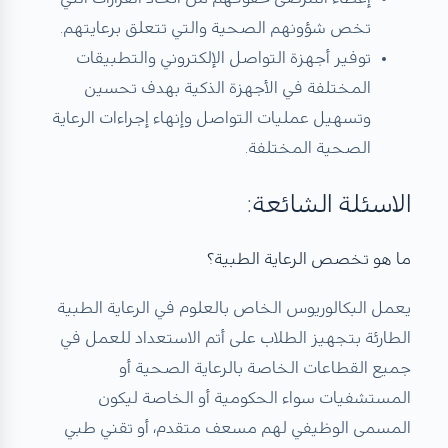
تخص شؤونهم الصحية والتي تتعلق برعايتهم.
توفير أجهزة التواصل الإلكتروني والتطبيقات
المختلفة في الأجهزة الذكية بهدف تحسين
وتسهيل عمليات التواصل وإنهاء إجراءات الرعاية
الصحية المختلفة.
الاسئلة الشائعة:
​ما هو تخصص الرعاية الطبية؟​
يعمل البكالوريوس الخاص بالعلوم في الرعاية الطبية
الطارئة بتجهيز الطلاب على أتم الاستعداد للعمل في
جميع القطاعات الخاصة بالرعاية الصحية أو
المستشفيات سواء الحكومية أو الخاصة ليكون
المسمى الوظيفي لهم مسعف متقدم، أو تقني طبي