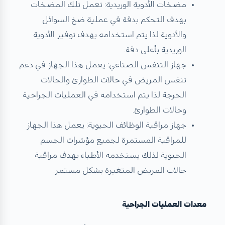
مضخات الأدوية الوريدية: تعمل تلك المضخات
بهدف التحكم بدقة في عملية ضخ السوائل
والأدوية لذا يتم استخدامه بهدف توفير الأدوية
الوريدية بأعلى دقة.
جهاز التنفس الصناعي: يعمل هذا الجهاز في دعم
تنفس المريض في حالات الطوارئ والحالات
الحرجة لذا يتم استخدامه في العمليات الجراحية
وحالات الطوارئ.
جهاز مراقبة الوظائف الحيوية: يعمل هذا الجهاز
للمراقبة المستمرة لجميع مؤشرات الجسم
الحيوية لذلك يستخدمه الأطباء بهدف مراقبة
حالات المريض المتغيرة بشكل مستمر.
معدات العمليات الجراحية