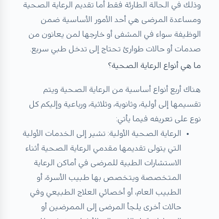
وذلك في الحالة الطارئة فقط أما تقديم الرعاية الصحية
ومساعدة المرضى هي أحد الأمور الأساسية ضمن
الوظيفة سواء في المشفى أو خارجها لمن يعانون من
صدمات أو حالات طوارئ تحتاج إلى تدخل طبي سريع.
ما هي أنواع الرعاية الصحية؟​
هناك أربع أنواع أساسية من الرعاية الصحية ويتم
تقسيمها إلى أولية، وثانوية، وثلاثية، ورباعية وإليكم كل
نوع على تعريفه فيما يأتي:
الرعاية الصحية الأولية: تشير إلى الخدمات الأولية
التي يتولى تقديمها مقدمي الرعاية الصحية أثناء
الاستشارات الطبية للمرضى في أماكن الرعاية
المتخصصة ويتخصص بها طبيب الأسرة، أو
الطبيب العام، أو أخصائي العلاج الطبيعي وفي
حالات أخرى يلجأ المرضى إلى الممرضين أو