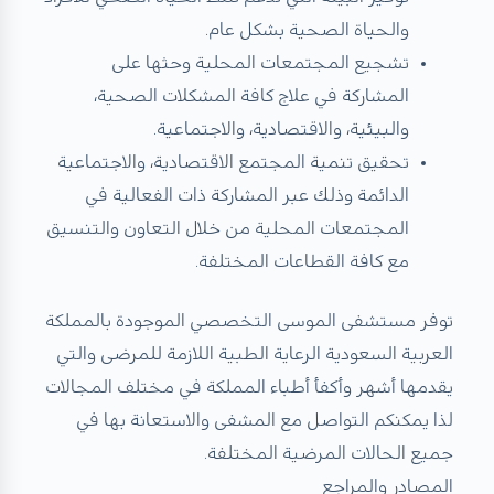
والحياة الصحية بشكل عام.
تشجيع المجتمعات المحلية وحثها على
المشاركة في علاج كافة المشكلات الصحية،
والبيئية، والاقتصادية، والاجتماعية.
تحقيق تنمية المجتمع الاقتصادية، والاجتماعية
الدائمة وذلك عبر المشاركة ذات الفعالية في
المجتمعات المحلية من خلال التعاون والتنسيق
مع كافة القطاعات المختلفة.
توفر مستشفى الموسى التخصصي الموجودة بالمملكة
العربية السعودية الرعاية الطبية اللازمة للمرضى والتي
يقدمها أشهر وأكفأ أطباء المملكة في مختلف المجالات
لذا يمكنكم التواصل مع المشفى والاستعانة بها في
جميع الحالات المرضية المختلفة.
المصادر والمراجع