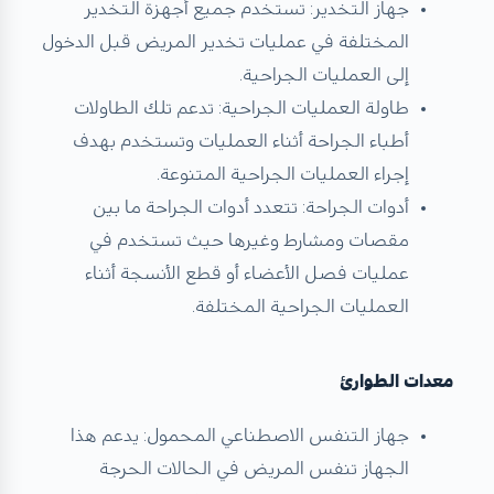
جهاز التخدير: تستخدم جميع أجهزة التخدير
المختلفة في عمليات تخدير المريض قبل الدخول
إلى العمليات الجراحية.
طاولة العمليات الجراحية: تدعم تلك الطاولات
أطباء الجراحة أثناء العمليات وتستخدم بهدف
إجراء العمليات الجراحية المتنوعة.
أدوات الجراحة: تتعدد أدوات الجراحة ما بين
مقصات ومشارط وغيرها حيث تستخدم في
عمليات فصل الأعضاء أو قطع الأنسجة أثناء
العمليات الجراحية المختلفة.
معدات الطوارئ
جهاز التنفس الاصطناعي المحمول: يدعم هذا
الجهاز تنفس المريض في الحالات الحرجة