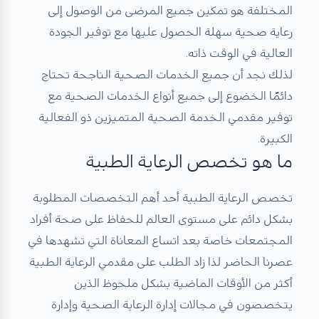
المختلفة هو تمكين جميع المرضى من الوصول إلى
رعاية صحية سهلة الحصول عليها مع توفير الجودة
العالية في الوقت ذاته.
لذلك نجد أن جميع الخدمات الصحية الناجحة تحتاج
دائمًا الخضوع إلى جميع أنواع الخدمات الصحية مع
توفير مقدمي الخدمة الصحية المتميزين ذو الفعالية
الكبيرة.
ما هو تخصص الرعاية الطبية
تخصص الرعاية الطبية أحد أهم التخصصات المطلوبة
بشكل دائم على مستوى العالم للحفاظ على صحة أفراد
المجتمعات خاصة بعد اتساع المعاناة التي تشهدها في
عصرنا الحاضر لذا زاد الطلب على مقدمي الرعاية الطبية
أكثر من الأوقات الماضية بشكل ملحوظ الذين
يتخصصون في مجالات إدارة الرعاية الصحية وإدارة