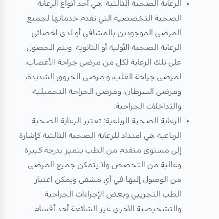
الرعاية الصحية الثالثية: هي أحد أنواع الرعاية
الصحية التخصصية التي تقدم خدماتها لجميع
المرضى الموجودين بالمشافي أو لدى اخصائي
الرعاية الصحية الأولية أو الثانوية ويتم الحصول
على تلك الرعاية لكل من مرضى جراحة الأعصاب،
لمرضى جراحة القلب، و مرضى الحروق الشديدة،
ومرضى السرطان، ومرضى الجراحة التجميلية،
والتداخلات الجراحية.
الرعاية الصحية الرباعية: تعتبر الرعاية الصحية
الرباعية هي امتداد للرعاية الصحية الثالثية كإشارة
إلى مستوى متقدم من الطب يتميز بدرجة كبيرة
وعالية من التخصص ولا يتمكن جميع المرضى
من الوصول إليها في أي مشفى ويمكن اعتبار
الطب التجريبي وبعض الإجراءات الجراحية
والتشخيصية الأخرى غير الشائعة أحد أقسام