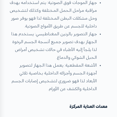
جهاز الموجات فوق الصوتية: يتم استخدامه بهدف
مراقبة مراحل الحمل المختلفة وكذلك لتشخيص
وحل مشكلات البطن المختلفة لذا فهو يوفر صور
داخلية للجسم عن طريق الأمواج الصوتية.
جهاز التصوير بالرنين المغناطيسي: يستخدم هذا
الجهاز بهدف تصوير جميع أنسجة الجسم الرخوة
لذا يلجأ إليه الأطباء في حالات تشخيص أمراض
الحبل الشوكي والدماغ.
الأشعة المقطعية: يعمل هذا الجهاز لتصوير
أجهزة الجسم وأجزائه الداخلية بخاصية ثلاثي
الأبعاد لذا فهو ضروري لتشخيص إصابات الجسم
الداخلية والكشف عن الأورام.
معدات العناية المركزة