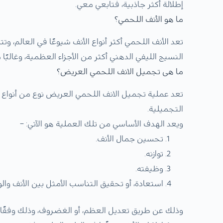
إطلالة أكثر جاذبية، فتابعي معي.
ما هو الأنف اللحمي؟
تعد الأنف اللحمي أكثر أنواع الأنف شيوعًا في العالم، و
النسيج الليفي الدهني أكثر من الأجزاء العظمية، وغالبًا
ما هى تجميل الانف اللحمي العريض؟
تعد عملية تجميل الانف اللحمي العريض نوع من أنواع
التجميلية.
ويعد الهدف الأساسي من تلك العملية هو الآتي: –
تحسين جمال الأنف.
توازنه.
وظيفته.
استعادة، أو تحقيق التناسب الأمثل بين الأنف والو
وذلك عن طريق تعديل العظم، أو الغضروف، وذلك وفقًا 