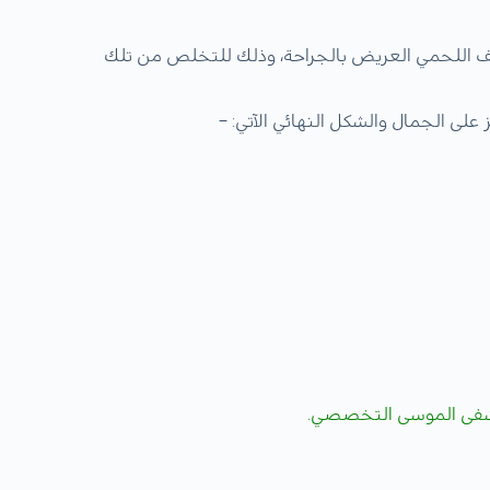
نف اللحمي العريض بالجراحة، وذلك للتخلص من تلك
 على الجمال والشكل النهائي الآتي: –
ى الموسى التخصصي.