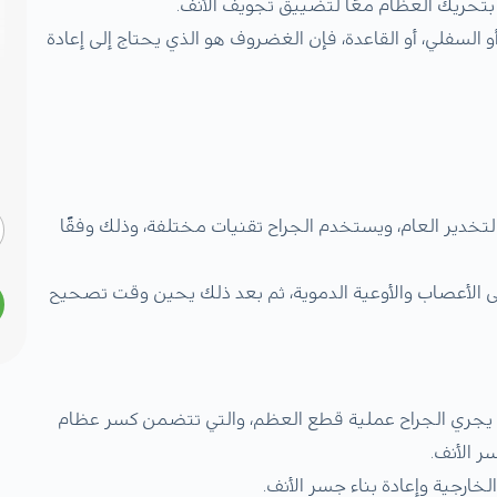
 بتحريك العظام معًا لتضييق تجويف الأنف.
و السفلي، أو القاعدة، فإن الغضروف هو الذي يحتاج إلى إعادة
خدير العام، ويستخدم الجراح تقنيات مختلفة، وذلك وفقًا
ى الأعصاب والأوعية الدموية، ثم بعد ذلك يحين وقت تصحيح
د يجري الجراح عملية قطع العظم، والتي تتضمن كسر عظام
ر الأنف.
الخارجية وإعادة بناء جسر الأنف.