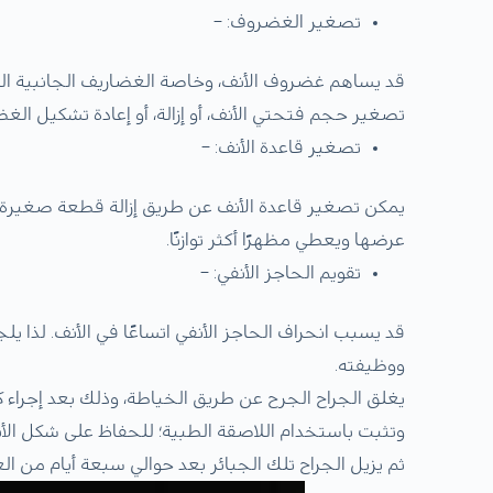
تصغير الغضروف: –
قد يساهم غضروف الأنف، وخاصة الغضاريف الجانبية الس
تصغير حجم فتحتي الأنف، أو إزالة، أو إعادة تشكيل الغضر
تصغير قاعدة الأنف: –
يمكن تصغير قاعدة الأنف عن طريق إزالة قطعة صغيرة 
عرضها ويعطي مظهرًا أكثر توازنًا.
تقويم الحاجز الأنفي: –
قد يسبب انحراف الحاجز الأنفي اتساعًا في الأنف. لذا ي
ووظيفته.
يغلق الجراح الجرح عن طريق الخياطة، وذلك بعد إجراء ك
وتثبت باستخدام اللاصقة الطبية؛ للحفاظ على شكل الأ
ثم يزيل الجراح تلك الجبائر بعد حوالي سبعة أيام من ال