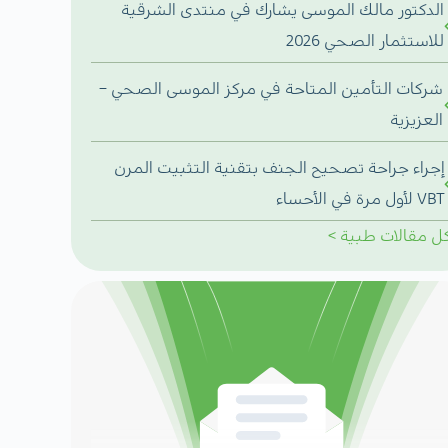
الدكتور مالك الموسى يشارك في منتدى الشرقية
للاستثمار الصحي 2026
شركات التأمين المتاحة في مركز الموسى الصحي –
العزيزية
إجراء جراحة تصحيح الجنف بتقنية التثبيت المرن
VBT لأول مرة في الأحساء
ل
مقالات طبية
>