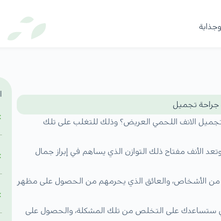
وجذابة
ا
 جراحة تجميل
جميل الانف اللحمي العريض؟ وذلك للتغلب على تلك
تعد الأنف مفتاح ذلك التوازن الذي يساهم في إبراز جمال
ديد من الأشخاص، والعائق الذي يحرمهم من الحصول على مظهر
لتي ستساعدك على التخلص من تلك المشكلة، والحصول على