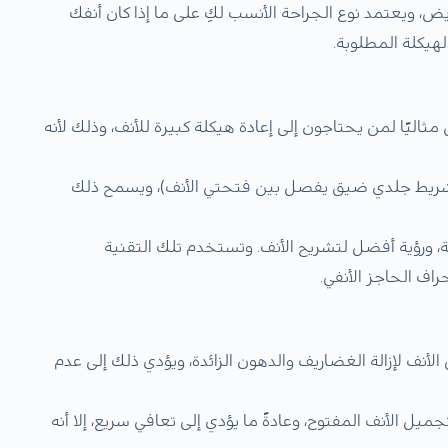
ض، ويعتمد نوع الجراحة الأنسب لكِ على ما إذا كان أنفك
لهيكلة المطلوبة.
اليًا لمن يحتاجون إلى إعادة هيكلة كبيرة للأنف، وذلك لأنه
هو شريط جلدي ضيق يفصل بين فتحتي الأنف)، ويسمح ذلك
ة، ورؤية أفضل لتشريح الأنف. وتستخدم تلك التقنية
اف الحاجز الأنفي.
نف لإزالة الغضاريف والدهون الزائدة، ويؤدي ذلك إلى عدم
جميل الأنف المفتوح، وعادةً ما يؤدي إلى تعافي سريع، إلا أنه