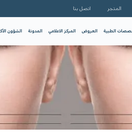
المتجر
اتصل بنا
خصصات الطبية
العروض
المركز الاعلامي
المدونة
الشؤون الأك