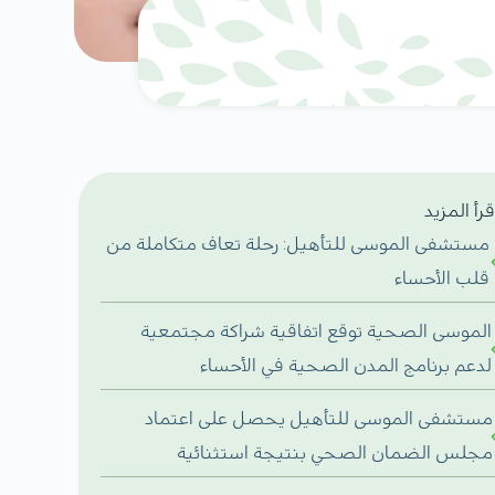
قرأ المزيد
مستشفى الموسى للتأهيل: رحلة تعاف متكاملة من
قلب الأحساء
الموسى الصحية توقع اتفاقية شراكة مجتمعية
لدعم برنامج المدن الصحية في الأحساء
مستشفى الموسى للتأهيل يحصل على اعتماد
مجلس الضمان الصحي بنتيجة استثنائية