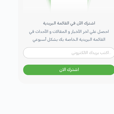
اشترك الآن في القائمة البريدية
احصل علي آخر الآخبار و المقالات و الأحداث في
القائمة البريدية الخاصة بك بشكل أسبوعي
اشترك الان