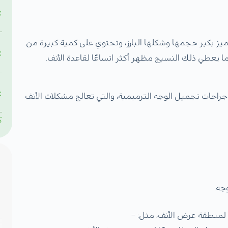
تتميز بكبر حجمها وشكلها البارز، وتحتوي على كمية كبيرة من
 ما يعطي ذلك النسيج مظهر أكثر اتساعًا لقاعدة الأنف.
 جراحات
تجميل الوجه
الترميمية، والتي تعالج مشكلات الأنف
ك
جه.
لمنطقة عرض الأنف، مثل: –