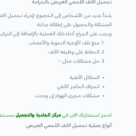
تجميل الانف اللحمي العريض بالجراحة
يلجأ عديد من الأشخاص إلى الخضوع لإجراء تجميل الا
المشكلة والحصول على إطلالة جذابة.
ويجب على الجراح أثناء تلك العملية بالإضافة إلى التركيز
منع تلف الأوعية الدموية والأعصاب.
الحفاظ على وظيفة الأنف.
حل مشكلات، مثل: –
السلائل الأنفية.
انحراف الحاجز الأنفي.
مشكلات مجرى الهواء إن وجدت.
احجز استشارتك الان في
مركز الجلدية والتجميل
بمستشف
أنواع عملية تجميل الانف اللحمي العريض