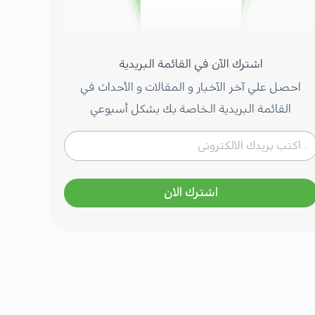
اشترك الآن في القائمة البريدية
احصل علي آخر الآخبار و المقالات و الأحداث في
القائمة البريدية الخاصة بك بشكل أسبوعي
اشترك الان