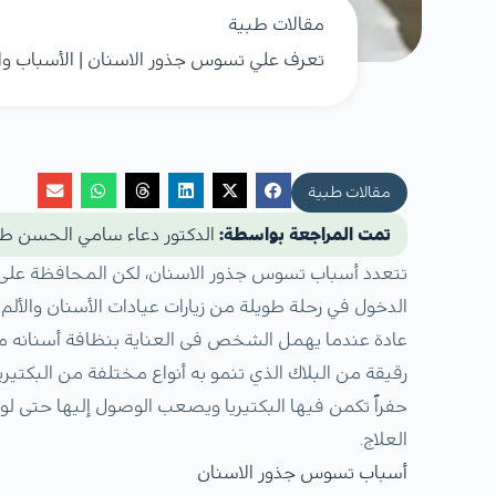
مقالات طبية
تعرف علي تسوس جذور الاسنان | الأسباب وا
مقالات طبية
تمت المراجعة بواسطة:
الدكتور دعاء سامي الحسن ط
تتعدد أسباب تسوس جذور الاسنان، لكن المحافظة ع
الدخول في رحلة طويلة من زيارات عيادات الأسنان والألم ال
عادة عندما يهمل الشخص فى العناية بنظافة أسنانه ما 
رقيقة من البلاك الذي تنمو به أنواع مختلفة من البكتير
حفراً تكمن فيها البكتيريا ويصعب الوصول إليها حتى ل
العلاج.
أسباب تسوس جذور الاسنان