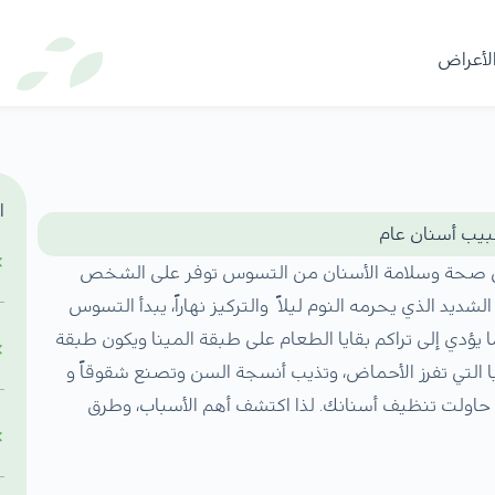
لأعراض
ا
بيب أسنان عام
لى صحة وسلامة الأسنان من التسوس توفر على الشخص
شديد الذي يحرمه النوم ليلاً والتركيز نهاراً، يبدأ التسوس
يؤدي إلى تراكم بقايا الطعام على طبقة المينا ويكون طبقة
يا التي تفرز الأحماض، وتذيب أنسجة السن وتصنع شقوقاً و
و حاولت تنظيف أسنانك. لذا اكتشف أهم الأسباب، وطرق