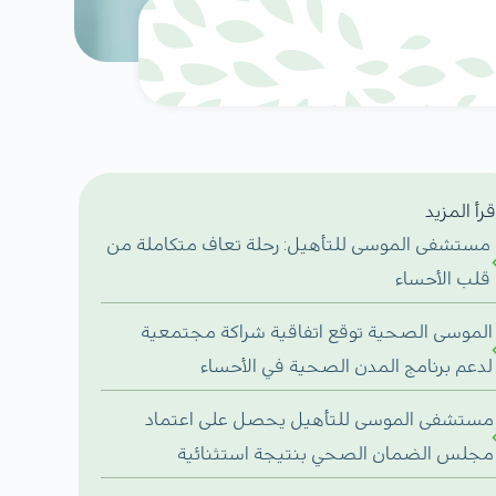
قرأ المزيد
مستشفى الموسى للتأهيل: رحلة تعاف متكاملة من
قلب الأحساء
الموسى الصحية توقع اتفاقية شراكة مجتمعية
لدعم برنامج المدن الصحية في الأحساء
مستشفى الموسى للتأهيل يحصل على اعتماد
مجلس الضمان الصحي بنتيجة استثنائية