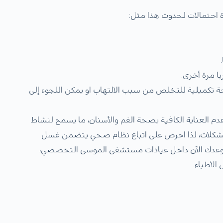
احتمالات لحدوث هذا مثل:
ا مرة أخرى.
تكميلية للتخلص من سبب الالتهاب او يمكن اللجوء إلى
م العناية الكافية بصحة الفم والأسنان، ما يسمح لنشاط
 المشكلات، لذا احرص على اتباع نظام صحي يتضمن غسل
جز موعدك الآن داخل عيادات مستشفى الموسى التخصصي،
لأطباء.