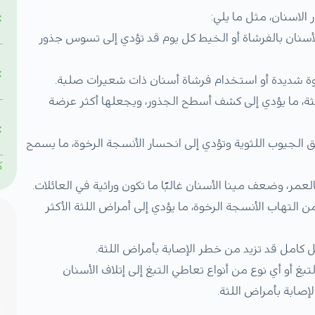
الاسنان، مثل ما يلي:
لأسنان بالفرشاة أو الخيط كل يوم قد تؤدي إلى تسوس جذور
وة شديدة أو استخدام فرشاة أسنان ذات شعيرات صلبة.
لثة، ما يؤدي إلى كشف أسطح الجذور، ويجعلها أكثر عرضة
الجيوب اللثوية وتؤدي إلى انحسار الأنسجة الرخوة، ما يسمح
ك
لعمر، وضعف مينا الأسنان غالبًا ما تكون وراثية في العائلات.
لتهاب الأنسجة الرخوة، ما يؤدي إلى أمراض اللثة الأكثر
كامل قد تزيد من خطر الإصابة بأمراض اللثة.
غ أو أي نوع من أنواع تعاطي التبغ إلى إتلاف الأسنان
صابة بأمراض اللثة.