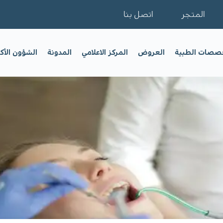
المتجر
اتصل بنا
خصصات الطبية
العروض
المركز الاعلامي
المدونة
الشؤون الأك