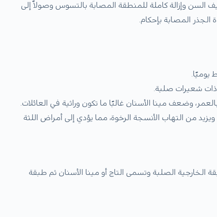
السن وإزالة كاملة للمنطقة المصابة بالتسوس وصولاً إلى
 الجذر المصابة بإحكام.
يوميًا.
ذات شعيرات صلبة.
العمر، وضعف مينا الأسنان غالبًا ما تكون وراثية في العائلات.
يد من التهاب الأنسجة الرخوة، مما يؤدي إلى أمراض اللثة
 الخارجية الصلبة وتسمى التاج أو مينا الأسنان ثم طبقة