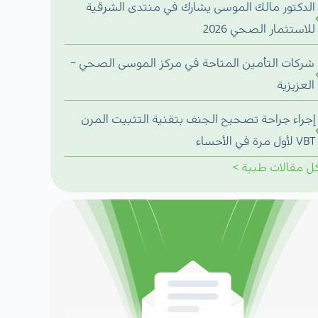
الدكتور مالك الموسى يشارك في منتدى الشرقية
للاستثمار الصحي 2026
شركات التأمين المتاحة في مركز الموسى الصحي –
العزيزية
إجراء جراحة تصحيح الجنف بتقنية التثبيت المرن
VBT لأول مرة في الأحساء
ل
مقالات طبية
>