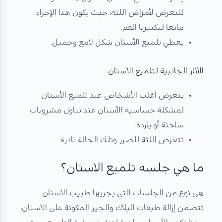
للتعرض لأمراض اللثة، حيث يكون هذا الإجراء
مانعا لبكتيريا الفم.
يعطي تلميع الأسنان شكل لامع وجميل.
الآثار الجانبية لتلميع الأسنان
يتعرض أغلب الأشخاص عند تلميع الأسنان
لمشكلة حساسية الأسنان عند تناول مشروبات
ساخنة أو باردة.
تتعرض اللثة للضرر وتلك الحالة نادرة.
ما هي جلسه تلميع الاسنان؟
هى نوع من الجلسات التي يجريها طبيب الأسنان
تتضمن إزالة طبقات البلاك والجير المكونة على الأسنان،