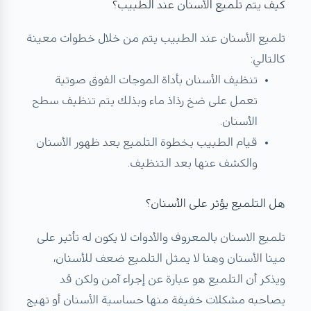
كيف يتم تلميع الأسنان عند الطبيب؟
تلميع الأسنان عند الطبيب يتم من خلال خطوات معينة
كالتالي:
تنظيف الأسنان بأداة الموجات الفوق صوتية
تعمل على ضخ رذاذ ماء وبذلك يتم تنظيف سطح
الأسنان.
قيام الطبيب بخطوة التلميع بعد ظهور الأسنان
والكشف عنها بعد التنظيف.
هل التلميع يؤثر على الأسنان؟
تلميع الاسنان بالمعروف والأدوات لا يكون له تأثير على
مينا الأسنان وهنا لا يمثل التلميع ضعف للأسنان،
ويذكر أن التلميع هو عبارة عن إجراء آمن ولكن قد
يصاحبه مشكلات خفيفة منها حساسية الأسنان أو تهيج