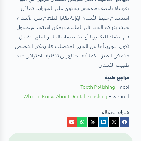
بفرشاة ناعمة ومعجون يحتوي على الفلورايد، كما أن
استخدام خيط الأسنان لإزالة بقايا الطعام بين الأسنان
حيث يتراكم الجير في الغالب، ويمكن استخدام غسول
فم مضاد للبكتيريا أو مضمضة بالماء والملح لتقليل
تكون الجير، أما عن الجير المتصلب فلا يمكن التخلص
منه في المنزل، كما أنه يحتاج إلى تنظيف احترافي عند
طبيب الأسنان.
مراجع طبية
Teeth Polishing
– ncbi
What to Know About Dental Polishing
– webmd
شارك المقالة