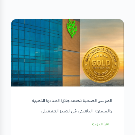
الموسى الصحية تحصد جائزة المبادرة الذهبية
والمستوى البلاتيني في التميز التشغيلي
اقرأ المزيد