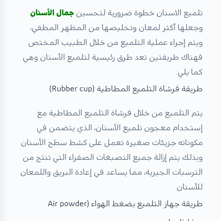
تلميع الاسنان خطوة ضرورية لتحسين
جمال الأسنان
وجعلها أكثر لمعان وتخليصها من المظهر المطفي،
ويتم إجراء عملية التلميع من خلال الطبيب المختص
فهناك طريقتين تعد طرق رئيسية لتلميع الأسنان وهي
كما يلي:
طريقة فرشاة التلميع المطاطية (Rubber cup)
يتم التلميع من خلال فرشاة التلميع المطاطية مع
إستخدام معجون تلميع الأسنان، الذي يتضمن في
مكوناته جزيئات صغيرة تعمل على كشط سطح الأسنان
وبذلك يتم إزالة جميع التصبغات الصفراء التي تنتج من
الترسبات الجيرية، مما يساعد في إعادة البريق واللمعان
للأسنان.
طريقة جهاز التلميع بضغط الهواء (Air powder