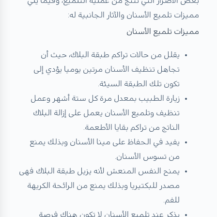
بعض الأضرار التي تنتج من عملية التلميع، وفيما يلي
مميزات تلميع الأسنان والآثار الجانبية له:
مميزات تلميع الأسنان
يقلل من حالات تراكم طبقة البلاك، حيث أن
تجاهل تنظيف الأسنان مرتين يوميا يؤدي إلى
تكون تلك الطبقة السيئة.
زيارة الطبيب بمعدل مرة كل ستة أشهر وعمل
تنظيف وتلميع الأسنان يعمل على إزالة البلاك
الناتج من تراكم بقايا الأطعمة.
يفيد في الحفاظ على مينا الأسنان وبذلك يمنع
من تسوس الأسنان.
يمنح النفس المنعش لأنه يزيل طبقة البلاك فهى
مصدر للبكتيريا وبذلك يمنع من الرائحة الكريهة
للفم.
يذكر عند تلميع الأسنان لا تكون هناك فرصة