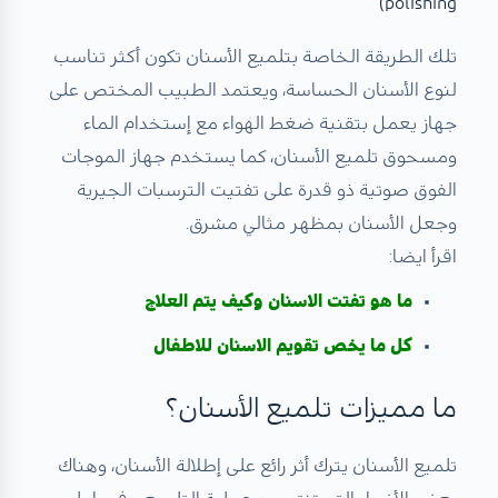
polishing)
تلك الطريقة الخاصة بتلميع الأسنان تكون أكثر تناسب
لنوع الأسنان الحساسة، ويعتمد الطبيب المختص على
جهاز يعمل بتقنية ضغط الهواء مع إستخدام الماء
ومسحوق تلميع الأسنان، كما يستخدم جهاز الموجات
الفوق صوتية ذو قدرة على تفتيت الترسبات الجيرية
وجعل الأسنان بمظهر مثالي مشرق.
اقرأ ايضا:
ما هو تفتت الاسنان وكيف يتم العلاج
كل ما يخص تقويم الاسنان للاطفال
ما مميزات تلميع الأسنان؟
تلميع الأسنان يترك أثر رائع على إطلالة الأسنان، وهناك