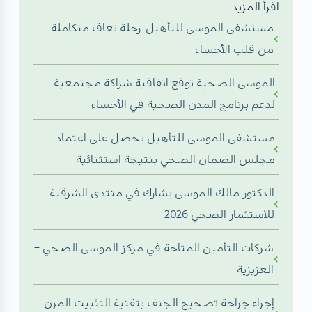
اقرأ المزيد
مستشفى الموسى للتأهيل: رحلة تعاف متكاملة
من قلب الأحساء
الموسى الصحية توقع اتفاقية شراكة مجتمعية
لدعم برنامج المدن الصحية في الأحساء
مستشفى الموسى للتأهيل يحصل على اعتماد
مجلس الضمان الصحي بنتيجة استثنائية
الدكتور مالك الموسى يشارك في منتدى الشرقية
للاستثمار الصحي 2026
شركات التأمين المتاحة في مركز الموسى الصحي –
العزيزية
إجراء جراحة تصحيح الجنف بتقنية التثبيت المرن