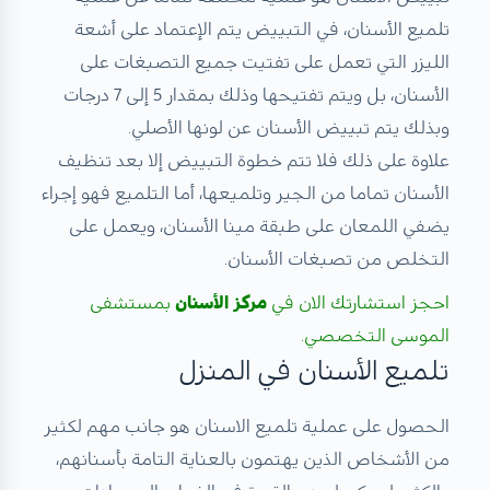
تلميع الأسنان، في التبييض يتم الإعتماد على أشعة
الليزر التي تعمل على تفتيت جميع التصبغات على
الأسنان، بل ويتم تفتيحها وذلك بمقدار 5 إلى 7 درجات
وبذلك يتم تبييض الأسنان عن لونها الأصلي.
علاوة على ذلك فلا تتم خطوة التبييض إلا بعد تنظيف
الأسنان تماما من الجير وتلميعها، أما التلميع فهو إجراء
يضفي اللمعان على طبقة مينا الأسنان، ويعمل على
التخلص من تصبغات الأسنان.
احجز استشارتك الان في
مركز الأسنان
بمستشفى
الموسى التخصصي.
تلميع الأسنان في المنزل
الحصول على عملية تلميع الاسنان هو جانب مهم لكثير
من الأشخاص الذين يهتمون بالعناية التامة بأسنانهم،