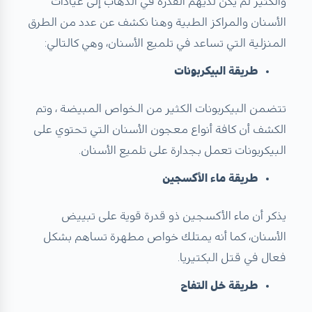
والكثير لم يكن لديهم القدرة في الذهاب إلى عيادات
الأسنان والمراكز الطبية وهنا نكشف عن عدد من الطرق
المنزلية التي تساعد في تلميع الأسنان، وهي كالتالي:
طريقة البيكربونات
تتضمن البيكربونات الكثير من الخواص المبيضة ، وتم
الكشف أن كافة أنواع معجون الأسنان التي تحتوي على
البيكربونات تعمل بجدارة على تلميع الأسنان.
طريقة ماء الأكسجين
يذكر أن ماء الأكسجين ذو قدرة قوية على تبييض
الأسنان، كما أنه يمتلك خواص مطهرة تساهم بشكل
فعال في قتل البكتيريا.
طريقة خل التفاح