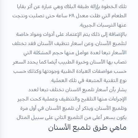
تلك الخطوة بإزالة طبقة البلاك وهي عبارة عن أثر بقايا
الطعام التي ظلت معدل ٢٨ ساعة حتى تصلبت ونتجت
عنها الترسبات الجيرية.
بالإضافة إلى ذلك يتم الإعتماد على أدوات ومواد خاصة
لتلميع الأسنان، وعن اسعار تنظيف الأسنان فقد تختلف
الأسعار تبعا لعدة عوامل منها حجم المشكلة التي
تصاب بها الأسنان وخبرة الطبيب أيضا كما يحدد السعر
حسب مواصفات العيادة الطبية وجودتها وكذلك حسب
نوع التقنية المتبعة في تلك العملية.
يشار بأن أسعار تلميع الاسنان تختلف تبعا لعدد
الإجراءات منها التلقيح والتنظيف وعملية كحت الجير
وتلميع الأسنان، ويذكر أن تلميع الأسنان في أول مرة
يكون بسعر أعلى من التلميع الثاني على سبيل المثال.
ماهي طرق تلميع الأسنان