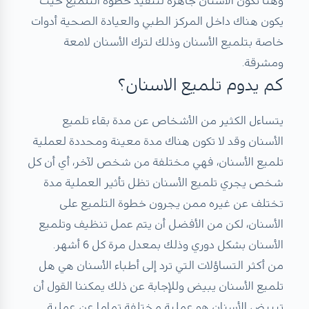
وهنا تكون الأسنان جاهزة لتنفيذ خطوة التلميع حيث
يكون هناك داخل المركز الطبي والعيادة الصحية أدوات
خاصة بتلميع الأسنان وذلك لترك الأسنان لامعة
ومشرقة.
كم يدوم تلميع الاسنان؟
يتساءل الكثير من الأشخاص عن مدة بقاء تلميع
الأسنان وقد لا تكون هناك مدة معينة ومحددة لعملية
تلميع الأسنان، فهي مختلفة من شخص لآخر، أي أن كل
شخص يجري تلميع الأسنان تظل تأثير العملية مدة
تختلف عن غيره ممن يجرون خطوة التلميع على
الأسنان، لكن من الأفضل أن يتم عمل تنظيف وتلميع
الأسنان بشكل دوري وذلك بمعدل مرة كل 6 أشهر.
من أكثر التساؤلات التي ترد إلى أطباء الأسنان هي هل
تلميع الأسنان يبيض وللإجابة عن ذلك يمكننا القول أن
تبييض الأسنان هو عملية مختلفة تماما عن عملية