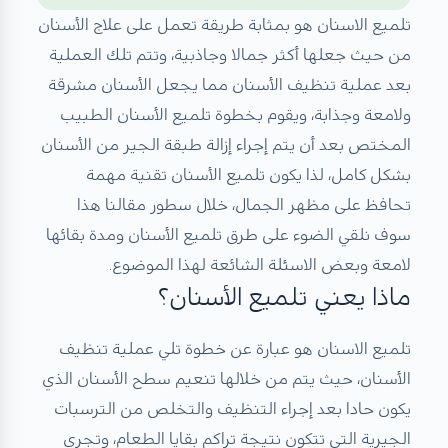
تلميع الاسنان هو بمثابة طريقة تعمل على علاج الأسنان
من حيث جعلها أكثر جمالا وجاذبية، وتتم تلك العملية
بعد عملية تنظيف الأسنان مما يجعل الأسنان مشرقة
ولامعة وجذابة، ويقوم بخطوة تلميع الأسنان الطبيب
المختص بعد أن يتم إجراء إزالة طبقة الجير من الأسنان
بشكل كامل، لذا يكون تلميع الأسنان تقنية مهمة
تحافظ على مظهر الجمال، خلال سطور مقالنا هذا
سوف نلقي الضوء على طرق تلميع الأسنان ومدة بقائها
لامعة وبعض الاسئلة الشائعة لهذا الموضوع.
ماذا يعني تلميع الأسنان؟
تلميع الاسنان هو عبارة عن خطوة تلي عملية تنظيف
الأسنان، حيث يتم من خلالها تنعيم سطح الأسنان الذي
يكون حادا بعد إجراء التنظيف والتخلص من الترسبات
الجيرية التي تتكون نتيجة تراكم بقايا الطعام، وتجرى