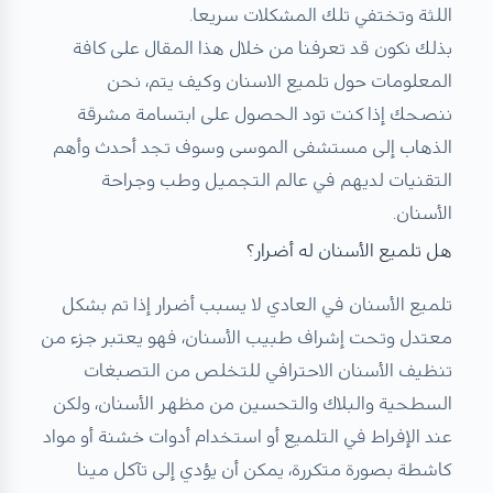
اللثة وتختفي تلك المشكلات سريعا.
بذلك نكون قد تعرفنا من خلال هذا المقال على كافة
المعلومات حول تلميع الاسنان وكيف يتم، نحن
ننصحك إذا كنت تود الحصول على ابتسامة مشرقة
الذهاب إلى مستشفى الموسى وسوف تجد أحدث وأهم
التقنيات لديهم في عالم التجميل وطب وجراحة
الأسنان.
هل تلميع الأسنان له أضرار؟
تلميع الأسنان في العادي لا يسبب أضرار إذا تم بشكل
معتدل وتحت إشراف طبيب الأسنان، فهو يعتبر جزء من
تنظيف الأسنان الاحترافي للتخلص من التصبغات
السطحية والبلاك والتحسين من مظهر الأسنان، ولكن
عند الإفراط في التلميع أو استخدام أدوات خشنة أو مواد
كاشطة بصورة متكررة، يمكن أن يؤدي إلى تآكل مينا