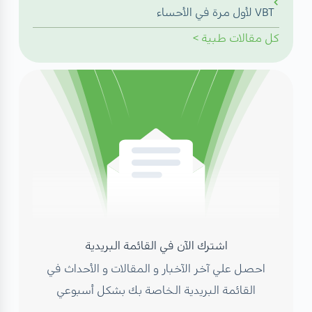
VBT لأول مرة في الأحساء
كل
مقالات طبية
>
اشترك الآن في القائمة البريدية
احصل علي آخر الآخبار و المقالات و الأحداث في
القائمة البريدية الخاصة بك بشكل أسبوعي