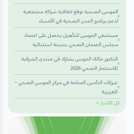
الموسى الصحية توقع اتفاقية شراكة مجتمعية
لدعم برنامج المدن الصحية في الأحساء
مستشفى الموسى للتأهيل يحصل على اعتماد
مجلس الضمان الصحي بنتيجة استثنائية
الدكتور مالك الموسى يشارك في منتدى الشرقية
للاستثمار الصحي 2026
شركات التأمين المتاحة في مركز الموسى الصحي –
العزيزية
كل
الأخبار
>