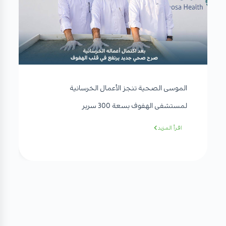
الموسى الصحية تنجز الأعمال الخرسانية
لمستشفى الهفوف بسعة 300 سرير
اقرأ المزيد