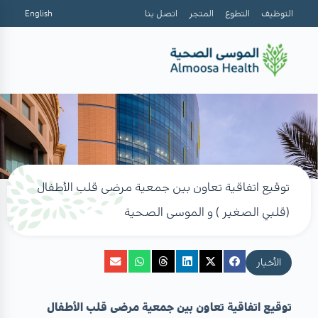
التوظيف
التطوع
المتجر
اتصل بنا
English
توقيع اتفاقية تعاون بين جمعية مرضى قلب الأطفال
(قلبي الصغير ) و الموسى الصحية
الأخبار
توقيع اتفاقية تعاون بين جمعية مرضى قلب الأطفال