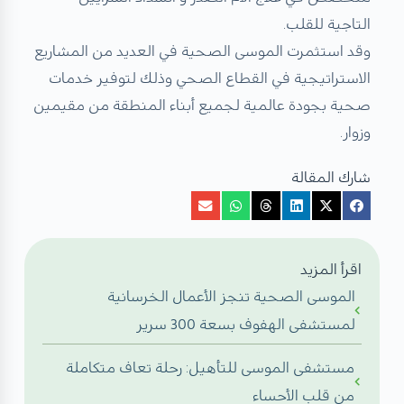
التاجية للقلب.
وقد استثمرت الموسى الصحية في العديد من المشاريع
الاستراتيجية في القطاع الصحي وذلك لتوفير خدمات
صحية بجودة عالمية لجميع أبناء المنطقة من مقيمين
وزوار.
شارك المقالة
اقرأ المزيد
الموسى الصحية تنجز الأعمال الخرسانية
لمستشفى الهفوف بسعة 300 سرير
مستشفى الموسى للتأهيل: رحلة تعاف متكاملة
من قلب الأحساء