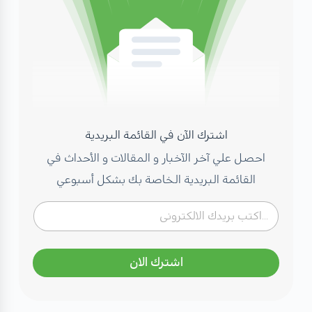
اشترك الآن في القائمة البريدية
احصل علي آخر الآخبار و المقالات و الأحداث في
القائمة البريدية الخاصة بك بشكل أسبوعي
اشترك الان