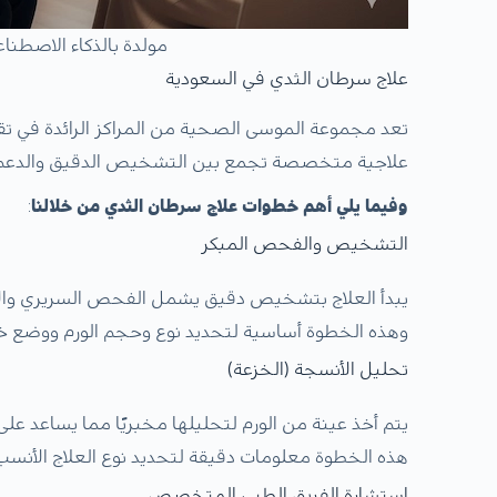
مولدة بالذكاء الاصطنا
علاج سرطان الثدي في السعودية
تعد مجموعة الموسى الصحية من المراكز الرائدة في تق
علاجية متخصصة تجمع بين التشخيص الدقيق والدعم 
وفيما يلي أهم خطوات علاج سرطان الثدي من خلالنا
:
التشخيص والفحص المبكر
يبدأ العلاج بتشخيص دقيق يشمل الفحص السريري والأ
وهذه الخطوة أساسية لتحديد نوع وحجم الورم ووضع خ
تحليل الأنسجة (الخزعة)
يتم أخذ عينة من الورم لتحليلها مخبريًا مما يساعد على
هذه الخطوة معلومات دقيقة لتحديد نوع العلاج الأنسب 
استشارة الفريق الطبي المتخصص