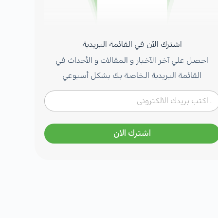
اشترك الآن في القائمة البريدية
احصل علي آخر الآخبار و المقالات و الأحداث في
القائمة البريدية الخاصة بك بشكل أسبوعي
اشترك الان