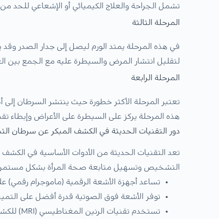
تشمل الجراحة والعلاج الكيميائي أو الإشعاعي للحد من ان
المرحلة الثالثة
في هذه المرحلة يمتد الورم ليصل إلى جدار الصدر وقد
لتقليل انتشار المرض والسيطرة عليه مع الجمع بين ا
المرحلة الرابعة
تعتبر المرحلة الأكثر خطورة حيث ينتشر السرطان إلى أ
هذه المرحلة يركز على السيطرة على الأعراض وإبطاء ت
دور التقنيات الحديثة في الكشف المبكر عن سرطان الث
تعد التقنيات الحديثة من الأدوات الأساسية في الكش
التشخيص وتسهيل متابعة صحة المرأة بشكل مستمر.
تساعد أجهزة الأشعة الرقمية (ماموجرام رقمي) عل
توفر الأشعة فوق الصوتية قدرة أفضل على التميي
تستخدم تقن