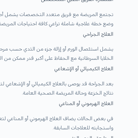
تجتمع المريضة مع فريق متعدد التخصصات يشمل أطباء 
وضع خطة علاجية شاملة تراعي كافة احتياجات المريضة 
العلاج الجراحي
يشمل استئصال الورم أو إزالة جزء من الثدي حسب مرح
الخلايا السرطانية مع الحفاظ على أكبر قدر ممكن من ال
العلاج الكيميائي أو الإشعاعي
بعد الجراحة قد يوصى بالعلاج الكيميائي أو الإشعاعي ل
نتائج الخزعة وحالة المريضة الصحية العامة.
العلاج الهرموني أو المناعي
في بعض الحالات يضاف العلاج الهرموني أو المناعي لتعز
واستجابته للعلاجات السابقة.