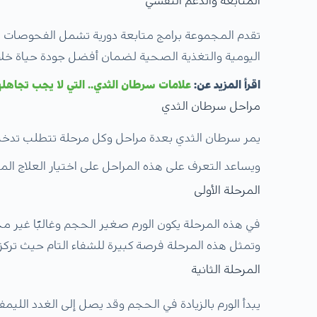
المتابعة والدعم النفسي
تقدم المجموعة برامج متابعة دورية تشمل الفحوصات ا
اليومية والتغذية الصحية لضمان أفضل جودة حياة خلال
اقرأ المزيد عن:
علامات سرطان الثدي.. التي لا يجب تجاهل
مراحل سرطان الثدي
يمر سرطان الثدي بعدة مراحل وكل مرحلة تتطلب تدخ
ويساعد التعرف على هذه المراحل على اختيار العلاج ا
المرحلة الأولى
في هذه المرحلة يكون الورم صغير الحجم وغالبًا غير
وتمثل هذه المرحلة فرصة كبيرة للشفاء التام حيث تركز ا
المرحلة الثانية
يبدأ الورم بالزيادة في الحجم وقد يصل إلى الغدد اللي