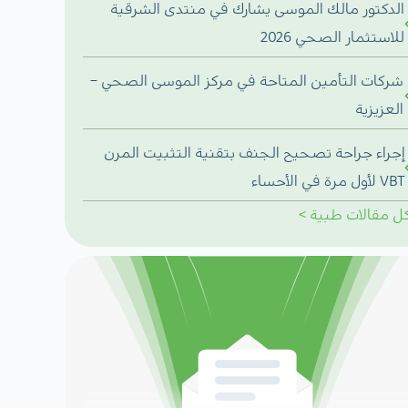
الدكتور مالك الموسى يشارك في منتدى الشرقية
للاستثمار الصحي 2026
شركات التأمين المتاحة في مركز الموسى الصحي –
العزيزية
إجراء جراحة تصحيح الجنف بتقنية التثبيت المرن
VBT لأول مرة في الأحساء
ل
مقالات طبية
>