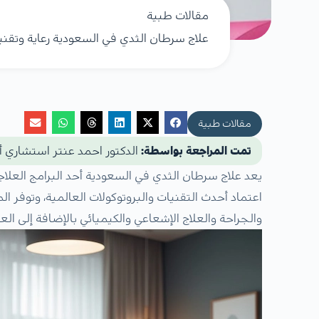
مقالات طبية
علاج سرطان الثدي في السعودية رعاية وتقن
مقالات طبية
تمت المراجعة بواسطة:
الدكتور احمد عنتر استشاري أم
يعد علاج سرطان الثدي في السعودية أحد البرامج العلا
اعتماد أحدث التقنيات والبروتوكولات العالمية، وتوف
والجراحة والعلاج الإشعاعي والكيميائي بالإضافة إلى ا