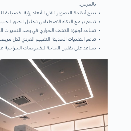
بالمرض.
تتيح أنظمة التصوير ثلاثي الأبعاد رؤية تفصيلية 
تدعم برامج الذكاء الاصطناعي تحليل الصور الطب
تساعد أجهزة الكشف الحراري في رصد التغيرات الحر
تدعم التقنيات الحديثة التقييم الفردي لكل مري
تساعد على تقليل الحاجة للفحوصات الجراحية غي