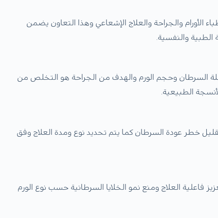
الأورام والجراحة والعلاج الإشعاعي وهذا التعاون يضمن
الطبية والنفسية.
لة السرطان وحجم الورم والهدف من الجراحة هو التخلص من
أنسجة الطبيعية.
تقليل خطر عودة السرطان كما يتم تحديد نوع ومدة العلاج وفق
يز فاعلية العلاج ومنع نمو الخلايا السرطانية حسب نوع الورم