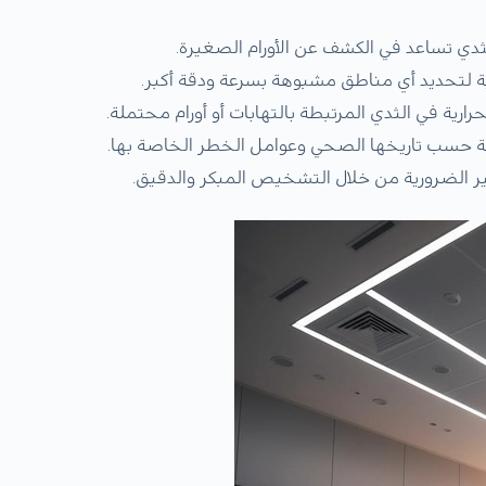
للثدي تساعد في الكشف عن الأورام الصغيرة.
ية لتحديد أي مناطق مشبوهة بسرعة ودقة أكبر.
ارية في الثدي المرتبطة بالتهابات أو أورام محتملة.
ضة حسب تاريخها الصحي وعوامل الخطر الخاصة بها.
ر الضرورية من خلال التشخيص المبكر والدقيق.