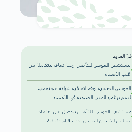
قرأ المزيد
مستشفى الموسى للتأهيل: رحلة تعاف متكاملة من
قلب الأحساء
الموسى الصحية توقع اتفاقية شراكة مجتمعية
لدعم برنامج المدن الصحية في الأحساء
مستشفى الموسى للتأهيل يحصل على اعتماد
مجلس الضمان الصحي بنتيجة استثنائية