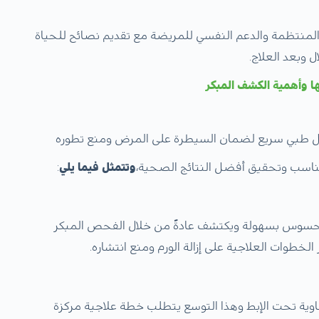
لمنتظمة والدعم النفسي للمريضة مع تقديم نصائح للحياة
 وبعد العلاج.
ها وأهمية الكشف المبكر
ل طبي سريع لضمان السيطرة على المرض ومنع تطوره
لمناسب وتحقيق أفضل النتائج الصحية،
وتتمثل فيما يلي
:
 محسوس بسهولة ويكتشف عادةً من خلال الفحص المبكر
لخطوات العلاجية على إزالة الورم ومنع انتشاره.
مفاوية تحت الإبط وهذا التوسع يتطلب خطة علاجية مركزة