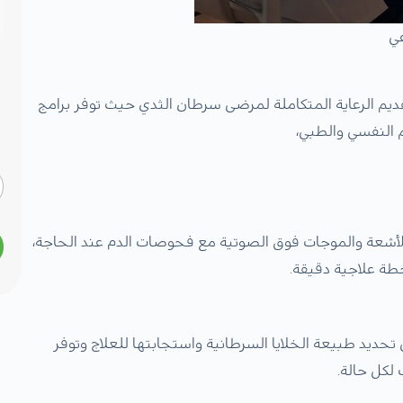
عي
ديم الرعاية المتكاملة لمرضى سرطان الثدي حيث توفر برامج
النفسي والطبي،
شعة والموجات فوق الصوتية مع فحوصات الدم عند الحاجة،
طة علاجية دقيقة.
 تحديد طبيعة الخلايا السرطانية واستجابتها للعلاج وتوفر
لكل حالة.