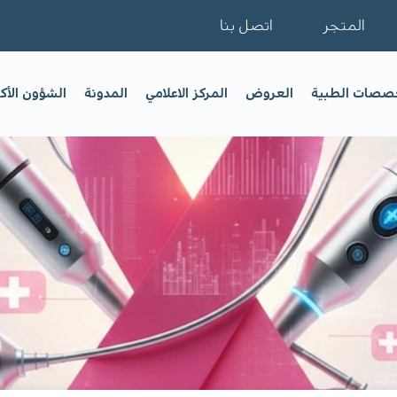
المتجر
اتصل بنا
خصصات الطبية
العروض
المركز الاعلامي
المدونة
الشؤون الأك