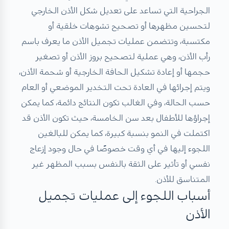
الجراحية التي تساعد على تعديل شكل الأذن الخارجي
لتحسين مظهرها أو تصحيح تشوهات خلقية أو
مكتسبة، وتتضمن عمليات تجميل الأذن ما يعرف باسم
رأب الأذن، وهي عملية لتصحيح بروز الأذن أو تصغير
حجمها أو إعادة تشكيل الحافة الخارجية أو شحمة الأذن،
ويتم إجرائها في العادة تحت التخدير الموضعي أو العام
حسب الحالة، وفي الغالب تكون النتائج دائمة، كما يمكن
إجراؤها للأطفال بعد سن الخامسة، حيث تكون الأذن قد
اكتملت في النمو بنسبة كبيرة، كما يمكن للبالغين
اللجوء إليها في أي وقت خصوصًا في حال وجود إزعاج
نفسي أو تأثير على الثقة بالنفس بسبب المظهر غير
المتناسق للأذن.
أسباب اللجوء إلى عمليات تجميل
الأذن