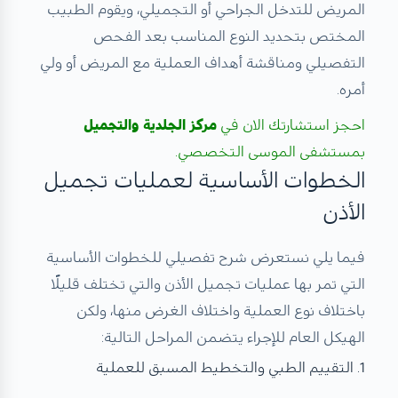
المريض للتدخل الجراحي أو التجميلي، ويقوم الطبيب
المختص بتحديد النوع المناسب بعد الفحص
التفصيلي ومناقشة أهداف العملية مع المريض أو ولي
أمره.
احجز استشارتك الان في
مركز الجلدية والتجميل
بمستشفى الموسى التخصصي.
الخطوات الأساسية لعمليات تجميل
الأذن
فيما يلي نستعرض شرح تفصيلي للخطوات الأساسية
التي تمر بها عمليات تجميل الأذن والتي تختلف قليلًا
باختلاف نوع العملية واختلاف الغرض منها، ولكن
الهيكل العام للإجراء يتضمن المراحل التالية:
1. التقييم الطبي والتخطيط المسبق للعملية