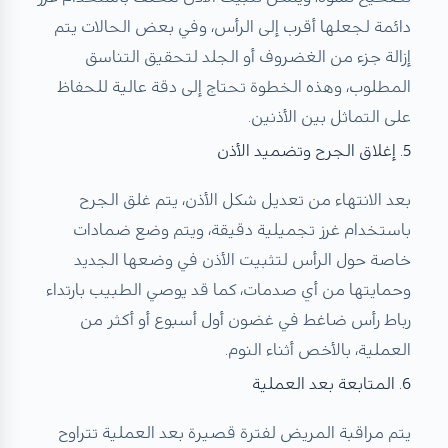
دائمة لجعلها أقرب إلى الرأس، وفي بعض الحالات يتم
إزالة جزء من الغضروف أو الجلد لتحقيق التناسق
المطلوب، وهذه الخطوة تحتاج إلى دقة عالية للحفاظ
على التماثل بين الأذنين.
5. إغلاق الجرح وتضميد الأذن
بعد الانتهاء من تعديل شكل الأذن، يتم غلق الجرح
باستخدام غرز تجميلية دقيقة، ويتم وضع ضمادات
خاصة حول الرأس لتثبيت الأذن في وضعها الجديد
وحمايتها من أي صدمات، كما قد يوصي الطبيب بارتداء
رباط رأس ضاغط في غضون أول أسبوع أو أكثر من
العملية، بالأخص أثناء النوم.
6. المتابعة بعد العملية
يتم مراقبة المريض لفترة قصيرة بعد العملية تتراوح