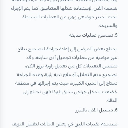
شحمة الأذن، لإستعادة شكلها المتناسق، كما يتم الإجراء
تحت تخدير موضعي وهي من العمليات البسيطة
والسريعة.
5. تصحيح عمليات سابقة
يحتاج بعض المرضى إلى إعادة جراحة لتصحيح نتائج
غير مرضية من عمليات تجميل أذن سابقة، وقد
تتضمن التعديلات كل من تعديل زاوية بروز الأذن،
تصحيح عدم التماثل، أو علاج ندبة بارزة، وهذه الجراحة
تحتاج إلى الخبرة الكبيرة، حيث يتم إجرائها في منطقة
خضعت لتدخل جراحي سابق، لهذا فهي تحتاج إلى
الدقة.
6. تجميل الأذن بالليزر
تستخدم تقنيات الليزر في بعض الحالات لتقليل النزيف