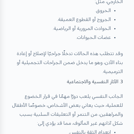
الخارجي، مثل:
الحروق.
الجروح أو القطوع العميقة.
الحوادث المرورية أو الرياضية.
عضات الحيوانات.
وقد تتطلب هذه الحالات تدخلًا جراحيًا لإصلاح أو إعادة
بناء الأذن، وهو ما يدخل ضمن الجراحات التجميلية أو
الترميمية.
3. الآثار النفسية والاجتماعية
الجانب النفسي يلعب دورًا مهمًا في قرار الخضوع
للعملية، حيث يعاني بعض الأشخاص، خصوصًا الأطفال
والمراهقين، من التنمر أو التعليقات السلبية بسبب
شكل آذانهم غير المألوف، مما قد يؤدي إلى:
انعدام الثقة بالنفس.