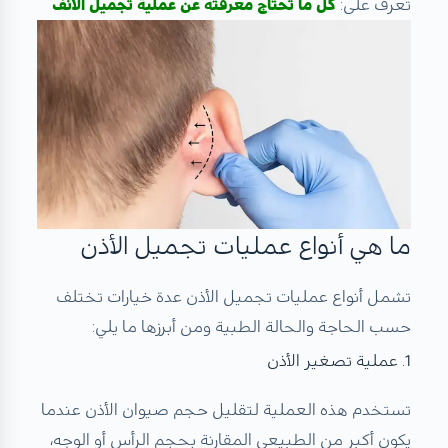
تعرف على:
كل ما تحتاج معرفته عن عملية تجميل الانف
ما هي أنواع عمليات تجميل الأذن
تشمل أنواع عمليات تجميل الأذن عدة خيارات تختلف
حسب الحاجة والحالة الطبية ومن أبرزها ما يلي:
1. عملية تصغير الأذن
تستخدم هذه العملية لتقليل حجم صيوان الأذن عندما
يكون أكبر من الطبيعي المقارنة بحجم الرأس أو الوجه،