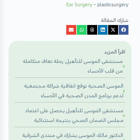
Ear Surgery
– plasticsurgery
شارك المقالة
اقرأ المزيد
مستشفى الموسى للتأهيل: رحلة تعاف متكاملة
من قلب الأحساء
الموسى الصحية توقع اتفاقية شراكة مجتمعية
لدعم برنامج المدن الصحية في الأحساء
مستشفى الموسى للتأهيل يحصل على اعتماد
مجلس الضمان الصحي بنتيجة استثنائية
الدكتور مالك الموسى يشارك في منتدى الشرقية