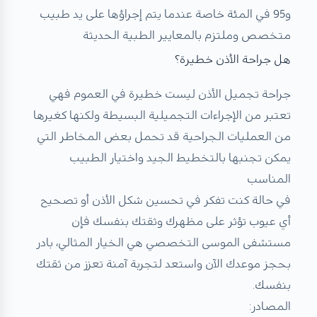
و95 في المئة خاصة عندما يتم إجراؤها على يد طبيب
متخصص وملتزم بالمعايير الطبية الحديثة
هل جراحة الأذن خطيرة؟
جراحة تجميل الأذن ليست خطيرة في العموم فهي
تعتبر من الإجراءات التجميلية البسيطة ولكنها كغيرها
من العمليات الجراحية قد تحمل بعض المخاطر التي
يمكن تجنبها بالتخطيط الجيد واختيار الطبيب
المناسب
في حالة كنت تفكر في تحسين شكل الأذن أو تصحيح
أي عيوب تؤثر على مظهرك وثقتك بنفسك فإن
مستشفى الموسى التخصصي هي الخيار المثالي، بادر
بحجز موعدك الآن واستعد لتجربة آمنة تعزز من ثقتك
بنفسك.
المصادر: