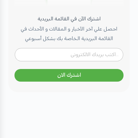
اشترك الآن في القائمة البريدية
احصل علي آخر الآخبار و المقالات و الأحداث في
القائمة البريدية الخاصة بك بشكل أسبوعي
اشترك الان
مهتم بصحتك؟ تعرف على كادرنا
الطبي
نخبة من الاستشاريين بخبرات عالمية - أضغط