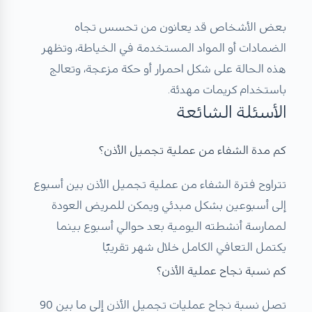
بعض الأشخاص قد يعانون من تحسس تجاه
الضمادات أو المواد المستخدمة في الخياطة، وتظهر
هذه الحالة على شكل احمرار أو حكة مزعجة، وتعالج
باستخدام كريمات مهدئة.
الأسئلة الشائعة
كم مدة الشفاء من عملية تجميل الأذن؟
تتراوح فترة الشفاء من عملية تجميل الأذن بين أسبوع
إلى أسبوعين بشكل مبدئي ويمكن للمريض العودة
لممارسة أنشطته اليومية بعد حوالي أسبوع بينما
يكتمل التعافي الكامل خلال شهر تقريبًا
كم نسبة نجاح عملية الأذن؟
تصل نسبة نجاح عمليات تجميل الأذن إلى ما بين 90