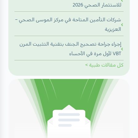
للاستثمار الصحي 2026
شركات التأمين المتاحة في مركز الموسى الصحي –
العزيزية
إجراء جراحة تصحيح الجنف بتقنية التثبيت المرن
VBT لأول مرة في الأحساء
كل
مقالات طبية
>