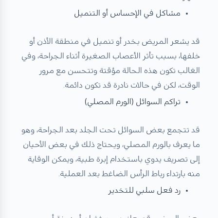
مشاكل في الإحساس أو التنميل
قد يشعر المريض بخدر أو تنميل في منطقة الأذن أو
خلفها، بسبب تأثر الأعصاب الصغيرة أثناء الجراحة، وفي
الغالب تكون هذه الحالة مؤقتة وتتحسن مع مرور
الوقت، لكن في حالات نادرة قد تكون دائمة.
تراكم السوائل (الورم المصلي)
قد تتجمع بعض السوائل تحت الجلد بعد الجراحة، وهو
ما يعرف بالورم المصلي، ويحتاج ذلك في بعض الأحيان
إلى تصريف يدوي باستخدام إبرة طبية، ويمكن الوقاية
منه بارتداء رباط الرأس الضاغط بعد العملية.
رد فعل سلبي للتخدير