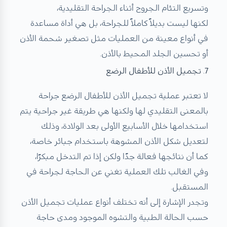
وتسريع التئام الجروح أثناء الجراحة التقليدية،
لكنها ليست بديلاً كاملاً للجراحة، بل هي أداة مساعدة
في أنواع معينة من العمليات مثل تصغير شحمة الأذن
أو تحسين الجلد المحيط بالأذن.
7. تجميل الأذن للأطفال الرضع
لا تعتبر عملية تجميل الأذن للأطفال الرضع جراحة
بالمعنى التقليدي لها ولكنها هي طريقة غير جراحية يتم
استخدامها خلال الأسابيع الأولى بعد الولادة، وذلك
لتعديل شكل الأذن المشوهة باستخدام جبائر خاصة،
كما أن نتائجها فعالة جدًا ولكن إذا تم التدخل مبكرًا،
وفي الغالب تلك العملية تغني عن الحاجة لجراحة في
المستقبل.
وتجدر الإشارة إلى أنه تختلف أنواع عمليات تجميل الأذن
حسب الحالة الطبية والتشوه الموجود ومدى حاجة