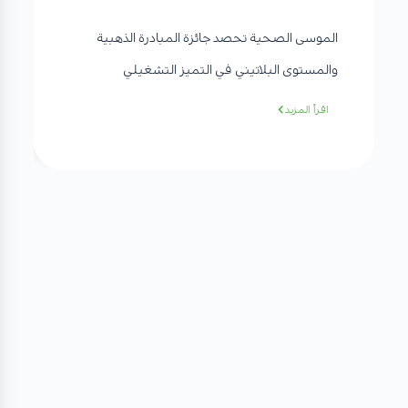
الموسى الصحية تحصد جائزة المبادرة الذهبية
والمستوى البلاتيني في التميز التشغيلي
اقرأ المزيد