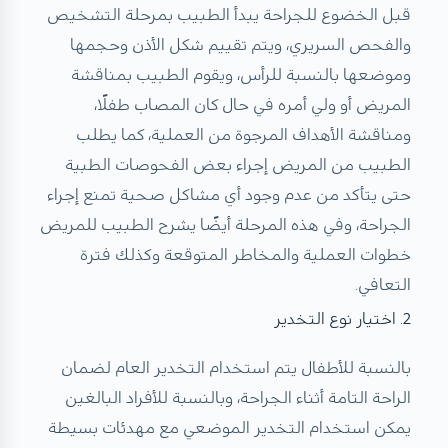
قبل الخضوع للجراحة يبدأ الطبيب بمرحلة التشخيص
والفحص السريري، ويتم تقييم شكل الأذن وحجمها
وموضعها بالنسبة للرأس، ويقوم الطبيب بمناقشة
المريض أو ولي أمره في حال كان المصاب طفلًا،
ومناقشة الأهداف المرجوة من العملية، كما يطلب
الطبيب من المريض إجراء بعض الفحوصات الطبية
حتى يتأكد من عدم وجود أي مشاكل صحية تمنع إجراء
الجراحة، وفي هذه المرحلة أيضًا يشرح الطبيب للمريض
خطوات العملية والمخاطر المتوقعة وكذلك فترة
التعافي.
2. اختيار نوع التخدير
بالنسبة للأطفال يتم استخدام التخدير العام لضمان
الراحة التامة أثناء الجراحة، وبالنسبة للأفراد البالغين
يمكن استخدام التخدير الموضعي مع مهدئات بسيطة