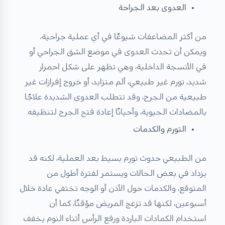
العدوى بعد الجراحة
من أكثر المضاعفات شيوعًا في أي عملية جراحية،
ويمكن أن تحدث العدوى في موضع الشق الجراحي أو
في الأنسجة الداخلية، وهي تظهر على شكل احمرار
شديد، تورم غير طبيعي، ألم متزايد، أو خروج إفرازات غير
طبيعية من الجرح، وقد تتطلب العدوى الشديدة علاجًا
بالمضادات الحيوية، وأحيانًا إعادة فتح الجرح لتنظيفه.
التورم والكدمات
من الطبيعي حدوث تورم بسيط بعد العملية، لكنه قد
يزداد في بعض الحالات ويستمر لفترة أطول من
المتوقع، والكدمات حول الأذن أو الوجه تختفي عادة خلال
أسبوعين، لكنها قد تزعج المريض مؤقتًا، كما أن
استخدام الكمادات الباردة ورفع الرأس أثناء النوم يخفف