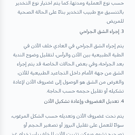
حسب نوع العملية ومدتها، كما يتم اختيار نوع التخدير
بالتنسيق مع طبيب التخدير بناءً على الحالة الصحية
للمريض.
3. إجراء الشق الجراحي
يتم إجراء الشق الجراحي في العادي خلف الأذن في
الطية الطبيعية بين الأذن والرأس، لتقليل وضوح الندبة
بعد الجراحة، وفي بعض الحالات الخاصة قد يتم إجراء
الشق من جهة الأمام داخل التجاعيد الطبيعية للأذن،
والغرض من الشق هو الوصول إلى غضروف الأذن لإعادة
تشكيله أو تقليل حجمه حسب الحاجة.
4. تعديل الغضروف وإعادة تشكيل الأذن
يتم نحت غضروف الأذن وتعديله حسب الشكل المرغوب،
سواءً للعمل على تقليل البروز أو تصغير الحجم أو
تصحيح تشوه، ويمكن تثبيت الأذن للخلف باستخدام غرز