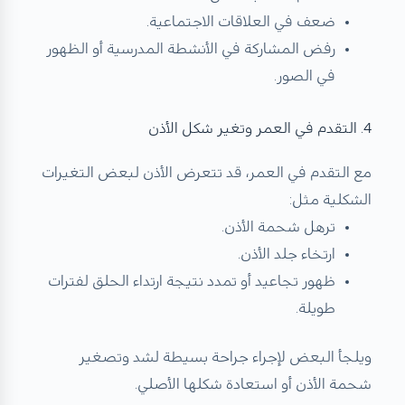
ضعف في العلاقات الاجتماعية.
رفض المشاركة في الأنشطة المدرسية أو الظهور
في الصور.
4. التقدم في العمر وتغير شكل الأذن
مع التقدم في العمر، قد تتعرض الأذن لبعض التغيرات
الشكلية مثل:
ترهل شحمة الأذن.
ارتخاء جلد الأذن.
ظهور تجاعيد أو تمدد نتيجة ارتداء الحلق لفترات
طويلة.
ويلجأ البعض لإجراء جراحة بسيطة لشد وتصغير
شحمة الأذن أو استعادة شكلها الأصلي.