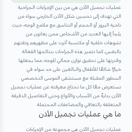
عمليات تجميل الأذن هي من بين الإجراءات الجراحية
التي تهدف إلى تحسين شكل الأذن الخارجي سواء من
ناحية البروز أو الحجم أو التناسق مع ملامح الوجه، حيث
يلجأ إليها العديد من الأشخاص ممن يعانون من
تشوهات خلقية أو مكتسبة أثرت على مظهرهم وثقتهم
بالنفس، كما تتميز هذه الجراحات بنتائجها الفعالة
وقدرتها على تحقيق توازن جمالي للوجه، مما يجعلها
خيارًا شائعًا للأطفال والبالغين على حد سواء، في
السطور المقبلة مع مستشفى الموسى التخصصي
نستعرض معًا كل ما تحتاج معرفته عن عمليات تجميل
الأذن بدايةً من الأسباب والأنواع وحتى التفاصيل الدقيقة
المتعلقة بالتعافي والمضاعفات المحتملة.
ما هي عمليات تجميل الأذن
عمليات تجميل الأذن هي مجموعة من الإجراءات