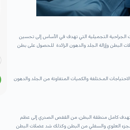
ت الجراحية التجميلية التي تهدف في الأساس إلى تحسين
البطن وإزالة الجلد والدهون الزائدة للحصول على بطن
احتياجات المختلفة والكميات المتفاوتة من الجلد والدهون
ستهدف كامل منطقة البطن، من القفص الصدري إلى عظم
ن الجزء العلوي والسفلي من البطن وكذلك شد عضلات البطن