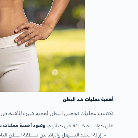
​أهمية عمليات شد البطن
تكتسب عمليات تجميل البطن أهمية كبيرة للأشخاص ال
على جوانب مختلفة من حياتهم،
وتعود أهمية عمليات شد
إزالة الجلد المترهل والزائد من منطقة البطن النا