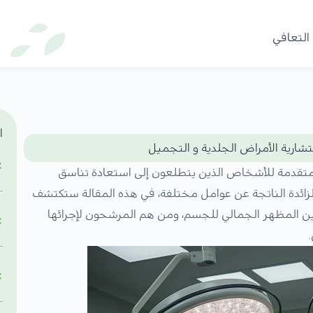
 التعافي
ا
شارية الأمراض الجلدية و التجميل
متقدمة للأشخاص الذين يتطلعون إلى استعادة تناسق
زائدة الناتجة عن عوامل مختلفة، في هذه المقالة ستكتشف
ين المظهر الجمالي للجسم، ومن هم المرشحون لإجرائها