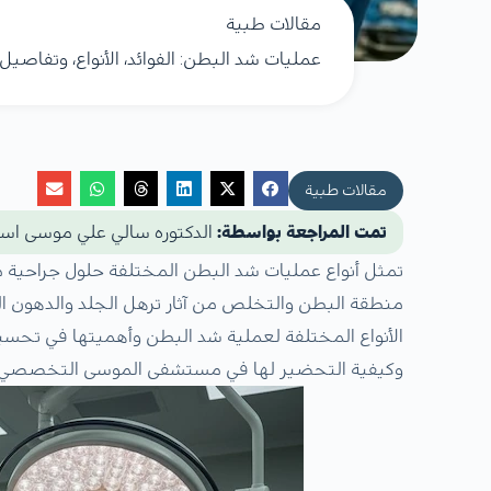
مقالات طبية
عمليات شد البطن: الفوائد، الأنواع، وتفاصيل
مقالات طبية
تمت المراجعة بواسطة:
الدكتوره سالي علي موسى است
تمثل أنواع عمليات شد البطن المختلفة حلول جراحية 
منطقة البطن والتخلص من آثار ترهل الجلد والدهون ال
الأنواع المختلفة لعملية شد البطن وأهميتها في تحس
وكيفية التحضير لها في مستشفى الموسى التخصصي.