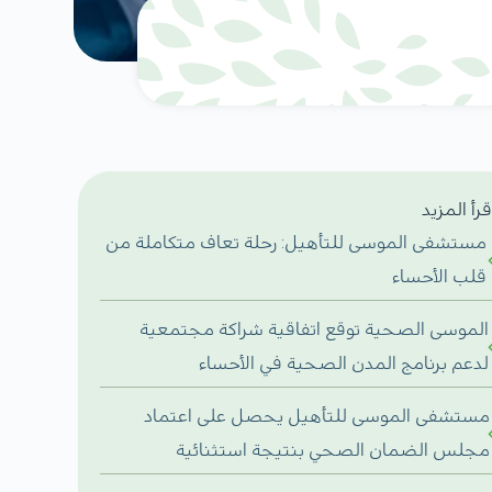
قرأ المزيد
مستشفى الموسى للتأهيل: رحلة تعاف متكاملة من
قلب الأحساء
الموسى الصحية توقع اتفاقية شراكة مجتمعية
لدعم برنامج المدن الصحية في الأحساء
مستشفى الموسى للتأهيل يحصل على اعتماد
مجلس الضمان الصحي بنتيجة استثنائية