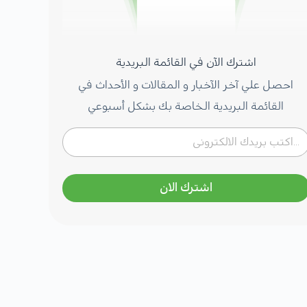
اشترك الآن في القائمة البريدية
احصل علي آخر الآخبار و المقالات و الأحداث في
القائمة البريدية الخاصة بك بشكل أسبوعي
اشترك الان