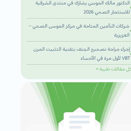
الدكتور مالك الموسى يشارك في منتدى الشرقية
للاستثمار الصحي 2026
شركات التأمين المتاحة في مركز الموسى الصحي –
العزيزية
إجراء جراحة تصحيح الجنف بتقنية التثبيت المرن
VBT لأول مرة في الأحساء
ل
مقالات طبية
>