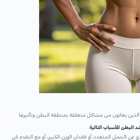
ذين يعانون من مشاكل متعلقة بمنطقة البطن وتأثيرها
 البطن للأسباب التالية
:
تج عن الحمل المتعدد، أو فقدان الوزن الكبير، أو مع التقدم في