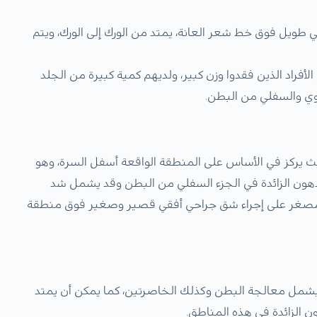
ويل فوق خط شعر العانة، يمتد من الورك إلى الورك، ويتم
لأفراد الذين فقدوا وزن كبير، ولديهم كمية كبيرة من الجلد
علوي والسفلي من البطن.
ث يركز في الأساس على المنطقة الواقعة أسفل السرة، وهو
دهون الزائدة في الجزء السفلي من البطن وقد يشمل شد
صغر على إجراء شق جراحي أفقي قصير وصغير فوق منطقة
 يشمل معالجة البطن وكذلك الخاصرتين، كما يمكن أن يمتد
ون الزائدة في هذه المناطق.