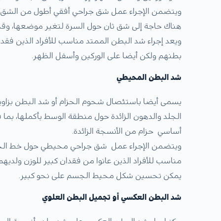
ويتضمن الإجراء عمل شق جراحي أفقي أطول من الشق في
هناك حاجة إلى شق ثان حول السرة لتغير موضعها، وق
ويعد إجراء شد البطن الممتد مناسب للأفراد الذين فقد
بطنهم ولكن أيضا على الوركين وأسفل الظهر.
شد البطن المحيطي
الجلد والدهون الزائدة حول منطقة الوسط بأكملها، بم
أساسي حزام من الأنسجة الزائدة.
ويتضمن الإجراء عمل شق جراحي محيطي حول خط الخص
مناسب للأفراد الذين عانوا من فقدان كبير للوزن ولدي
يمكن تحسين شكل محيط الجسم على نحو كبير.
شد البطن العكسي أو تجميل البطن العلوي