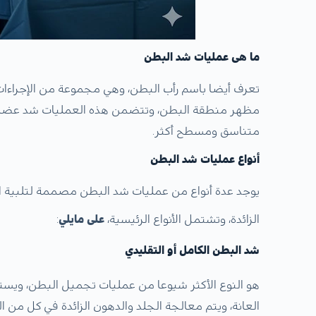
​ما هى عمليات شد البطن
تعرف أيضا باسم رأب البطن، وهي مجموعة من الإجراءا
مظهر منطقة البطن، وتتضمن هذه العمليات شد عضلات 
متناسق ومسطح أكثر.
​أنواع عمليات شد البطن
يوجد عدة أنواع من عمليات شد البطن مصممة لتلبية ال
الزائدة، وتشتمل الأنواع الرئيسية،
على مايلي
:
شد البطن الكامل أو التقليدي
هو النوع الأكثر شيوعا من عمليات تجميل البطن، وي
العانة، ويتم معالجة الجلد والدهون الزائدة في كل م