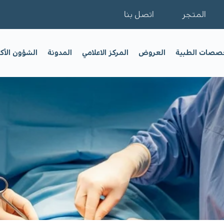
المتجر
اتصل بنا
خصصات الطبية
العروض
المركز الاعلامي
المدونة
الشؤون الأك