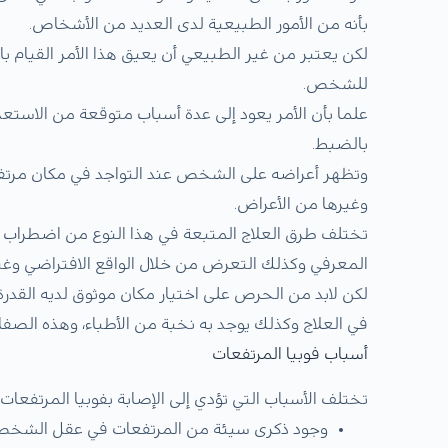
بأنه من الأمور الطبيعية لدى العديد من الأشخاص.
لكن يعتبر من غير الطبيعي أن يعيق هذا الأمر القيام بال
للشخص.
علما بأن الأمر يعود إلى عدة أسباب متوقعة من الاستعدا
بالضبط.
وتظهر أعراضه على الشخص عند التواجد في مكان مر
وغيرها من الأعراض.
تختلف طرق العلاج المتبعة في هذا النوع من اضطراب ف
المعرفي وكذلك التعرض من خلال الواقع الافتراضي وغي
لكن لابد من الحرص على اختيار مكان موثوق لديه القدر
في العلاج وكذلك يوجد به نخبة من الأطباء، وهذه ال
أسباب فوبيا المرتفعات
تختلف الأسباب التي تؤدي إلى الإصابة بفوبيا المرتفعات
وجود ذكرى سيئة من المرتفعات في عقل الشخ