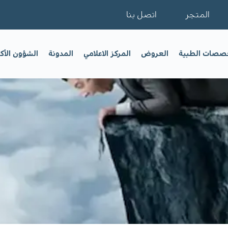
المتجر
اتصل بنا
خصصات الطبية
العروض
المركز الاعلامي
المدونة
الشؤون الأك