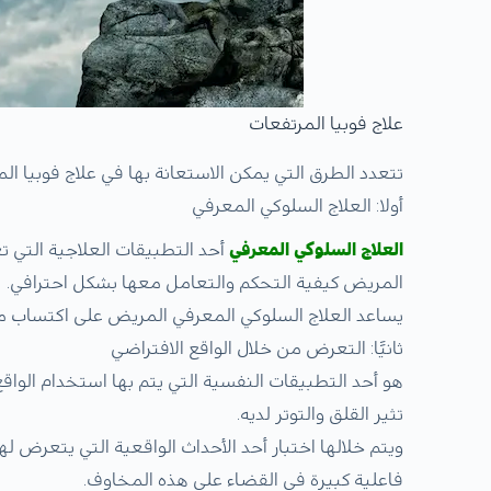
علاج فوبيا المرتفعات
تتعدد الطرق التي يمكن الاستعانة بها في علاج فوبيا ا
أولا: العلاج السلوكي المعرفي
العلاج السلوكي المعرفي
أحد التطبيقات العلاجية التي 
المريض كيفية التحكم والتعامل معها بشكل احترافي.
يساعد العلاج السلوكي المعرفي المريض على اكتساب
ثانيََا: التعرض من خلال الواقع الافتراضي
هو أحد التطبيقات النفسية التي يتم بها استخدام الو
تثير القلق والتوتر لديه.
ويتم خلالها اختبار أحد الأحداث الواقعية التي يتعرض
فاعلية كبيرة في القضاء على هذه المخاوف.