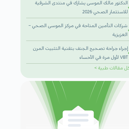
الدكتور مالك الموسى يشارك في منتدى الشرقية
للاستثمار الصحي 2026
شركات التأمين المتاحة في مركز الموسى الصحي –
العزيزية
إجراء جراحة تصحيح الجنف بتقنية التثبيت المرن
VBT لأول مرة في الأحساء
ل
مقالات طبية
>