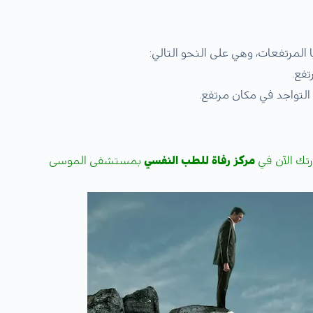
لمرتفعات، وهي على النحو التالي:
تفع.
التواجد في مكان مرتفع.
تك الآن في
مركز رفاة للطب النفسي
بمستشفى الموسى