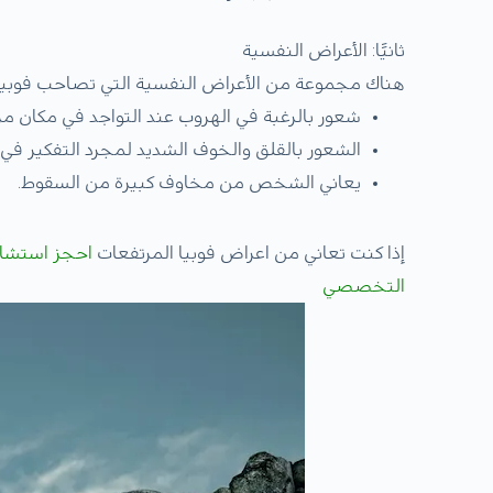
ثانيََا: الأعراض النفسية
هناك مجموعة من الأعراض النفسية التي تصاحب فوبيا ا
شعور بالرغبة في الهروب عند التواجد في مكان مر
الشعور بالقلق والخوف الشديد لمجرد التفكير في 
يعاني الشخص من مخاوف كبيرة من السقوط.
إذا كنت تعاني من اعراض فوبيا المرتفعات
احجز استشار
التخصصي