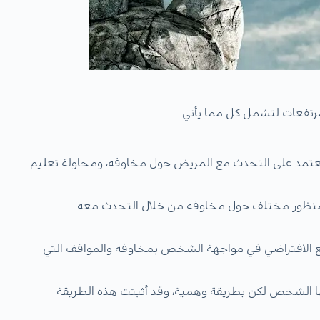
لمرتفعات لتشمل كل مما يأتي:
تعتمد على التحدث مع المريض حول مخاوفه، ومحاولة تعليم
 منظور مختلف حول مخاوفه من خلال التحدث معه.
اقع الافتراضي في مواجهة الشخص بمخاوفه والمواقف التي
 لها الشخص لكن بطريقة وهمية، وقد أثبتت هذه الطريقة