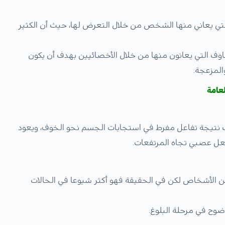
ي يعاني منها الشخص من خلال التعرض لها، حيث أن الكثير
وف التي يعانون منها من خلال الأخصائيين بهدف أن يكون
المزعجة.
عامة
دث نتيجة تفاعل مفرط في استجابات الجسم نحو الخوف، ويعود
فعل عصبي تجاه المرتفعات.
 من الأشخاص لكن في الحقيقة فهو أكثر شيوعا في الحالات
ضوح في مرحلة البلوغ.