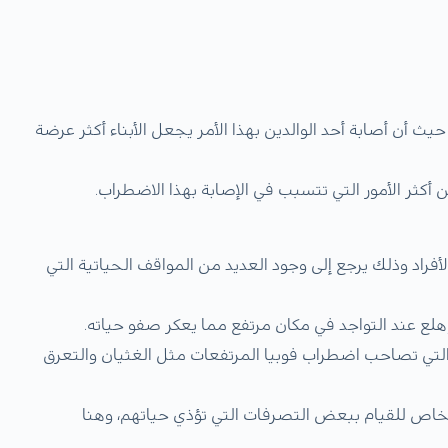
حيث أن أصابة أحد الوالدين بهذا الأمر يجعل الأبناء أكثر عرضة
ثر الأمور التي تتسبب في الإصابة بهذا الاضطراب.
فراد وذلك يرجع إلى وجود العديد من المواقف الحياتية التي
هلع عند التواجد في مكان مرتفع مما يعكر صفو حياته.
لتي تصاحب اضطراب فوبيا المرتفعات مثل الغثيان والتعرق
شخاص للقيام ببعض التصرفات التي تؤذي حياتهم، وهنا