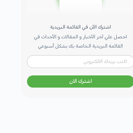
اشترك الآن في القائمة البريدية
احصل علي آخر الآخبار و المقالات و الأحداث في
القائمة البريدية الخاصة بك بشكل أسبوعي
اشترك الان