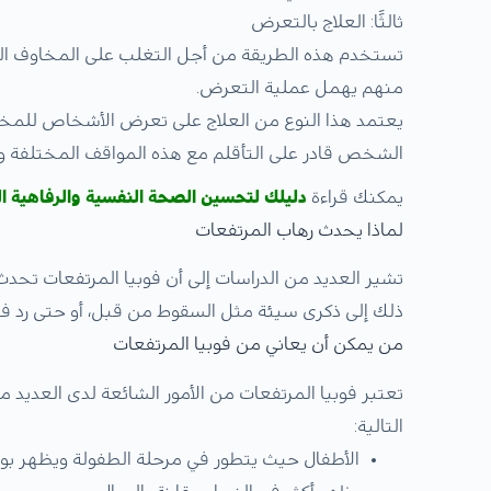
ثالثََا: العلاج بالتعرض
تستخدم هذه الطريقة من أجل التغلب على المخاوف الت
منهم يهمل عملية التعرض.
يعتمد هذا النوع من العلاج على تعرض الأشخاص للمخا
الشخص قادر على التأقلم مع هذه المواقف المختلفة و
يمكنك قراءة
دليلك لتحسين الصحة النفسية والرفاهية ال
لماذا يحدث رهاب المرتفعات
تشير العديد من الدراسات إلى أن فوبيا المرتفعات تح
ذلك إلى ذكرى سيئة مثل السقوط من قبل، أو حتى رد 
من يمكن أن يعاني من فوبيا المرتفعات
تعتبر فوبيا المرتفعات من الأمور الشائعة لدى العديد
التالية:
الأطفال حيث يتطور في مرحلة الطفولة ويظهر بو