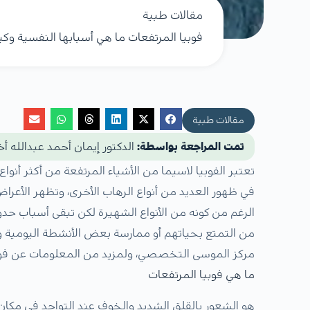
مقالات طبية
فوبيا المرتفعات ما هي أسبابها النفسية وكي
مقالات طبية
تمت المراجعة بواسطة:
الدكتور إيمان أحمد عبدالله 
تعتبر الفوبيا لاسيما من الأشياء المرتفعة من أكثر أنوا
في ظهور العديد من أنواع الرهاب الأخرى، وتظهر الأعرا
الرغم من كونه من الأنواع الشهيرة لكن تبقى أسباب ح
من التمتع بحياتهم أو ممارسة بعض الأنشطة اليومية 
مركز الموسى التخصصي، ولمزيد من المعلومات عن فوبيا
ما هي فوبيا المرتفعات
هو الشعور بالقلق الشديد والخوف عند التواجد في مكان 