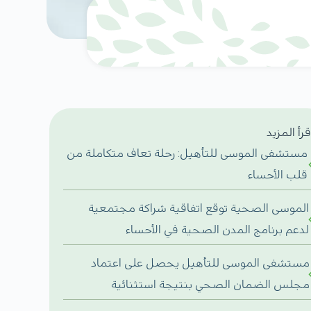
قرأ المزيد
مستشفى الموسى للتأهيل: رحلة تعاف متكاملة من
قلب الأحساء
الموسى الصحية توقع اتفاقية شراكة مجتمعية
لدعم برنامج المدن الصحية في الأحساء
مستشفى الموسى للتأهيل يحصل على اعتماد
مجلس الضمان الصحي بنتيجة استثنائية