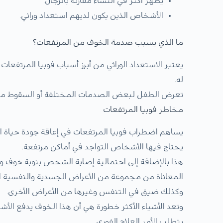
يظهر أكثر في النساء مقارنة بالرجال.
الأشخاص الذين يكون لديهم استعداد وراثي.
ما الذي يسبب صدمة الخوف من المرتفعات؟
يعتبر الاستعداد الوراثي من أبرز أسباب فوبيا المرتفعات 
له.
تعرض الطفل لبعض الصدمات المختلفة أو السقوط من أك
مخاطر فوبيا المرتفعات
يساهم اضطراب فوبيا المرتفعات في إعاقة جودة حياة الأ
يحتاج فيها الأشخاص التواجد في أماكن مرتفعة.
هذا بالإضافة إلى احتمالية إصابة الشخص بنوبة خوف و
المعاناة من مجموعة من الأعراض الجسدية والنفسية ا
وكذلك ضيق في التنفس وغيرها من الأعراض الأخرى.
وتعد الأشياء الأكثر خطورة هي أن هذا الخوف يدفع الأ
يتطلب الأمر العلاج الفوري.