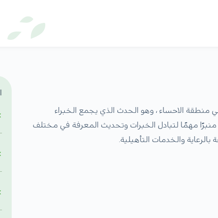
ا
منطقة الاحساء ، وهو الحدث الذي يجمع الخبراء
نبرًا مهمًا لتبادل الخبرات وتحديث المعرفة في مختلف
 بالرعاية والخدمات التأهيلية.