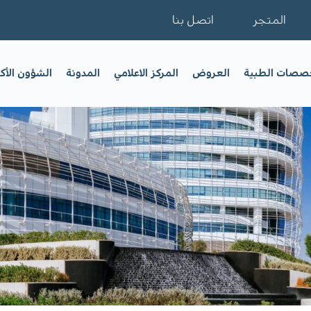
المتجر
اتصل بنا
خصصات الطبية
العروض
المركز الاعلامي
المدونة
الشؤون الأك