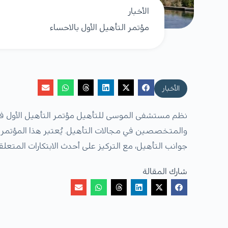
الأخبار
مؤتمر التأهيل الأول بالاحساء
الأخبار
نظم مستشفى الموسى للتأهيل مؤتمر التأهيل الأول في 
والمتخصصين في مجالات التأهيل. يُعتبر هذا المؤتمر م
جوانب التأهيل، مع التركيز على أحدث الابتكارات المتعلقة
شارك المقالة