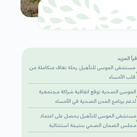
قرأ المزيد
مستشفى الموسى للتأهيل: رحلة تعاف متكاملة من
قلب الأحساء
الموسى الصحية توقع اتفاقية شراكة مجتمعية
لدعم برنامج المدن الصحية في الأحساء
مستشفى الموسى للتأهيل يحصل على اعتماد
مجلس الضمان الصحي بنتيجة استثنائية