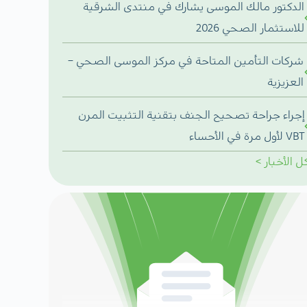
الدكتور مالك الموسى يشارك في منتدى الشرقية
للاستثمار الصحي 2026
شركات التأمين المتاحة في مركز الموسى الصحي –
العزيزية
إجراء جراحة تصحيح الجنف بتقنية التثبيت المرن
VBT لأول مرة في الأحساء
ل
الأخبار
>