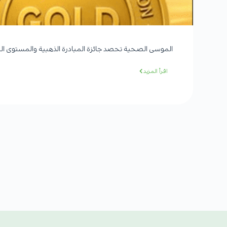
الموسى الصحية تحصد جائزة المبادرة الذهبية والمستوى الب
اقرأ المزيد