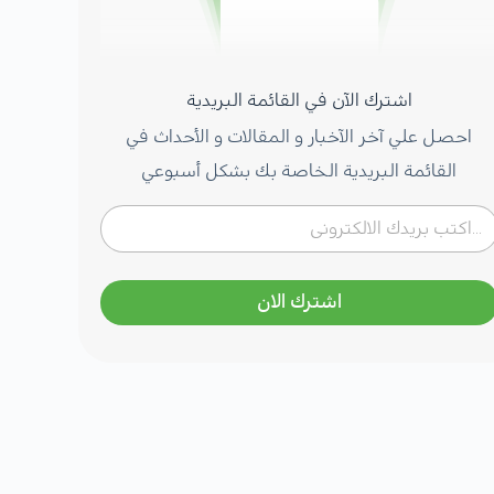
اشترك الآن في القائمة البريدية
احصل علي آخر الآخبار و المقالات و الأحداث في
القائمة البريدية الخاصة بك بشكل أسبوعي
اشترك الان