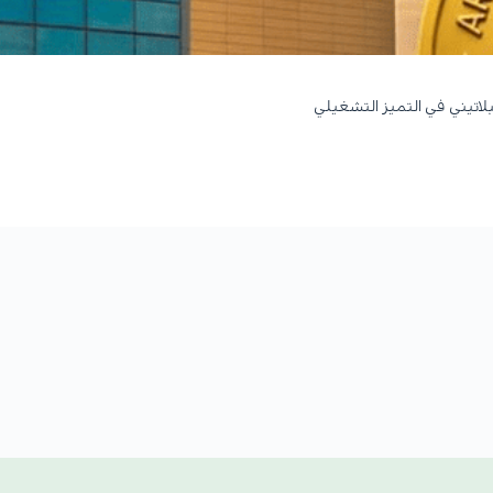
لاتيني في التميز التشغيلي