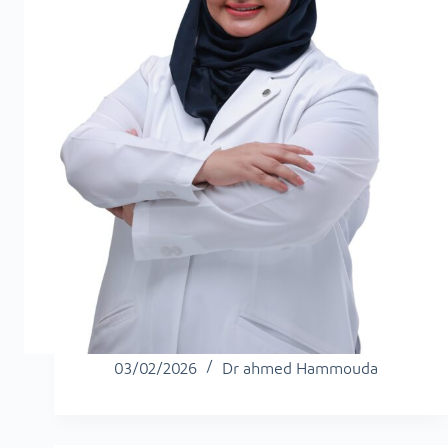
03/02/2026
Dr ahmed Hammouda