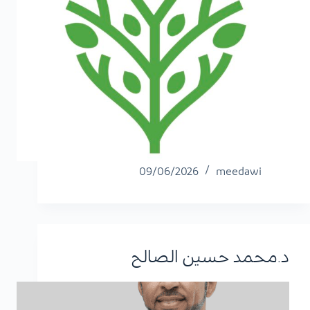
09/06/2026
meedawi
د.محمد حسين الصالح