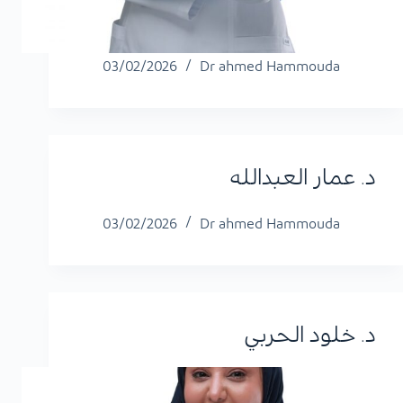
03/02/2026
Dr ahmed Hammouda
د. عمار العبدالله
03/02/2026
Dr ahmed Hammouda
د. خلود الحربي