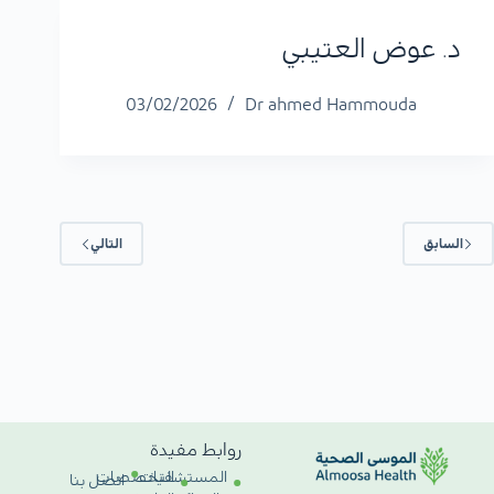
د. عوض العتيبي
03/02/2026
Dr ahmed Hammouda
السابق
التالي
روابط مفيدة
المستشفيات
التخصصات
اتصل بنا