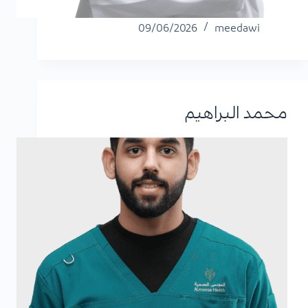
09/06/2026
meedawi
محمد البراهيم