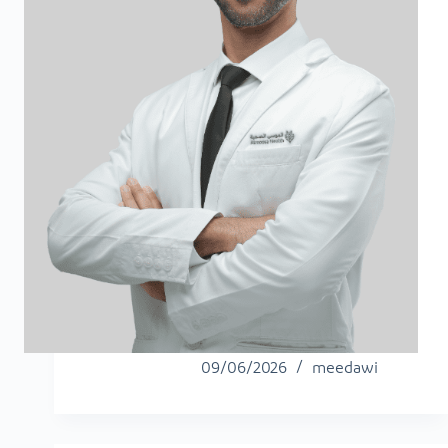
09/06/2026
meedawi