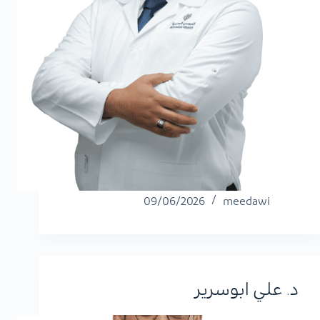
09/06/2026
meedawi
د. علي ابوسرير