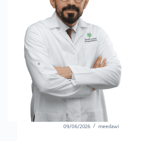
09/06/2026
meedawi