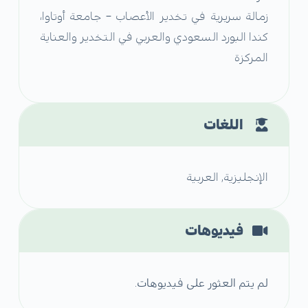
زمالة سريرية في تخدير الأعصاب – جامعة أوتاوا،
كندا البورد السعودي والعربي في التخدير والعناية
المركزة
اللغات
الإنجليزية, العربية
فيديوهات
لم يتم العثور على فيديوهات.