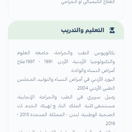
العلاج الكيميائي أو الجراحي
التعليم والتدريب
بكالوريوس الطب والجراحة، جامعة العلوم
والتكنولوجيا الأردنية، الأردن. 1991 • 1997علاج
أمراض النساء والولادة.
البورد الأردني في أمراض النساء والتوليد، المجلس
الطبي الأردني 2004.
زميل سريري في الطب والجراحة الإنجابية،
مستشفى كلية الملك التابع لهيئة الخدمات
الصحية الوطنية، لندن • المملكة المتحدة 2015 •
2016.