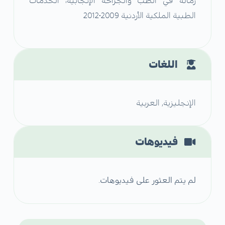
زمالة في الطب والجراحة الإنجابية، الخدمات
الطبية الملكية الأردنية 2009•2012
اللغات
الإنجليزية, العربية
فيديوهات
لم يتم العثور على فيديوهات.