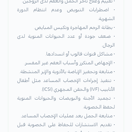
• تقييم وعلاج تأخر الحمل والعقم لدى الزوجين.
• اضطرابات التبويض وعدم انتظام الدورة
الشهرية.
• بطانة الرحم المهاجرة وتكيس المبايض.
• ضعف جودة أو عدد الحيوانات المنوية لدى
الرجال.
• مشاكل قنوات فالوب أو انسدادها.
• الإجهاض المتكرر وأسباب العقم غير المفسر.
• متابعة وتحفيز الإباضة بالأدوية والإبر المنشطة.
• تنفيذ إجراءات الإخصاب المساعد مثل أطفال
الأنابيب (IVF) والحقن المجهري (ICSI).
• تجميد الأجنة والبويضات والحيوانات المنوية
لحفظ الخصوبة.
• متابعة الحمل بعد عمليات الإخصاب المساعد.
• تقديم الاستشارات للحفاظ على الخصوبة قبل