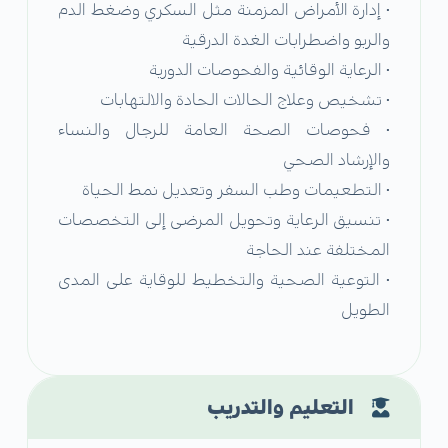
• إدارة الأمراض المزمنة مثل السكري وضغط الدم
والربو واضطرابات الغدة الدرقية
• الرعاية الوقائية والفحوصات الدورية
• تشخيص وعلاج الحالات الحادة والالتهابات
• فحوصات الصحة العامة للرجال والنساء
والإرشاد الصحي
• التطعيمات وطب السفر وتعديل نمط الحياة
• تنسيق الرعاية وتحويل المرضى إلى التخصصات
المختلفة عند الحاجة
• التوعية الصحية والتخطيط للوقاية على المدى
الطويل
التعليم والتدريب