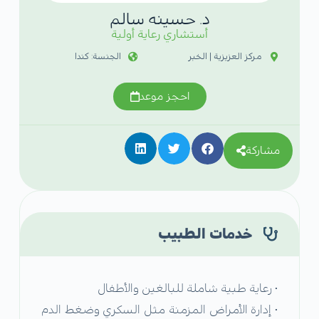
د. حسينه سالم
أستشاري رعاية أولية
مركز العزيزية | الخبر
الجنسة: كندا
احجز موعد
مشاركة
خدمات الطبيب
• رعاية طبية شاملة للبالغين والأطفال
• إدارة الأمراض المزمنة مثل السكري وضغط الدم