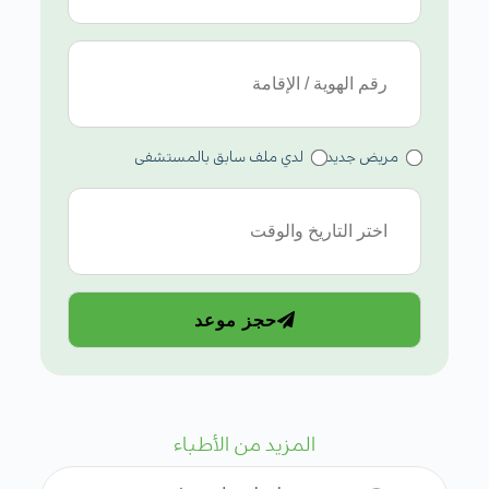
مريض جديد
لدي ملف سابق بالمستشفى
حجز موعد
المزيد من الأطباء