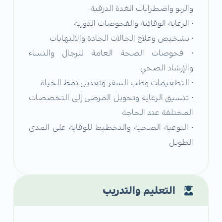
والربو واضطرابات الغدة الدرقية
• الرعاية الوقائية والفحوصات الدورية
• تشخيص وعلاج الحالات الحادة والالتهابات
• فحوصات الصحة العامة للرجال والنساء
والإرشاد الصحي
• التطعيمات وطب السفر وتعديل نمط الحياة
• تنسيق الرعاية وتحويل المرضى إلى التخصصات
المختلفة عند الحاجة
• التوعية الصحية والتخطيط للوقاية على المدى
الطويل
التعليم والتدريب