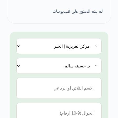
لم يتم العثور على فيديوهات.