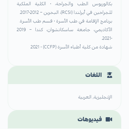
بكالوريوس الطب والجراحة، • الكلية الملكية
للجراحين في أيرلندا (RCSI)، البحرين – 2012•2017.
برنامج الإقامة في طب الأسرة • قسم طب الأسرة.
الأكاديمي، جامعة ساسكاتشوان، كندا – 2019
•2021.
شهادة من كلية أطباء الأسرة (CCFP) • 2021
اللغات
الإنجليزية, العربية
فيديوهات