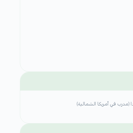
 (مدرب في أمريكا الشمالية)