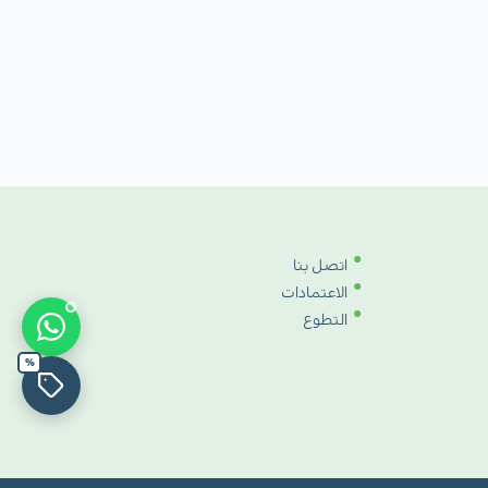
اتصل بنا
الاعتمادات
التطوع
%