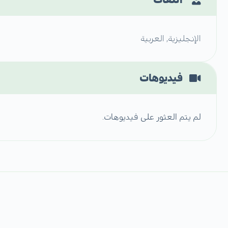
الإنجليزية, العربية
فيديوهات
لم يتم العثور على فيديوهات.