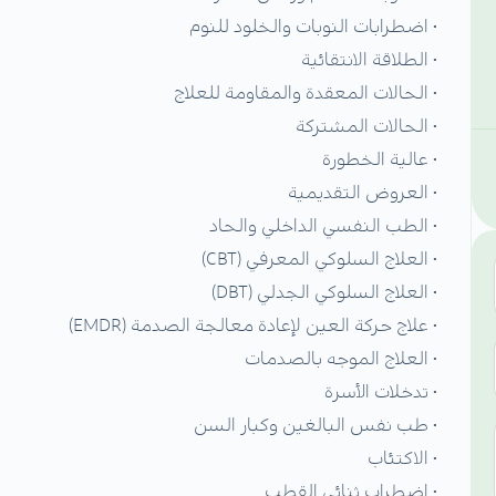
• اضطرابات النوبات والخلود للنوم
• الطلاقة الانتقائية
• الحالات المعقدة والمقاومة للعلاج
• الحالات المشتركة
• عالية الخطورة
• العروض التقديمية
• الطب النفسي الداخلي والحاد
• العلاج السلوكي المعرفي (CBT)
• العلاج السلوكي الجدلي (DBT)
• علاج حركة العين لإعادة معالجة الصدمة (EMDR)
• العلاج الموجه بالصدمات
• تدخلات الأسرة
• طب نفس البالغين وكبار السن
• الاكتئاب
• اضطراب ثنائي القطب