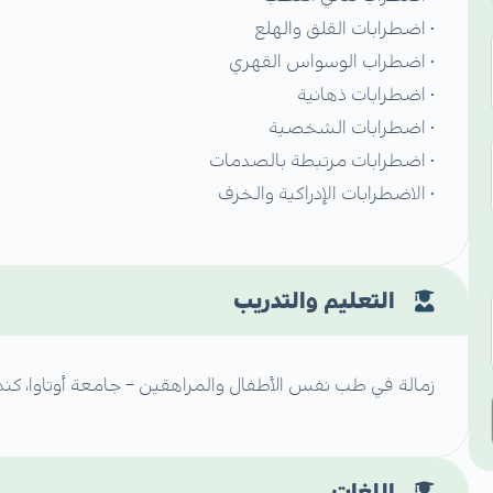
• اضطرابات القلق والهلع
• اضطراب الوسواس القهري
• اضطرابات ذهانية
• اضطرابات الشخصية
• اضطرابات مرتبطة بالصدمات
• الاضطرابات الإدراكية والخرف
التعليم والتدريب
زمالة في طب نفس الأطفال والمراهقين – جامعة أوتاوا، كندا
اللغات