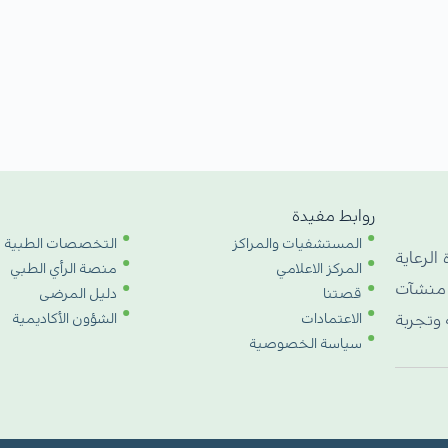
روابط مفيدة
المستشفيات والمراكز
التخصصات الطبية
 الرعاية
المركز الاعلامي
منصة الرأي الطبي
 منشآت
قصتنا
دليل المرضى
الاعتمادات
الشؤون الأكاديمية
 وتجربة
سياسة الخصوصية