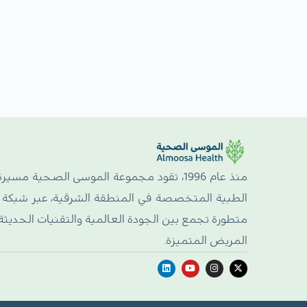
منذ عام 1996، تقود مجموعة الموسى الصحية مسيرة
الطبية المتخصصة في المنطقة الشرقية، عبر شبكة
متطورة تجمع بين الجودة العالمية والتقنيات الحديثة
المريض المتميزة.