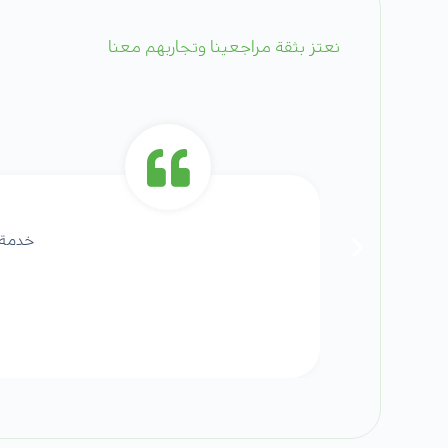
نعتز بثقة مراجعينا وتجاربهم معنا
خدمة 