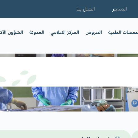
المتجر
اتصل بنا
خصصات الطبية
العروض
المركز الاعلامي
المدونة
الشؤون الأك