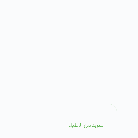
المزيد من الأطباء