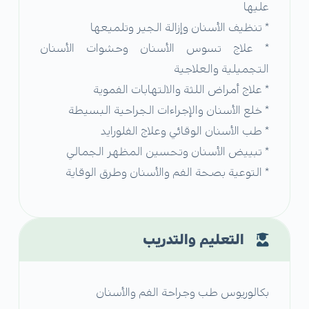
عليها
* تنظيف الأسنان وإزالة الجير وتلميعها
* علاج تسوس الأسنان وحشوات الأسنان
التجميلية والعلاجية
* علاج أمراض اللثة والالتهابات الفموية
* خلع الأسنان والإجراءات الجراحية البسيطة
* طب الأسنان الوقائي وعلاج الفلورايد
* تبييض الأسنان وتحسين المظهر الجمالي
* التوعية بصحة الفم والأسنان وطرق الوقاية
التعليم والتدريب
بكالوريوس طب وجراحة الفم والأسنان