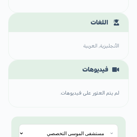
اللغات
الأنجليزية, العربية
فيديوهات
لم يتم العثور على فيديوهات.