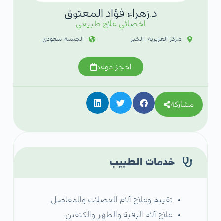
د.زهراء فؤاد المعتوق
اخصائي علاج طبيعي
مركز العزيزية | الخبر
الجنسة: سعودي
احجز موعد
مشاركة
خدمات الطبيب
تقييم وعلاج آلام العضلات والمفاصل.
علاج آلام الرقبة والظهر والكتفين.