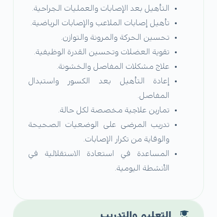
التأهيل بعد الإصابات والعمليات الجراحية.
تأهيل إصابات الملاعب والإصابات الرياضية.
تحسين الحركة والمرونة والتوازن.
تقوية العضلات وتحسين القدرة الوظيفية.
علاج مشكلات المفاصل والخشونة.
إعادة التأهيل بعد الكسور واستبدال
المفاصل.
تمارين علاجية مخصصة لكل حالة.
تدريب المرضى على الوضعيات الصحيحة
والوقاية من تكرار الإصابات.
المساعدة في استعادة الاستقلالية في
الأنشطة اليومية.
التعليم والتدريب