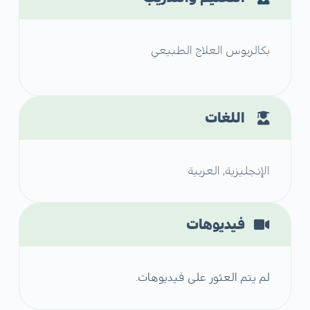
بكالريوس العلاج الطبيعي
اللغات
الإنجليزية, العربية
فيديوهات
لم يتم العثور على فيديوهات.