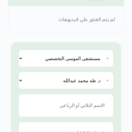
لم يتم العثور على فيديوهات.