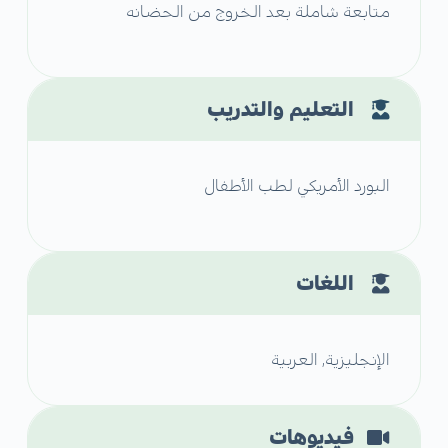
متابعة شاملة بعد الخروج من الحضانه
التعليم والتدريب
البورد الأمريكي لطب الأطفال
اللغات
الإنجليزية, العربية
فيديوهات