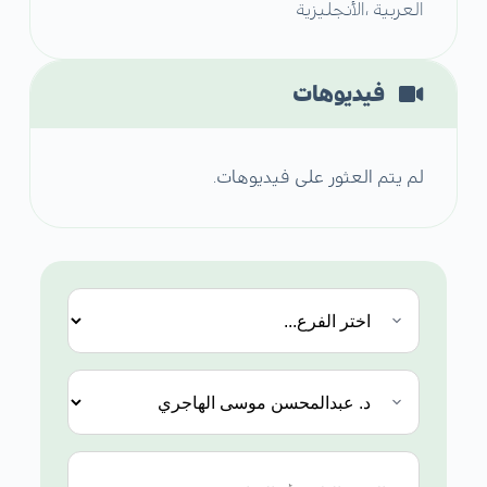
العربية ،الأنجليزية
فيديوهات
لم يتم العثور على فيديوهات.