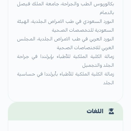
بكالوريوس الطب والجراحة، جامعة الملك فيصل
بالدمام
البورد السعودي في طب الامراض الجلدية، الهيئة
السعودية للتخصصات الصحية
البورد العربي في طب الامراض الجلدية، المجلس
العربي للاختصاصات الصحية
زمالة الكلية الملكية للأطباء بإيرلندا في جراحة
الجلد والتجميل
زمالة الكلية الملكية للأطباء بأيرلندا في حساسية
الجلد
اللغات