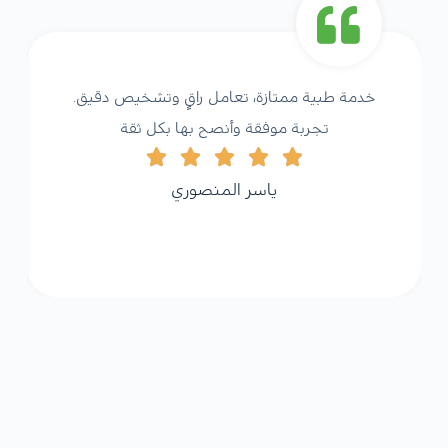
خدمة طبية ممتازة، تعامل راقٍ وتشخيص دقيق.
تجربة موفقة وأنصح بها بكل ثقة
ياسر المنصوري