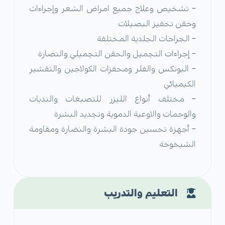
– تشخيص وعلاج جميع امراض الشعر وإجراءات
وحقن تحفيز البصيلات
– الجراحات الجلدية المختلفة
– إجراءات التجميل والحقن التجميلي والنضارة
– البوتكس والفلر ومحفزات الكولاجين والتقشير
الكيميائي
– مختلف أنواع الليزر للتصبغات والندبات
والوحمات والاوعية الدموية وتجديد البشرة
– أجهزة تحسين جودة البشرة والنضارة ومقاومة
الشيخوخة
التعليم والتدريب