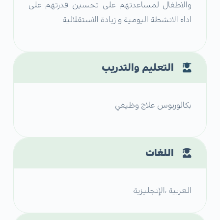
والاطفال لمساعدتهم على تحسين قدرتهم على
اداء الانشطة اليومية و زيادة الاستقلالية
التعليم والتدريب
بكالوريوس علاج وظيفي
اللغات
العربية ،الإنجليزية