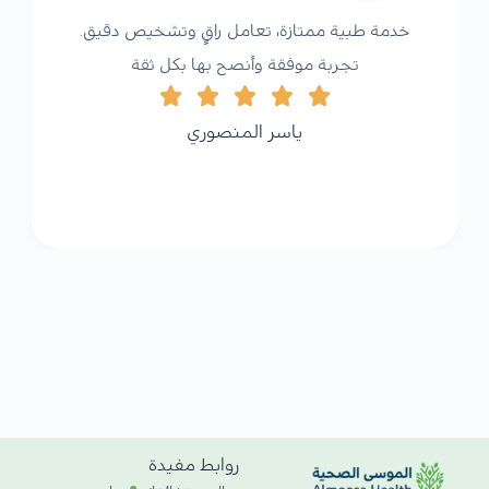
خدمة طبية ممتازة، تعامل راقٍ وتشخيص دقيق.
تجربة موفقة وأنصح بها بكل ثقة
ياسر المنصوري
روابط مفيدة