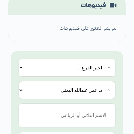
فيديوهات
لم يتم العثور على فيديوهات.