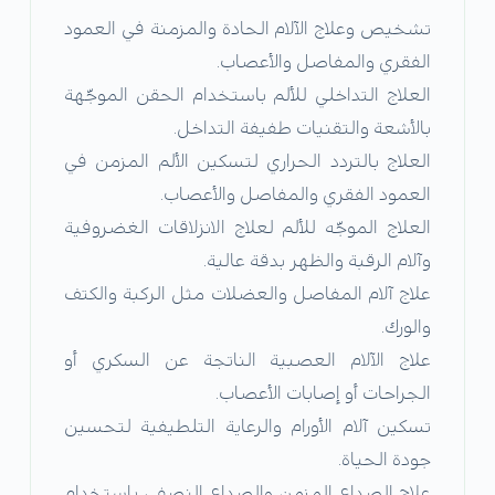
تشخيص وعلاج الآلام الحادة والمزمنة في العمود
الفقري والمفاصل والأعصاب.
العلاج التداخلي للألم باستخدام الحقن الموجّهة
بالأشعة والتقنيات طفيفة التداخل.
العلاج بالتردد الحراري لتسكين الألم المزمن في
العمود الفقري والمفاصل والأعصاب.
العلاج الموجّه للألم لعلاج الانزلاقات الغضروفية
وآلام الرقبة والظهر بدقة عالية.
علاج آلام المفاصل والعضلات مثل الركبة والكتف
والورك.
علاج الآلام العصبية الناتجة عن السكري أو
الجراحات أو إصابات الأعصاب.
تسكين آلام الأورام والرعاية التلطيفية لتحسين
جودة الحياة.
علاج الصداع المزمن والصداع النصفي باستخدام