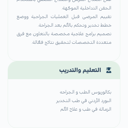
الحقن التداخلية الموجّهة.
تقييم المرضى قبل العمليات الجراحية ووضع
خطط تخدير وتحكم بالألم بعد الجراحة.
تصميم برامج علاجية مخصصة بالتعاون مع فرق
متعددة التخصصات لتحقيق نتائج فعّالة.
التعليم والتدريب
بكالوريوس الطب و الجراحه
البورد الأردني في طب التخدير
الزمالة في طب و علاج الألم