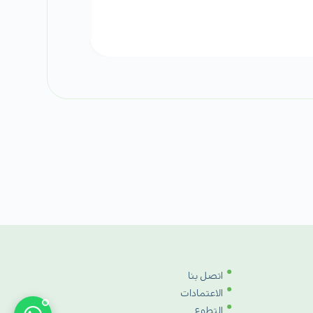
اتصل بنا
الاعتمادات
التطوع