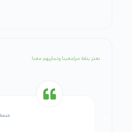
نعتز بثقة مراجعينا وتجاربهم معنا
خدمة 