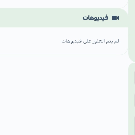
فيديوهات
لم يتم العثور على فيديوهات.