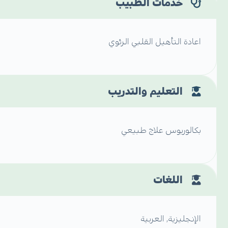
خدمات الطبيب
اعادة التأهيل القلبي الرئوي
التعليم والتدريب
بكالوريوس علاج طبيعي
اللغات
الإنجليزية, العربية