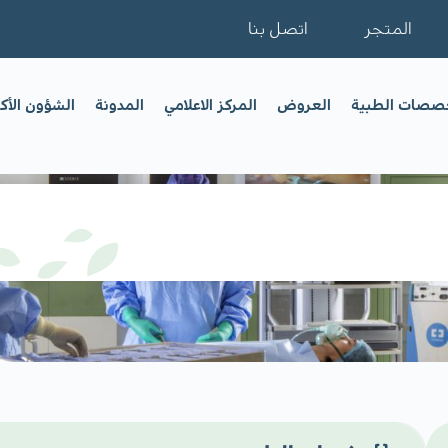
المتجر
اتصل بنا
خصصات الطبية
العروض
المركز الاعلامي
المدونة
الشؤون الأك