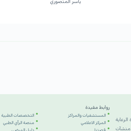
ياسر المنصوري
روابط مفيدة
المستشفيات والمراكز
التخصصات الطبية
 الرعاية
المركز الاعلامي
منصة الرأي الطبي
 منشآت
قصتنا
دليل المرضى