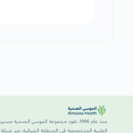
منذ عام 1996، تقود مجموعة الموسى الصحية مسيرة
الطبية المتخصصة في المنطقة الشرقية، عبر شبكة