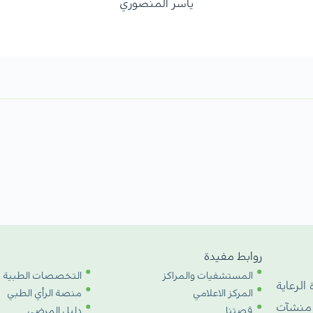
ياسر المنصوري
روابط مفيدة
المستشفيات والمراكز
التخصصات الطبية
 الرعاية
المركز الاعلامي
منصة الرأي الطبي
 منشآت
قصتنا
دليل المرضى