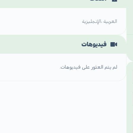
العربية ،الإنجليزية
فيديوهات
لم يتم العثور على فيديوهات.