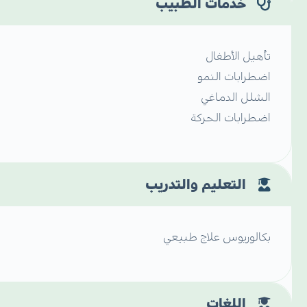
خدمات الطبيب
تأهيل الأطفال
اضطرابات النمو
الشلل الدماغي
اضطرابات الحركة
التعليم والتدريب
بكالوريوس علاج طبيعي
اللغات