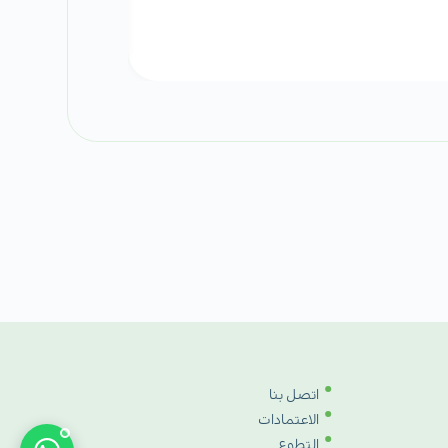
اتصل بنا
الاعتمادات
التطوع