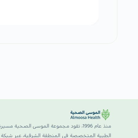
منذ عام 1996، تقود مجموعة الموسى الصحية مسيرة
الطبية المتخصصة في المنطقة الشرقية، عبر شبكة