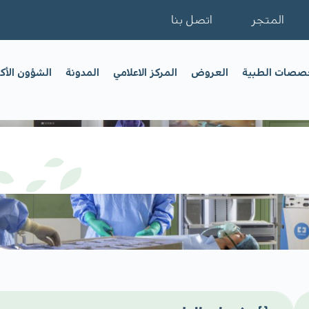
المتجر
اتصل بنا
خصصات الطبية
العروض
المركز الاعلامي
المدونة
الشؤون الأك