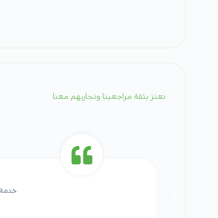
نعتز بثقة مراجعينا وتجاربهم معنا
خدمة 