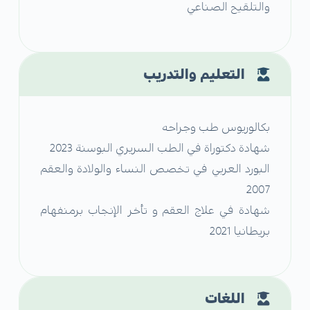
والتلقيح الصناعي
التعليم والتدريب
بكالوريوس طب وجراحه
شهادة دكتوراة في الطب السريري البوسنة 2023
البورد العربي في تخصص النساء والولادة والعقم
2007
شهادة في علاج العقم و تأخر الإنجاب برمنفهام
بريطانيا 2021
اللغات