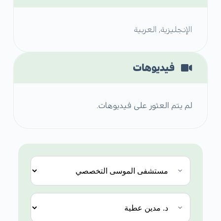
الإنجليزية, العربية
فيديوهات
لم يتم العثور على فيديوهات.