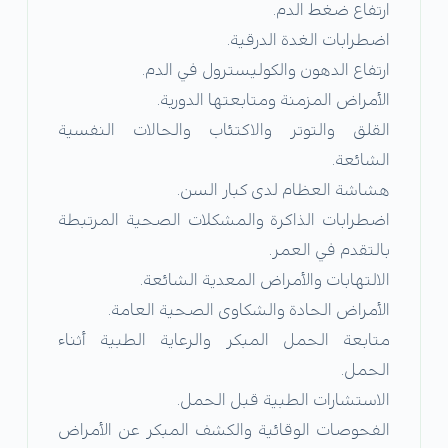
ارتفاع ضغط الدم.
اضطرابات الغدة الدرقية.
ارتفاع الدهون والكوليسترول في الدم.
الأمراض المزمنة ومتابعتها الدورية.
القلق والتوتر والاكتئاب والحالات النفسية
الشائعة.
هشاشة العظام لدى كبار السن.
اضطرابات الذاكرة والمشكلات الصحية المرتبطة
بالتقدم في العمر.
الالتهابات والأمراض المعدية الشائعة.
الأمراض الحادة والشكاوى الصحية العامة.
متابعة الحمل المبكر والرعاية الطبية أثناء
الحمل.
الاستشارات الطبية قبل الحمل.
الفحوصات الوقائية والكشف المبكر عن الأمراض