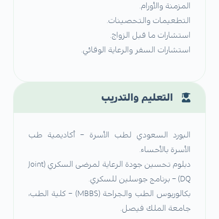
المزمنة والأورام.
التطعيمات والتحصينات.
استشارات ما قبل الزواج.
استشارات السفر والرعاية الوقائي.
التعليم والتدريب
البورد السعودي لطب الأسرة – أكاديمية طب
الأسرة بالأحساء.
دبلوم تحسين جودة الرعاية لمرضى السكري (Joint
DQ) – برنامج جوسلين للسكري.
بكالوريوس الطب والجراحة (MBBS) – كلية الطب،
جامعة الملك فيصل.