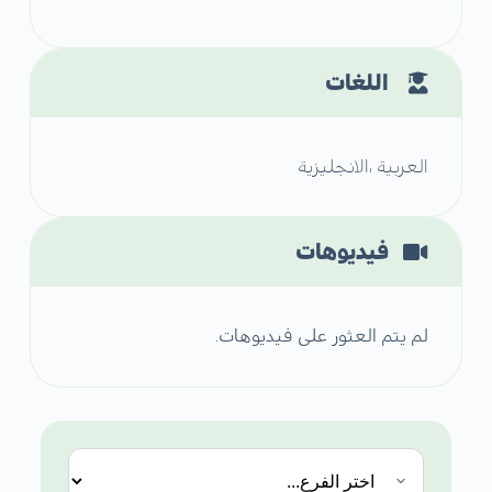
اللغات
العربية ،الانجليزية
فيديوهات
لم يتم العثور على فيديوهات.