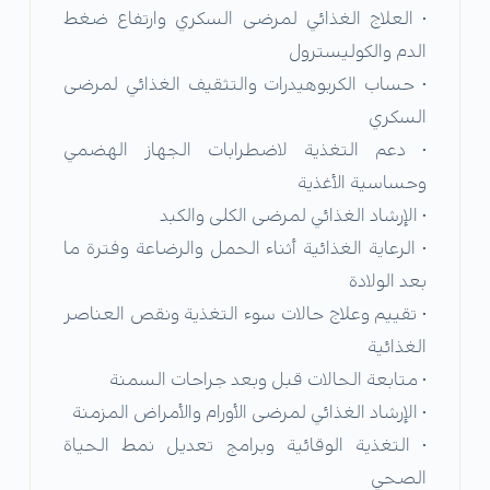
• العلاج الغذائي لمرضى السكري وارتفاع ضغط
الدم والكوليسترول
• حساب الكربوهيدرات والتثقيف الغذائي لمرضى
السكري
• دعم التغذية لاضطرابات الجهاز الهضمي
وحساسية الأغذية
• الإرشاد الغذائي لمرضى الكلى والكبد
• الرعاية الغذائية أثناء الحمل والرضاعة وفترة ما
بعد الولادة
• تقييم وعلاج حالات سوء التغذية ونقص العناصر
الغذائية
• متابعة الحالات قبل وبعد جراحات السمنة
• الإرشاد الغذائي لمرضى الأورام والأمراض المزمنة
• التغذية الوقائية وبرامج تعديل نمط الحياة
الصحي