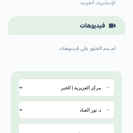
الإنجليزية, العربية
فيديوهات
لم يتم العثور على فيديوهات.