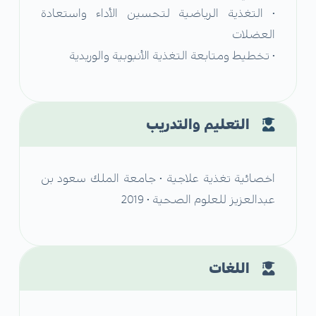
• التغذية الرياضية لتحسين الأداء واستعادة
العضلات
• تخطيط ومتابعة التغذية الأنبوبية والوريدية
التعليم والتدريب
اخصائية تغذية علاجية • جامعة الملك سعود بن
عبدالعزيز للعلوم الصحية • 2019
اللغات