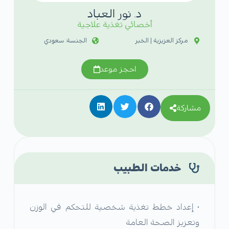
د. نور العباد
أخصائي تغذية علاجية
مركز العزيزية | الخبر
الجنسة: سعودي
احجز موعد
مشاركة
خدمات الطبيب
• إعداد خطط تغذية شخصية للتحكم في الوزن
وتعزيز الصحة العامة