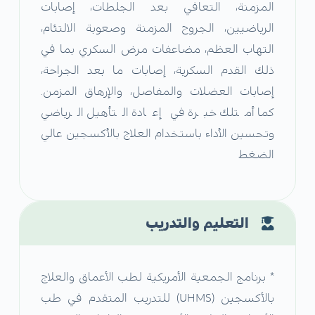
المزمنة، التعافي بعد الجلطات، إصابات
الرياضيين، الجروح المزمنة وصعوبة الالتئام،
التهاب العظم، مضاعفات مرض السكري بما في
ذلك القدم السكرية، إصابات ما بعد الجراحة،
إصابات العضلات والمفاصل، والإرهاق المزمن.
كما أمتلك خبرة في إعادة التأهيل الرياضي
وتحسين الأداء باستخدام العلاج بالأكسجين عالي
الضغط
التعليم والتدريب
* برنامج الجمعية الأمريكية لطب الأعماق والعلاج
بالأكسجين (UHMS) للتدريب المتقدم في طب