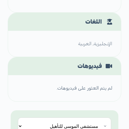
اللغات
الإنجليزية, العربية
فيديوهات
لم يتم العثور على فيديوهات.