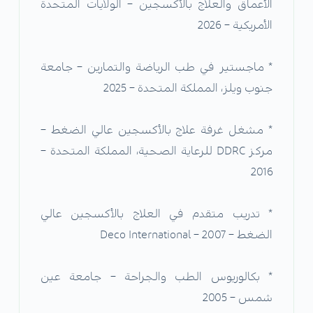
الأعماق والعلاج بالأكسجين – الولايات المتحدة
الأمريكية – 2026
* ماجستير في طب الرياضة والتمارين – جامعة
جنوب ويلز، المملكة المتحدة – 2025
* مشغل غرفة علاج بالأكسجين عالي الضغط –
مركز DDRC للرعاية الصحية، المملكة المتحدة –
2016
* تدريب متقدم في العلاج بالأكسجين عالي
الضغط – Deco International – 2007
* بكالوريوس الطب والجراحة – جامعة عين
شمس – 2005