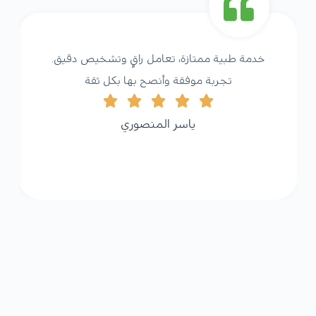
خدمة طبية ممتازة، تعامل راقٍ وتشخيص دقيق.
تجربة موفقة وأنصح بها بكل ثقة
ياسر المنصوري