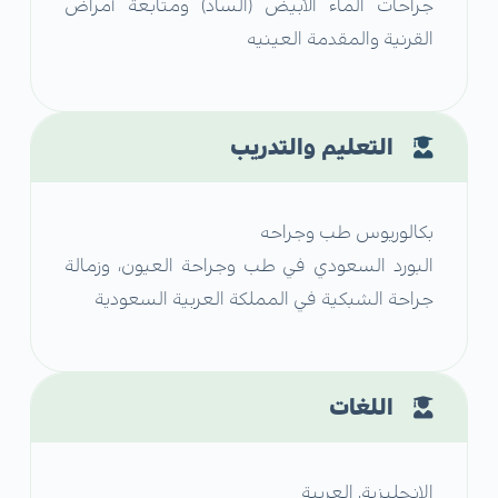
جراحات الماء الأبيض (الساد) ومتابعة أمراض
القرنية والمقدمة العينيه
التعليم والتدريب
بكالوريوس طب وجراحه
البورد السعودي في طب وجراحة العيون، وزمالة
جراحة الشبكية في المملكة العربية السعودية
اللغات
الإنجليزية, العربية