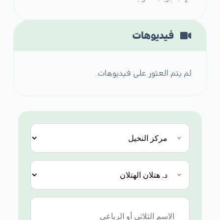
فيديوهات
لم يتم العثور على فيديوهات.