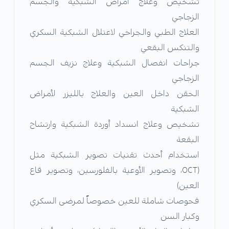
تشخيص وعلاج أمراض الشبكية والجسم
الزجاجي
العلاج الطبي والجراحي لاعتلال الشبكية السكري
والتنكس البقعي
جراحات انفصال الشبكية وعلاج نزيف الجسم
الزجاجي
الحقن داخل العين والعلاج بالليزر لأمراض
الشبكية
تشخيص وعلاج انسداد أوردة الشبكية وارتشاح
البقعة
استخدام أحدث تقنيات تصوير الشبكية مثل
(OCT، وتصوير الأوعية بالفلورسين، وتصوير قاع
العين)
فحوصات شاملة للعين خصوصاً لمرضى السكري
وكبار السن