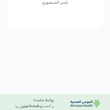
ياسر المنصوري
روابط مفيدة
المستشفيات
التخصصات
اتصل بنا