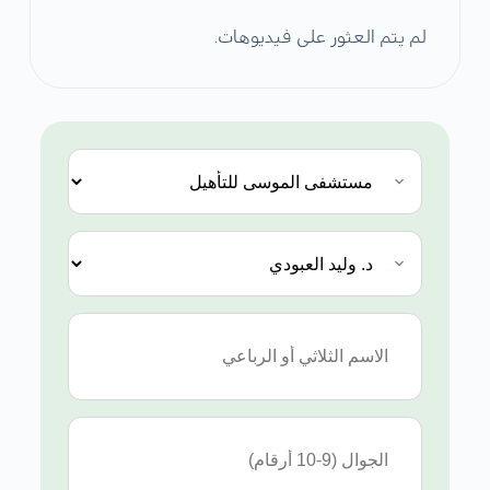
لم يتم العثور على فيديوهات.