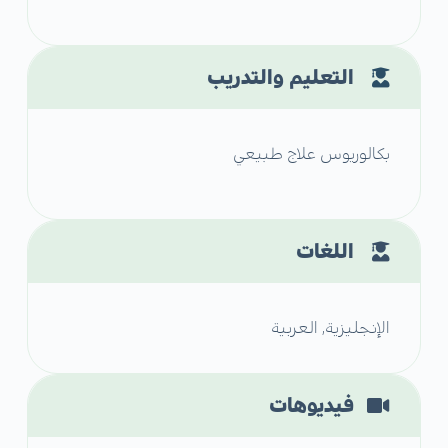
التعليم والتدريب
بكالوريوس علاج طبيعي
اللغات
الإنجليزية, العربية
فيديوهات