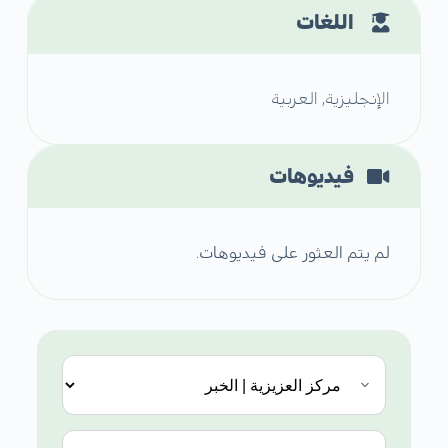
اللغات
الإنجليزية, العربية
فيديوهات
لم يتم العثور على فيديوهات.