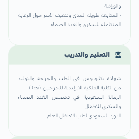
والوراثية
• المتابعة طويلة المدى وتثقيف الأسر حول الرعاية
المتكاملة للسكري والغدد الصماء
التعليم والتدريب
شهادة بكالوريوس في الطب والجراحة والتوليد
من الكلية الملكية الايرلندية للجراحين. (Rcsi).
الزمالة السعودية في تخصص الغدد الصماء
والسكري للاطفال.
البورد السعودي لطب الاطفال العام