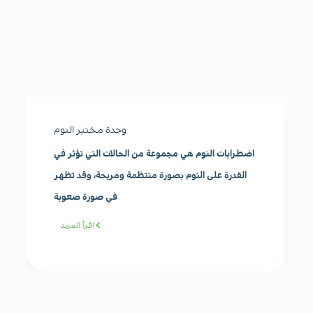
وحدة مختبر النوم
اضطرابات النوم هي مجموعة من الحالات التي تؤثر في
القدرة على النوم بصورة منتظمة ومريحة، وقد تظهر
في صورة صعوبة
اقرأ المزيد