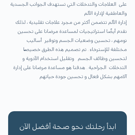
على العلاجات والتدخلات التي تستهدف الجوانب الجسدية
والعاطفية لإدارة الألم
إدارة الألم تتضمن أكثر من مجرد علاجات تقليدية ، لذلك
نقدم أيضًا استراتيجيات لمساعدة مرضانا على تحسين
نومهم ، تحسين وضعيات الجسم وتوفير أساليب
مختلفة للإسترخاء . تم تصميم هذه الطرق خصيصًا
لتحسين وظائف الجسم وتقليل استخدام الأدوية و
التدخلات الجراحية . هدفنا هو مساعدة مرضانا على إدارة
آلامهم بشكل فعال و تحسين جودة حياتهم
ابدأ رحلتك نحو صحة أفضل الآن