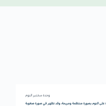
وحدة مختبر النوم
رة على النوم بصورة منتظمة ومريحة، وقد تظهر في صورة صعوبة