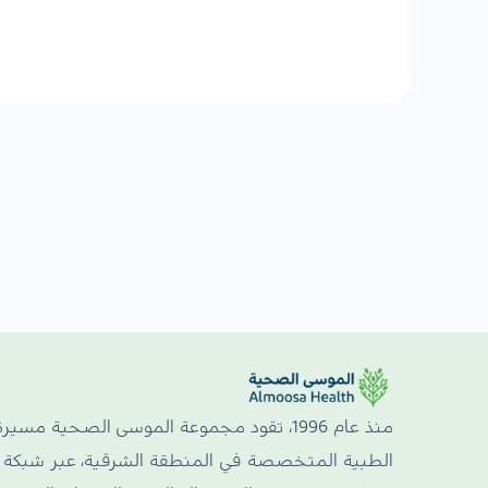
زيد
منذ عام 1996، تقود مجموعة الموسى الصحية مسيرة
الطبية المتخصصة في المنطقة الشرقية، عبر شبكة