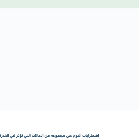
اضطرابات النوم هي مجموعة من الحالات التي تؤثر في القد