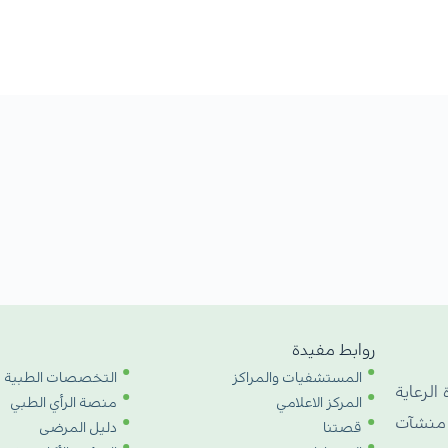
روابط مفيدة
المستشفيات والمراكز
التخصصات الطبية
 الرعاية
المركز الاعلامي
منصة الرأي الطبي
 منشآت
قصتنا
دليل المرضى