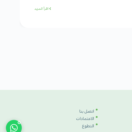
اقرأ المزيد
اتصل بنا
الاعتمادات
التطوع