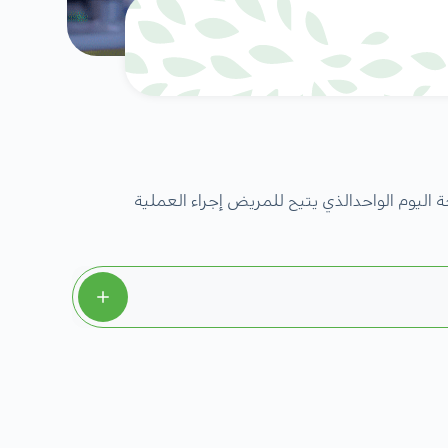
ليوم الواحدالذي يتيح للمريض إجراء العملية
احد مجموعة واسعة من التخصصات:
.