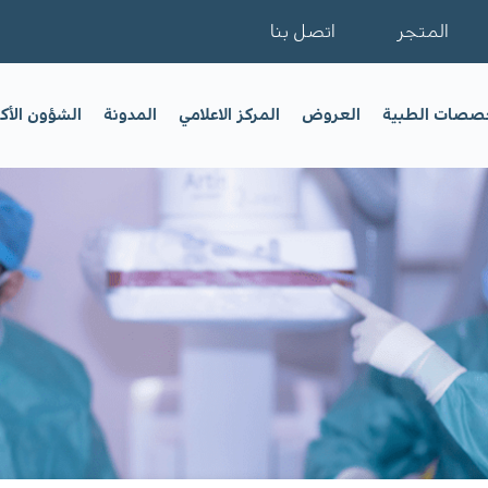
المتجر
اتصل بنا
خصصات الطبية
العروض
المركز الاعلامي
المدونة
الشؤون الأك