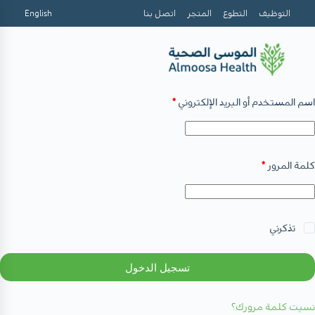
التوظيف
التطوع
المتجر
اتصل بنا
English
اسم المستخدم أو البريد الإلكتروني
*
كلمة المرور
*
تذكرني
تسجيل الدخول
نسيت كلمة مرورك؟