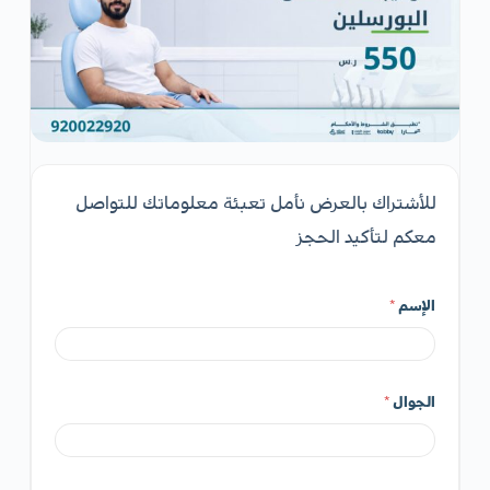
للأشتراك بالعرض نأمل تعبئة معلوماتك للتواصل
معكم لتأكيد الحجز
الإسم
*
الجوال
*