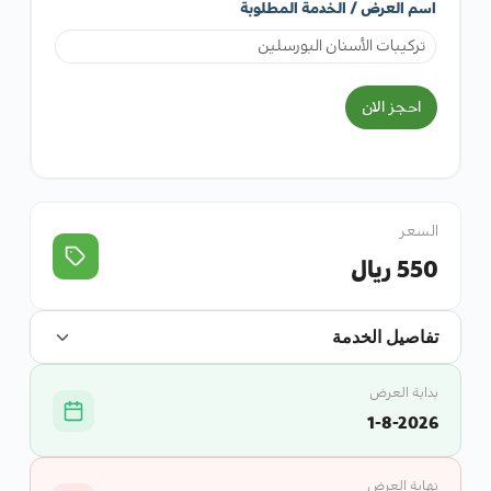
اسم العرض / الخدمة المطلوبة
احجز الان
السعر
550 ريال
تفاصيل الخدمة
بداية العرض
1-8-2026
نهاية العرض