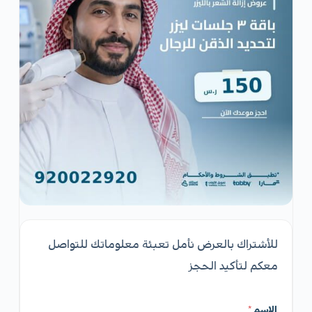
للأشتراك بالعرض نأمل تعبئة معلوماتك للتواصل
معكم لتأكيد الحجز
الإسم
*