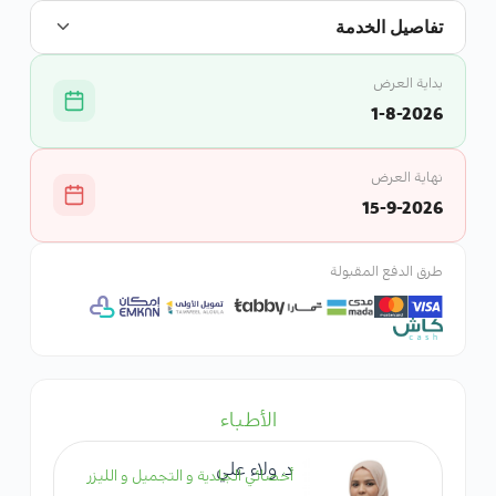
تفاصيل الخدمة
بداية العرض
1-8-2026
نهاية العرض
15-9-2026
طرق الدفع المقبولة
الأطباء
د. ولاء علي
أخصائي الجلدية و التجميل و الليزر