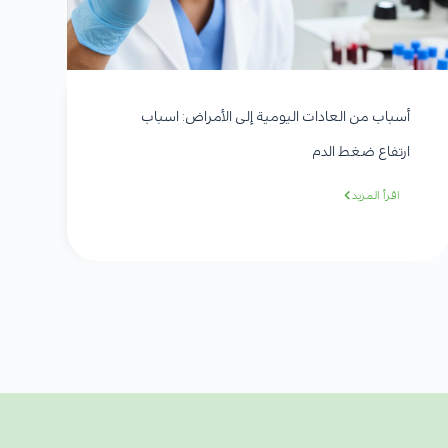
أسباب من العادات اليومية إلى الأمراض: اسباب
ارتفاع ضغط الدم
اقرأ المزيد