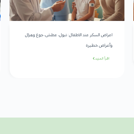
اعراض السكر عند الاطفال: تبول، عطش، جوع وهزال
وأعراض خطيرة
اقرأ المزيد