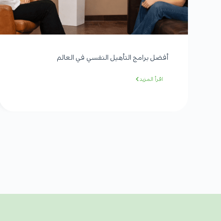
أفضل برامج التأهيل النفسي في العالم
اقرأ المزيد