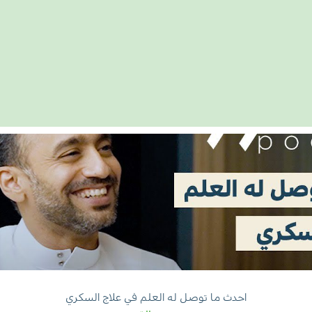
احدث ما توصل له العلم في علاج السكري