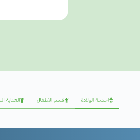
اجنحة الولادة
قسم الاطفال
العناية ال