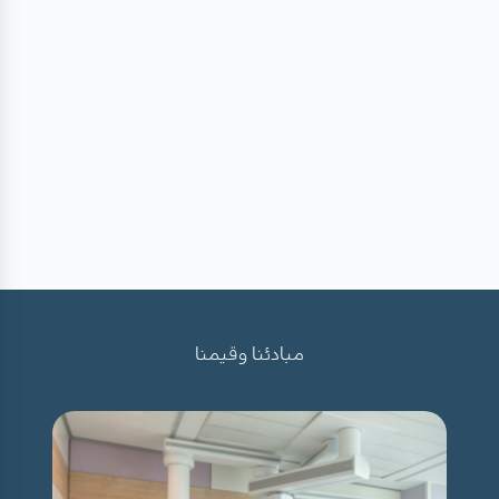
مبادئنا وقيمنا