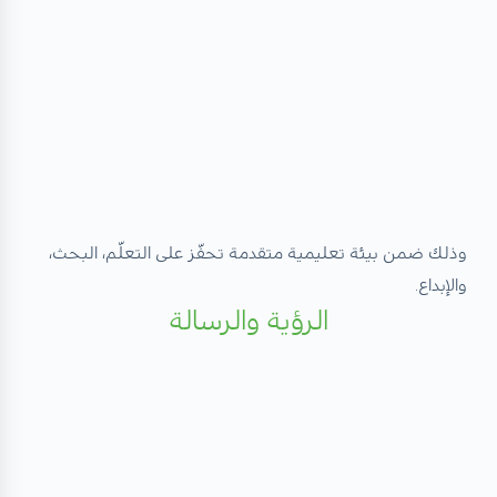
وذلك ضمن بيئة تعليمية متقدمة تحفّز على التعلّم، البحث،
والإبداع.
الرؤية والرسالة