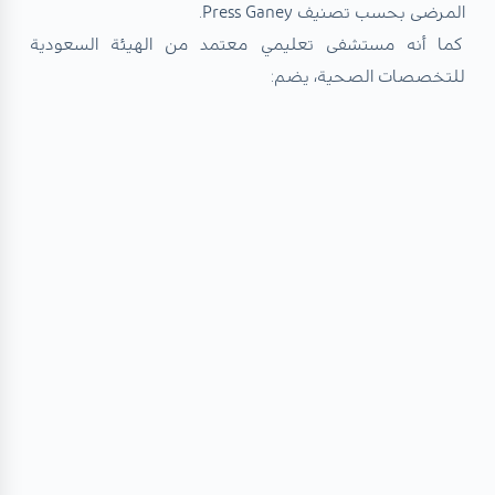
المرضى بحسب تصنيف Press Ganey.
كما أنه مستشفى تعليمي معتمد من الهيئة السعودية
للتخصصات الصحية، يضم: