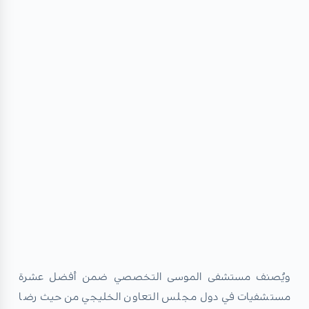
ويُصنف مستشفى الموسى التخصصي ضمن أفضل عشرة
مستشفيات في دول مجلس التعاون الخليجي من حيث رضا