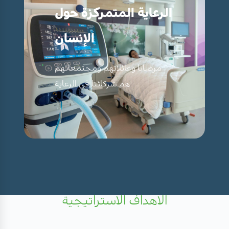
الرعاية المتمركزة حول
الإنسان
مرضانا وعائلاتهم ومجتمعاتهم
هم شركائنا في الرعاية
الاهداف الاستراتيجية