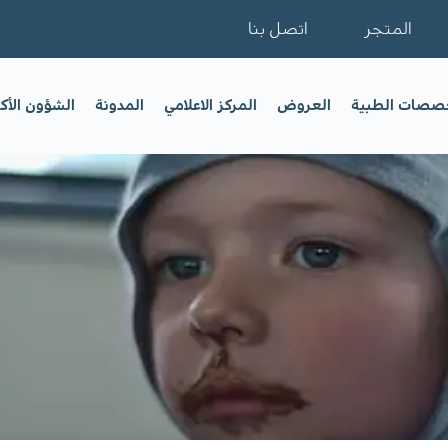
المتجر
اتصل بنا
خصصات الطبية
العروض
المركز الاعلامي
المدونة
الشؤون الأك