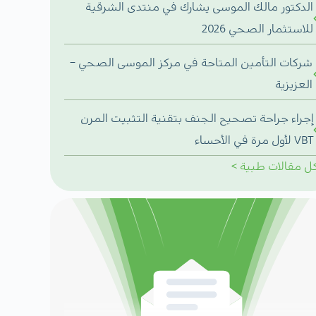
الدكتور مالك الموسى يشارك في منتدى الشرقية
للاستثمار الصحي 2026
شركات التأمين المتاحة في مركز الموسى الصحي –
العزيزية
إجراء جراحة تصحيح الجنف بتقنية التثبيت المرن
VBT لأول مرة في الأحساء
ل
مقالات طبية
>