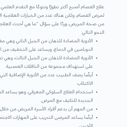
علاج الفصام أصبح أكثر تطورًا وتنوعًا مع التقدم العل
لمرض الفصام، ولكن هناك عدد من الخيارات العلاجية ال
من صحة المريض، وردًا على سؤال: “ما هي أحدث العلاجا
النحو التالي:
الأدوية المضادة للذهان من الجيل الثاني وهي م
الدوبامين في الدماغ، ويساعد على التخفيف من اله
الأدوية المضادة للذهان من الجيل الثالث، وهي تتمي
على استهداف مجموعة من الناقلات العصبية.
أيضًا يصف الطبيب عدد من الأدوية الإضافية الت
الاكتئاب.
استخدام العلاج السلوكي المعرفي، وهو يساعد الم
الجديدة للتكيف مع المرض.
من المهم أن يدعم أفراد الأسرة المريض من خلال
أيضًا يساعد المرضى التدريب على المهارات الاجت
الآخرين.