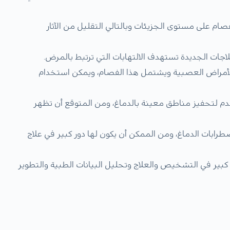
صام على مستوى الجزيئات وبالتالي التقليل من الآثار
لاجات الجديدة تستهدف الالتهابات التي ترتبط بالمرض.
 الأمراض العصبية ويشتمل هذا الفصام، ويمكن استخدام
دم لتحفيز مناطق معينة بالدماغ، ومن المتوقع أن تظهر
ضطرابات الدماغ، ومن الممكن أن يكون لها دور كبير في علاج
كبير في التشخيص والعلاج وتحليل البيانات الطبية والتطوير