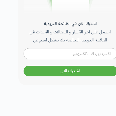
اشترك الآن في القائمة البريدية
احصل علي آخر الآخبار و المقالات و الأحداث في
القائمة البريدية الخاصة بك بشكل أسبوعي
اشترك الان