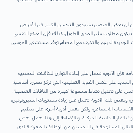
 من أن بعض المرضى يشهدون التحسن الكبير في الأعراض
الب يكون مطلوب على المدى الطويل، كذلك فإن العلاج النفسي
ت الجديدة لديهم والتكيف مع الفصام توفر مستشفى الموسى
ة فإن الأدوية تعمل على إعادة التوازن للناقلات العصبية
 الجديد على عكس الأدوية التقليدية التي تركز بصورة أساسية
تعمل على تعديل نشاط مجموعة كبيرة من الناقلات العصبية،
، وبعض تلك الأدوية تعمل على زيادة مستويات السيروتونين،
والانسحاب الاجتماعي، ولكن تعمل أدوية أخرى على تنظيم
 الآثار الجانبية الحركية، وبالإضافة إلى هذا تعمل بعض
 وبالتالي المساهمة في التحسين من الوظائف المعرفية لدى