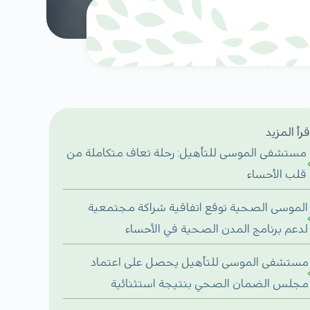
قرأ المزيد
مستشفى الموسى للتأهيل: رحلة تعاف متكاملة من
قلب الأحساء
الموسى الصحية توقع اتفاقية شراكة مجتمعية
لدعم برنامج المدن الصحية في الأحساء
مستشفى الموسى للتأهيل يحصل على اعتماد
مجلس الضمان الصحي بنتيجة استثنائية