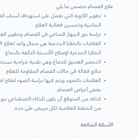
علاج الفصام تتضمن ما يلي:
تطوير الأدوية التي تعمل على استهداف أسباب الف
الجانبية وتحسين فعالية العلاج.
دراسة دور الجهاز المناعي في الفصام، وتطوير الع
العلاجات بالخلايا الجذعية هي مجال واعد لعلاج
الخلايا الجذعية لإصلاح الأنسجة التالفة بالدماغ.
التحفيز العميق للدماغ وهي تقنية جراحية تستخ
نتائج فعالة في حالات الفصام المقاومة للعلاج.
العلاجات بالضوء، ويتم فيها دراسة الضوء لعلاج ا
بعض أعراض الفصام.
كذلك من المتوقع أن يكون للذكاء الاصطناعي دور 
من الخطط العلاجية لكل مريض على حده.
الأسئلة الشائعة