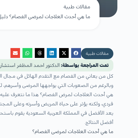
مقالات طبية
ما هي أحدث العلاجات لمرضى الفصام؟ دلي
مقالات طبية
تمت المراجعة بواسطة:
الدكتور احمد المظفر استشا
كل من يعاني من الفصام مع التقدم الهائل في مجال 
وبالرغم من الصعوبات التي يواجهها المرضى وأسرهم، لك
هي أحدث العلاجات لمرض الفصام؟ هذا ما نتعرف عليه 
فردي، ولكنه يؤثر على حياة المريض وأسرته وعلى الم
يعد الأفضل في المملكة العربية السعودية يقوم باست
أفضل النتائج.
ما هي أحدث العلاجات لمرضى الفصام؟