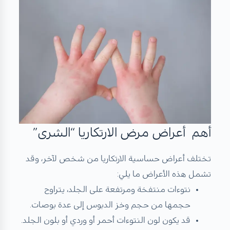
أهم أعراض مرض الارتكاريا “الشرى”
تختلف أعراض حساسية الارتكاريا من شخص لآخر، وقد
تشمل هذه الأعراض ما يلي:
نتوءات منتفخة ومرتفعة على الجلد، يتراوح
حجمها من حجم وخز الدبوس إلى عدة بوصات.
قد يكون لون النتوءات أحمر أو وردي أو بلون الجلد.