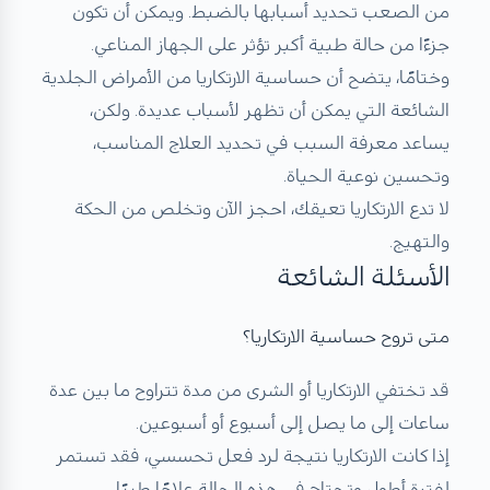
من الصعب تحديد أسبابها بالضبط. ويمكن أن تكون
جزءًا من حالة طبية أكبر تؤثر على الجهاز المناعي.
وختامًا، يتضح أن حساسية الارتكاريا من الأمراض الجلدية
الشائعة التي يمكن أن تظهر لأسباب عديدة. ولكن،
يساعد معرفة السبب في تحديد العلاج المناسب،
وتحسين نوعية الحياة.
لا تدع الارتكاريا تعيقك، احجز الآن وتخلص من الحكة
والتهيج.
الأسئلة الشائعة
متى تروح حساسية الارتكاريا؟
قد تختفي الارتكاريا أو الشرى من مدة تتراوح ما بين عدة
ساعات إلى ما يصل إلى أسبوع أو أسبوعين.
إذا كانت الارتكاريا نتيجة لرد فعل تحسسي، فقد تستمر
لفترة أطول وتحتاج في هذه الحالة علاجًا طبيًا.