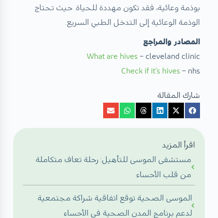
بوذمة وعائية، فقد تكون مهددة للحياة. حيث تحتاج
الوذمة الوعائية إلى التدخل الطبي السريع.
المصادر والمراجع
What are hives
– cleveland clinic
Check if it’s hives
– nhs
شارك المقالة
اقرأ المزيد
مستشفى الموسى للتأهيل: رحلة تعاف متكاملة
من قلب الأحساء
الموسى الصحية توقع اتفاقية شراكة مجتمعية
لدعم برنامج المدن الصحية في الأحساء