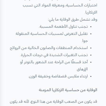
اختبارات الحساسية، ومعرفة المواد التي تسبب
الارتكاريا.
وقد تشمل طرق الوقاية ما يلي:
تجنب تناول الأطعمة المسببة.
تقليل التعرض لمسببات الحساسية المنقولة
جوا.
استخدام المنظفات والصابون الخالية من الروائح.
تجنب التغيرات الشديدة في درجات الحرارة.
أخذ قسطًا من الراحة عند الشعور بالتوتر أو
الإرهاق.
ارتداء ملابس فضفاضة وخفيفة الوزن.
الوقاية من حساسية الارتكاريا المزمنة
قد يكون من الصعب الوقاية من هذا النوع، لأنه قد يكون