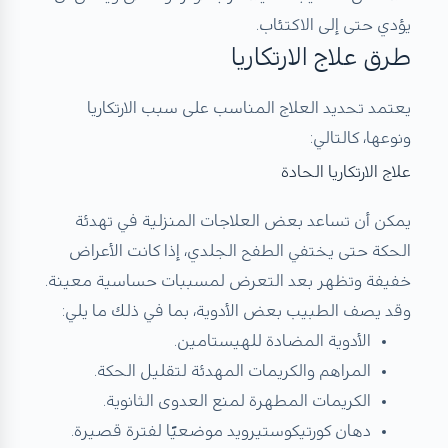
يؤدي حتى إلى الاكتئاب.
طرق علاج الارتكاريا
يعتمد تحديد العلاج المناسب على سبب الارتكاريا
ونوعها، كالتالي:
علاج الارتكاريا الحادة
يمكن أن تساعد بعض العلاجات المنزلية في تهدئة
الحكة حتى يختفي الطفح الجلدي، إذا كانت الأعراض
خفيفة وتظهر بعد التعرض لمسببات حساسية معينة.
وقد يصف الطبيب بعض الأدوية، بما في ذلك ما يلي:
الأدوية المضادة للهيستامين.
المراهم والكريمات المهدئة لتقليل الحكة.
الكريمات المطهرة لمنع العدوى الثانوية.
دهان كورتيكوستيرويد موضعيًا لفترة قصيرة.