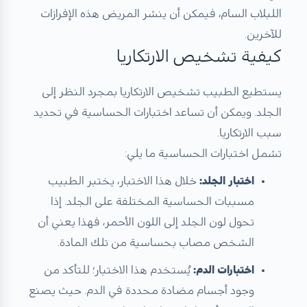
اللبلاب السام، فيمكن أن ينشر المريض هذه الإفرازات
للآخرين.
كيفية تشخيص الارتكاريا
يستطيع الطبيب تشخيص الارتكاريا بمجرد النظر إلى
الجلد. ويمكن أن تساعد اختبارات الحساسية في تحديد
سبب الارتكاريا.
تشمل اختبارات الحساسية ما يلي:
اختبار الجلد:
خلال هذا الاختبار، يختبر الطبيب
مسببات الحساسية المختلفة على الجلد. إذا
تحول لون الجلد إلى اللون الأحمر، فهذا يعني أن
الشخص مصاب بحساسية من تلك المادة.
اختبارات الدم:
يُستخدم هذا الاختبار؛ للتأكد من
وجود أجسام مضادة محددة في الدم. حيث يصنع