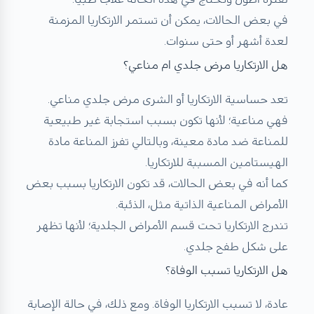
في بعض الحالات، يمكن أن تستمر الارتكاريا المزمنة
لعدة أشهر أو حتى سنوات.
هل الارتكاريا مرض جلدي ام مناعي؟
تعد حساسية الارتكاريا أو الشرى مرض جلدي مناعي.
فهي مناعية؛ لأنها تكون بسبب استجابة غير طبيعية
للمناعة ضد مادة معينة، وبالتالي تفرز المناعة مادة
الهيستامين المسببة للارتكاريا.
كما أنه في بعض الحالات، قد تكون الارتكاريا بسبب بعض
الأمراض المناعية الذاتية مثل، الذئبة.
تندرج الارتكاريا تحت قسم الأمراض الجلدية؛ لأنها تظهر
على شكل طفح جلدي.
هل الارتكاريا تسبب الوفاة؟
عادة، لا تسبب الارتكاريا الوفاة. ومع ذلك، في حالة الإصابة