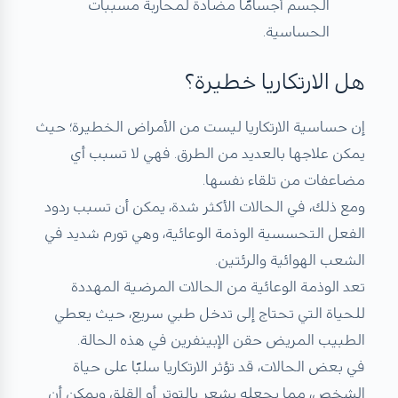
الجسم أجسامًا مضادة لمحاربة مسببات
الحساسية.
هل الارتكاريا خطيرة؟
إن حساسية الارتكاريا ليست من الأمراض الخطيرة؛ حيث
يمكن علاجها بالعديد من الطرق. فهي لا تسبب أي
مضاعفات من تلقاء نفسها.
ومع ذلك، في الحالات الأكثر شدة، يمكن أن تسبب ردود
الفعل التحسسية الوذمة الوعائية، وهي تورم شديد في
الشعب الهوائية والرئتين.
تعد الوذمة الوعائية من الحالات المرضية المهددة
للحياة التي تحتاج إلى تدخل طبي سريع، حيث يعطي
الطبيب المريض حقن الإبينفرين في هذه الحالة.
في بعض الحالات، قد تؤثر الارتكاريا سلبًا على حياة
الشخص، مما يجعله يشعر بالتوتر أو القلق ويمكن أن