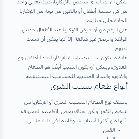
يمكن أن يصاب أي شخص بالارتكاريا، حيث يعاني واحد
من كل خمسة أطفال أو بالغين من نوبة من الارتكاريا
الحادة خلال حياتهم.
على الرغم من أن مرض الارتكاريا عند الأطفال حديثي
الولادة والرضع غير شائعة، إلا أنها يمكن أن تحدث
لديهم.
عادة ما يكون سبب حساسية الارتكاريا عند الأطفال هو
العدوى، ويمكن أن يكون السبب أيضًا هو الطعام
والأدوية والمواد المسببة للحساسية المستنشقة.
أنواع طعام تسبب الشرى
يختلف نوع الطعام المسبب الشرى أو الارتكاريا من
شخص للآخر. ولكن، هناك بعض الأطعمة المعروفة
بأنها من أكثر الأسباب شيوعًا، بما في ذلك ما يلي:
القمح.