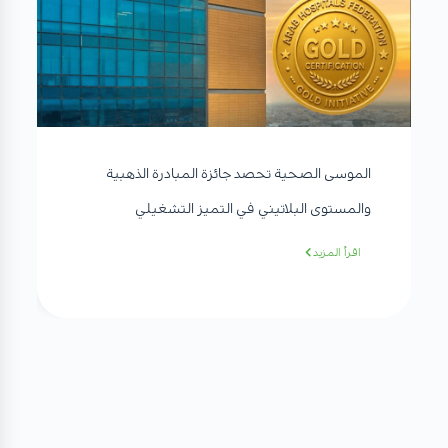
الموسى الصحية تحصد جائزة المبادرة الذهبية
والمستوى البلاتيني في التميز التشغيلي
اقرأ المزيد