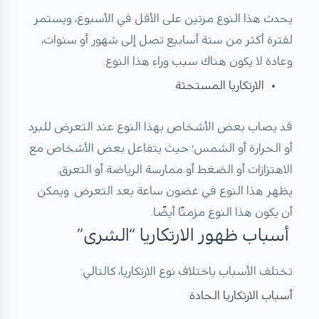
يحدث هذا النوع مرتين على الأقل في الأسبوع، ويستمر
لفترة أكثر من ستة أسابيع تصل إلى شهور أو سنوات،
وعادة لا يكون هناك سبب وراء هذا النوع.
الارتكاريا المستحثة
قد يصاب بعض الأشخاص بهذا النوع عند التعرض للبرد
أو الحرارة أو الشمس؛ حيث يتفاعل بعض الأشخاص مع
الاهتزازات أو الضغط أو ممارسة الرياضة أو التعرق.
يظهر هذا النوع في غضون ساعة بعد التعرض. ويمكن
أن يكون هذا النوع مزمنًا أيضًا.
أسباب ظهور الارتكاريا “الشرى”
تختلف الأسباب باختلاف نوع الارتكاريا، كالتالي:
أسباب الارتكاريا الحادة