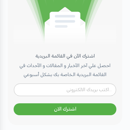
اشترك الآن في القائمة البريدية
احصل علي آخر الآخبار و المقالات و الأحداث في
القائمة البريدية الخاصة بك بشكل أسبوعي
اشترك الان