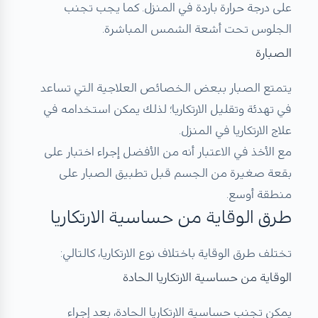
على درجة حرارة باردة في المنزل. كما يجب تجنب
الجلوس تحت أشعة الشمس المباشرة.
الصبارة
يتمتع الصبار ببعض الخصائص العلاجية التي تساعد
في تهدئة وتقليل الارتكاريا؛ لذلك يمكن استخدامه في
علاج الارتكاريا في المنزل.
مع الأخذ في الاعتبار أنه من الأفضل إجراء اختبار على
بقعة صغيرة من الجسم قبل تطبيق الصبار على
منطقة أوسع.
طرق الوقاية من حساسية الارتكاريا
تختلف طرق الوقاية باختلاف نوع الارتكاريا، كالتالي:
الوقاية من حساسية الارتكاريا الحادة
يمكن تجنب حساسية الارتكاريا الحادة، بعد إجراء