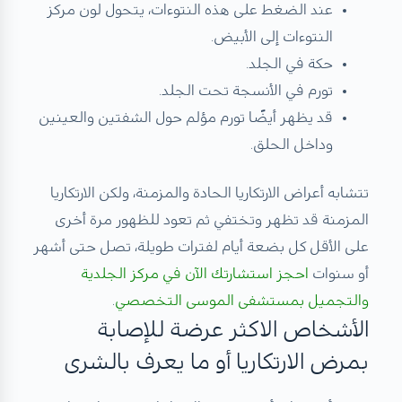
عند الضغط على هذه النتوءات، يتحول لون مركز
النتوءات إلى الأبيض.
حكة في الجلد.
تورم في الأنسجة تحت الجلد.
قد يظهر أيضًا تورم مؤلم حول الشفتين والعينين
وداخل الحلق.
تتشابه أعراض الارتكاريا الحادة والمزمنة، ولكن الارتكاريا
المزمنة قد تظهر وتختفي ثم تعود للظهور مرة أخرى
على الأقل كل بضعة أيام لفترات طويلة، تصل حتى أشهر
أو سنوات
احجز استشارتك الآن في
مركز الجلدية
والتجميل
بمستشفى الموسى التخصصي
.
الأشخاص الاكثر عرضة للإصابة
بمرض الارتكاريا أو ما يعرف بالشرى