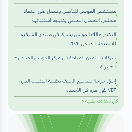
مستشفى الموسى للتأهيل يحصل على اعتماد
مجلس الضمان الصحي بنتيجة استثنائية
الدكتور مالك الموسى يشارك في منتدى الشرقية
للاستثمار الصحي 2026
شركات التأمين المتاحة في مركز الموسى الصحي –
العزيزية
إجراء جراحة تصحيح الجنف بتقنية التثبيت المرن
VBT لأول مرة في الأحساء
كل
مقالات طبية
>