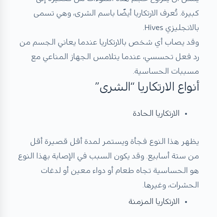
كبيرة. تُعرف الارتكاريا أيضًا باسم الشرى، وهي تسمى
بالانجليزي Hives.
وقد يصاب أي شخص بالارتكاريا عندما يعاني الجسم من
رد فعل تحسسي، عندما يتلامس الجهاز المناعي مع
مسببات الحساسية.
أنواع الارتكاريا “الشرى”
الارتكاريا الحادة
يظهر هذا النوع فجأة ويستمر لمدة أقل قصيرة أقل
من ستة أسابيع. وقد يكون السبب في الإصابة بهذا النوع
هو الحساسية تجاه طعام أو دواء معين أو لدغات
الحشرات، وغيرها.
الارتكاريا المزمنة