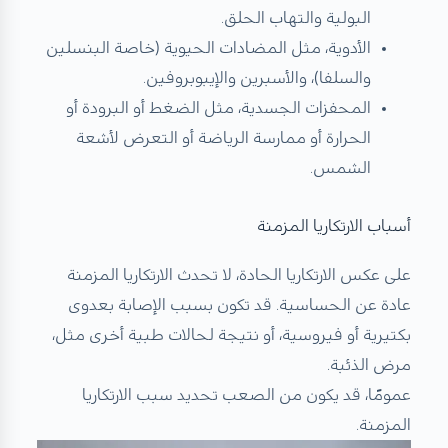
البولية والتهاب الحلق.
الأدوية، مثل المضادات الحيوية (خاصة البنسلين
والسلفا)، والأسبرين والإيبوبروفين.
المحفزات الجسدية، مثل الضغط أو البرودة أو
الحرارة أو ممارسة الرياضة أو التعرض لأشعة
الشمس.
أسباب الارتكاريا المزمنة
على عكس الارتكاريا الحادة، لا تحدث الارتكاريا المزمنة
عادة عن الحساسية. قد تكون بسبب الإصابة بعدوى
بكتيرية أو فيروسية، أو نتيجة لحالات طبية أخرى مثل،
مرض الذئبة.
عمومًا، قد يكون من الصعب تحديد سبب الارتكاريا
المزمنة.