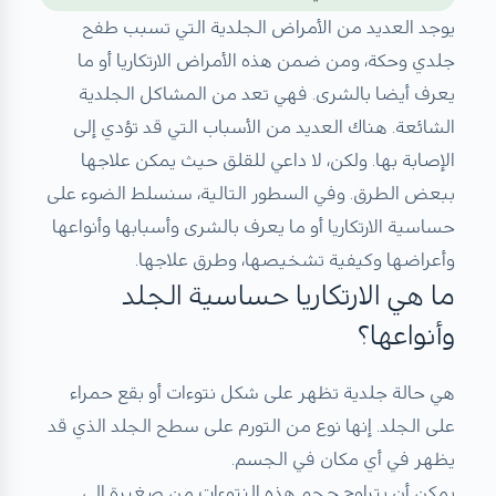
يوجد العديد من الأمراض الجلدية التي تسبب طفح
جلدي وحكة، ومن ضمن هذه الأمراض الارتكاريا أو ما
يعرف أيضا بالشرى. فهي تعد من المشاكل الجلدية
الشائعة. هناك العديد من الأسباب التي قد تؤدي إلى
الإصابة بها. ولكن، لا داعي للقلق حيث يمكن علاجها
ببعض الطرق. وفي السطور التالية، سنسلط الضوء على
حساسية الارتكاريا أو ما يعرف بالشرى وأسبابها وأنواعها
وأعراضها وكيفية تشخيصها، وطرق علاجها.
ما هي الارتكاريا حساسية الجلد
وأنواعها؟
هي حالة جلدية تظهر على شكل نتوءات أو بقع حمراء
على الجلد. إنها نوع من التورم على سطح الجلد الذي قد
يظهر في أي مكان في الجسم.
يمكن أن يتراوح حجم هذه النتوءات من صغيرة إلى