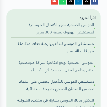
اقرأ المزيد
الموسى الصحية تنجز الأعمال الخرسانية
لمستشفى الهفوف بسعة 300 سرير
مستشفى الموسى للتأهيل: رحلة تعاف متكاملة
من قلب الأحساء
الموسى الصحية توقع اتفاقية شراكة مجتمعية
لدعم برنامج المدن الصحية في الأحساء
مستشفى الموسى للتأهيل يحصل على اعتماد
مجلس الضمان الصحي بنتيجة استثنائية
الدكتور مالك الموسى يشارك في منتدى الشرقية