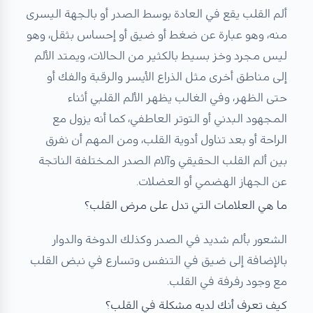
ألم القلب يقع في العادة بوسط الصدر أو بالجهة اليسرى
منه، وهو عبارة عن ضغط أو ضيق أو إحساس بثقل، وهو
ليس مجرد وخز بسيط بالكثير من الحالات، ويمتد الألم
إلى مناطق أخرى مثل الذراع الأيسر والرقبة والفك أو
حتى الظهر، وفي الغالب يظهر الألم القلبي أثناء
المجهود البدني أو التوتر العاطفي، كما أنه يزول مع
الراحة أو بعد تناول أدوية القلب، ومن المهم أن نفرق
بين ألم القلب الحقيقي وآلام الصدر المختلفة الناتجة
عن الجهاز الهضمي أو العضلات.
ما هي العلامات التي تدل على مرض القلب؟
الشعور بألم شديد في الصدر وكذلك الدوخة والدوار
بالإضافة إلى ضيق في التنفس وتسارع في نبض القلب
مع وجود رفرفة في القلب.
كيف تعرف أنك لديه مشكلة في القلب؟