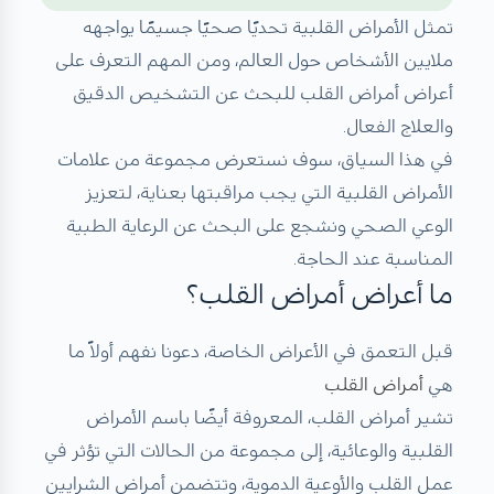
تمثل الأمراض القلبية تحديًا صحيًا جسيمًا يواجهه
ملايين الأشخاص حول العالم، ومن المهم التعرف على
أعراض أمراض القلب للبحث عن التشخيص الدقيق
والعلاج الفعال.
في هذا السياق، سوف نستعرض مجموعة من علامات
الأمراض القلبية التي يجب مراقبتها بعناية، لتعزيز
الوعي الصحي ونشجع على البحث عن الرعاية الطبية
المناسبة عند الحاجة.
ما أعراض أمراض القلب؟
قبل التعمق في الأعراض الخاصة، دعونا نفهم أولاً
ما
هي
أمراض القلب
تشير أمراض القلب، المعروفة أيضًا باسم الأمراض
القلبية والوعائية، إلى مجموعة من الحالات التي تؤثر في
عمل القلب والأوعية الدموية، وتتضمن أمراض الشرايين