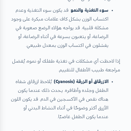
سوء التغذية والنمو
: قد يكون سوء التغذية وعدم
اكتساب الوزن بشكل كاف علامات مبكرة على وجود
مشكلة قلبية. قد يواجه هؤلاء الرضع صعوبة في
الرضاعة، أو يتعبون بسرعة في أثناء الرضاعة، أو
يفشلون في اكتساب الوزن بمعدل طبيعي.
إذا لاحظت أي مشكلات في تغذية طفلك أو نموه، يُفضل
مراجعة طبيب الأطفال للتقييم.
الازرقاق أو الزرقة (Cyanosis)
: يُلاحظ ازرقاق شفاه
الطفل وجلده وأظافره. يحدث ذلك عندما يكون
هناك نقص في الأكسجين في الدم. قد يكون اللون
الأزرق أكثر وضوحًا في أثناء النشاط البدني أو
عندما يكون الطفل غاضبًا.