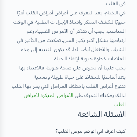
في القلب.
في الختام، يعد التعرف على أعراض أمراض القلب أمرًا
حيويًا للكشف المبكر واتخاذ الإجراءات الطبية في الوقت
المناسب. يجب أن نتذكر أن الأمراض القلبية، رغم
ارتباطها بشكل أكبر بكبار السن، تمكنت من التأثير في
الشباب والأطفال أيضًا. لذا، قد يكون التنبيه إلى هذه
العلامات خطوة حيوية لإنقاذ الحياة.
يجب علينا أن نحرص على صحة قلوبنا، فالاعتناء بها
يعد أساسيًا للحفاظ على حياة طويلة وصحية.
تتنوع أعراض القلب باختلاف المراحل التي يمر بها القلب
لذلك يمكنك التعرف على
الأعراض المبكرة لأمراض
القلب
الأسئلة الشائعة
كيف اعرف اني اتوهم مرض القلب؟