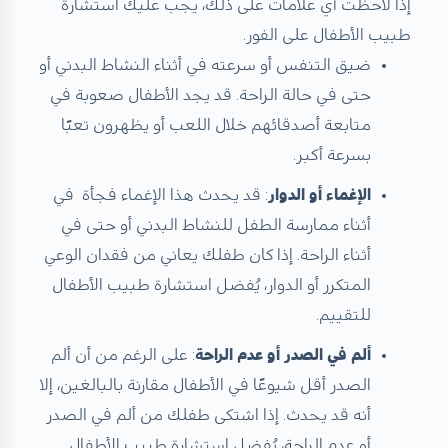
إذا لاحظت أي علامات على ذلك، يجب عليك استشارة
طبيب الأطفال على الفور.
ضيق التنفس أو سرعته في أثناء النشاط البدني أو
حتى في حالة الراحة. قد يجد الأطفال صعوبة في
متابعة أصدقائهم خلال اللعب أو يظهرون تعبًا
بسرعة أكبر.
الإغماء أو الدوار
: قد يحدث هذا الإغماء فجأة في
أثناء ممارسة الطفل للنشاط البدني أو حتى في
أثناء الراحة. إذا كان طفلك يعاني من فقدان الوعي
المتكرر أو الدوار، يُفضل استشارة طبيب الأطفال
للتقييم.
ألم في الصدر أو عدم الراحة
: على الرغم من أن ألم
الصدر أقل شيوعًا في الأطفال مقارنة بالبالغين، إلا
أنه قد يحدث. إذا اشتكى طفلك من ألم في الصدر
أو عدم الراحة، يُفضل استشارة طبيب الأطفال