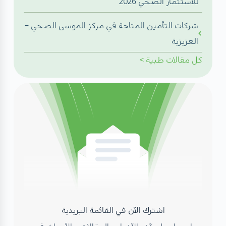
للاستثمار الصحي 2026
شركات التأمين المتاحة في مركز الموسى الصحي –
العزيزية
كل
مقالات طبية
>
اشترك الآن في القائمة البريدية