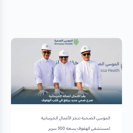
الموسى الصحية تنجز الأعمال الخرسانية
لمستشفى الهفوف بسعة 300 سرير