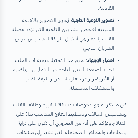
القادمة.
تصوير الأوعية التاجية
: يُجرى التصوير بالأشعة
السينية لفحص الشرايين التاجية التي تزود عضلة
القلب بالدم وهي أفضل طريقة لتشخيص مرض
الشريان التاجي.
اختبار الإجهاد
: يقيّم هذا الاختبار كيفية أداء القلب
تحت الضغط البدني الناجم عن التمارين الرياضية
أو الأدوية، ويوفر معلومات عن وظيفة القلب
والمشكلات المحتملة.
كل ما ذكرناه هو فحوصات دقيقة؛ لتقييم وظائف القلب
وتشخيص الحالات وتخطيط العلاج المناسب بناءً على
النتائج، ونؤكد على أنه من الضروري أن تكون على دراية
بالعلامات والأعراض المحتملة التي تشير إلى مشكلات