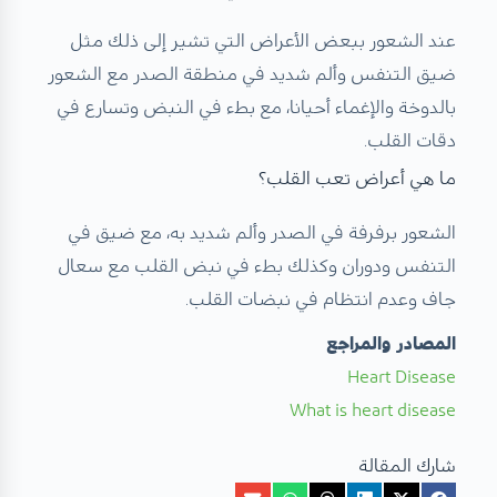
عند الشعور ببعض الأعراض التي تشير إلى ذلك مثل
ضيق التنفس وألم شديد في منطقة الصدر مع الشعور
بالدوخة والإغماء أحيانا، مع بطء في النبض وتسارع في
دقات القلب.
ما هي أعراض تعب القلب؟
الشعور برفرفة في الصدر وألم شديد به، مع ضيق في
التنفس ودوران وكذلك بطء في نبض القلب مع سعال
جاف وعدم انتظام في نبضات القلب.
المصادر والمراجع
Heart Disease
What is heart disease
شارك المقالة