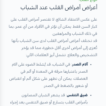
أعراض أمراض القلب عند الشباب
على عكس الاعتقاد الشائع، لا تقتصر أمراض القلب على
كبار السن فقط. يمكن أن تؤثر في الأفراد من أي عمر، بما
في ذلك الشباب والمراهقين.
قد تختلف أعراض أمراض القلب لدى سن الشباب بأنها
تُعزى إلى أمراض أخرى أقل خطورة، مما قد يؤخر
التشخيص والعلاج. تشمل أبرز العلامات الآتي:
آلام الصدر
: في الشباب، قد يُسَلط الضوء على آلام
الصدر باعتبارها حرقة في المعدة أو ألم في
العضلات. يمكن أن تظهر على شكل ألم أو انقباض
أو شعور بالضغط في الصدر.
ضيق التنفس
: قد يشعر الشبان المصابون
بأمراض القلب بتسارع أو ضيق التنفس بعد إجراء