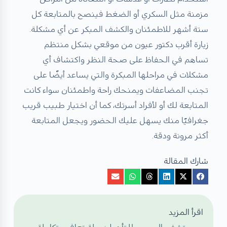
مزمنة مثل السكري أو الضغط فينصح بالمتابعة كل
ستة أشهر للاطمئنان والكشف المبكر عن أي مشكلة.
زيارة أقرب دكتور عيون من موقعي بشكل منتظم
تساهم في الحفاظ على صحة النظر واكتشاف أي
مشكلات في مراحلها المبكرة والتي يساعد أيضًا على
تجنب المضاعفات ويمنحك راحة واطمئنان سواء كانت
المتابعة لك أو لأفراد أسرتك، كما أن اختيار طبيب قريب
جغرافيًا منك يسهل عليك الحضور ويجعل المتابعة
أكثر مرونة ودقة.
شارك المقالة
اقرأ المزيد