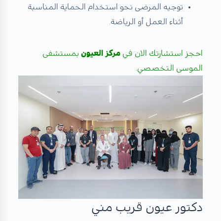
توجيه المرضى نحو استخدام الحماية المناسبة
أثناء العمل أو الرياضة.
احجز استشارتك الان في
مركز العيون
بمستشفى
الموسى التخصصي.
دكتور عيون قريب مني