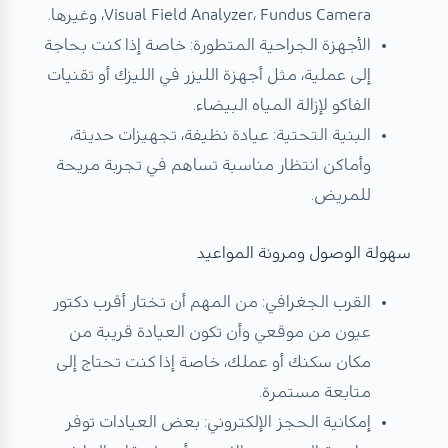
Visual Field Analyzer، Fundus Camera، وغيرها.
الأجهزة الجراحية المتطورة: خاصة إذا كنت بحاجة
إلى عملية، مثل أجهزة الليزر في الليزك أو تقنيات
الفاكو لإزالة المياه البيضاء.
البنية التحتية: عيادة نظيفة، تجهيزات حديثة،
وأماكن انتظار مناسبة تساهم في تجربة مريحة
للمريض.
سهولة الوصول ومرونة المواعيد
القرب الجغرافي: من المهم أن تختار
أقرب دكتور
عيون من موقعي
وأن تكون العيادة قريبة من
مكان سكنك أو عملك، خاصة إذا كنت تحتاج إلى
متابعة مستمرة.
إمكانية الحجز الإلكتروني: بعض العيادات توفر