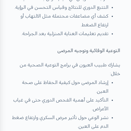
التتبع الدوري للنتائج وقياس التحسن في الرؤية.
كشف أي مضاعفات محتملة مثل الالتهاب أو
ارتفاع الضغط.
تقديم تعليمات العناية المنزلية بعد الجراحة.
التوعية الوقائية وتوجيه المرضى
يشارك طبيب العيون في برامج التوعية الصحية من
خلال:
إرشاد المرضى حول كيفية الحفاظ على صحة
العين.
التأكيد على أهمية الفحص الدوري حتى في غياب
الأعراض.
نشر الوعي حول تأثير مرض السكري وارتفاع ضغط
الدم على العين.