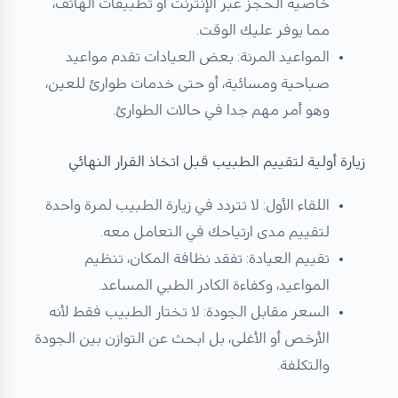
خاصية الحجز عبر الإنترنت أو تطبيقات الهاتف،
مما يوفر عليك الوقت.
المواعيد المرنة: بعض العيادات تقدم مواعيد
صباحية ومسائية، أو حتى خدمات طوارئ للعين،
وهو أمر مهم جدا في حالات الطوارئ.
زيارة أولية لتقييم الطبيب قبل اتخاذ القرار النهائي
اللقاء الأول: لا تتردد في زيارة الطبيب لمرة واحدة
لتقييم مدى ارتياحك في التعامل معه.
تقييم العيادة: تفقد نظافة المكان، تنظيم
المواعيد، وكفاءة الكادر الطبي المساعد.
السعر مقابل الجودة: لا تختار الطبيب فقط لأنه
الأرخص أو الأغلى، بل ابحث عن التوازن بين الجودة
والتكلفة.