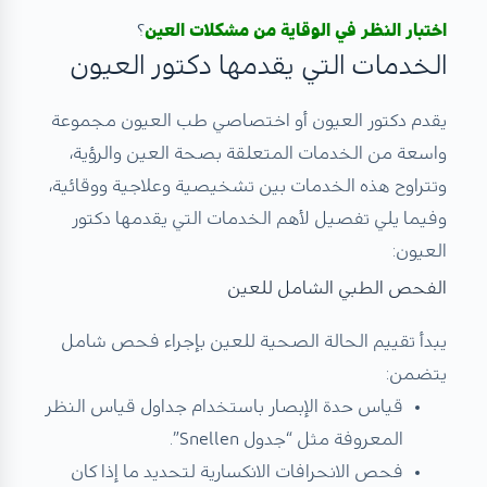
اختبار النظر في الوقاية من مشكلات العين
؟
الخدمات التي يقدمها دكتور العيون
يقدم دكتور العيون أو اختصاصي طب العيون مجموعة
واسعة من الخدمات المتعلقة بصحة العين والرؤية،
وتتراوح هذه الخدمات بين تشخيصية وعلاجية ووقائية،
وفيما يلي تفصيل لأهم الخدمات التي يقدمها دكتور
العيون:
الفحص الطبي الشامل للعين
يبدأ تقييم الحالة الصحية للعين بإجراء فحص شامل
يتضمن:
قياس حدة الإبصار باستخدام جداول قياس النظر
المعروفة مثل “جدول Snellen”.
فحص الانحرافات الانكسارية لتحديد ما إذا كان