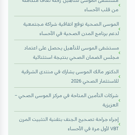
مستشفى الموسى للتأهيل: رحلة تعاف متكاملة
من قلب الأحساء
الموسى الصحية توقع اتفاقية شراكة مجتمعية
لدعم برنامج المدن الصحية في الأحساء
مستشفى الموسى للتأهيل يحصل على اعتماد
مجلس الضمان الصحي بنتيجة استثنائية
الدكتور مالك الموسى يشارك في منتدى الشرقية
للاستثمار الصحي 2026
شركات التأمين المتاحة في مركز الموسى الصحي –
العزيزية
إجراء جراحة تصحيح الجنف بتقنية التثبيت المرن
VBT لأول مرة في الأحساء