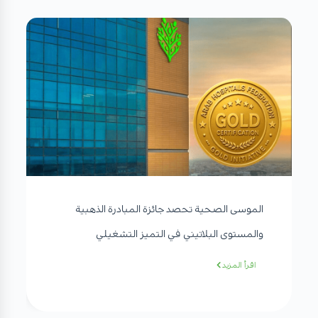
الموسى الصحية تحصد جائزة المبادرة الذهبية
والمستوى البلاتيني في التميز التشغيلي
اقرأ المزيد