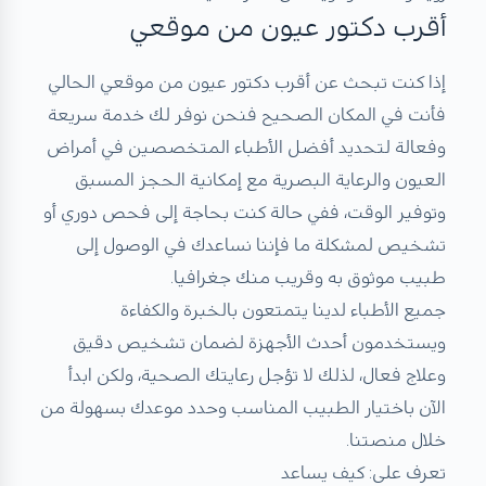
أقرب دكتور عيون من موقعي
إذا كنت تبحث عن أقرب دكتور عيون من موقعي الحالي
فأنت في المكان الصحيح فنحن نوفر لك خدمة سريعة
وفعالة لتحديد أفضل الأطباء المتخصصين في أمراض
العيون والرعاية البصرية مع إمكانية الحجز المسبق
وتوفير الوقت، ففي حالة كنت بحاجة إلى فحص دوري أو
تشخيص لمشكلة ما فإننا نساعدك في الوصول إلى
طبيب موثوق به وقريب منك جغرافيا.
جميع الأطباء لدينا يتمتعون بالخبرة والكفاءة
ويستخدمون أحدث الأجهزة لضمان تشخيص دقيق
وعلاج فعال، لذلك لا تؤجل رعايتك الصحية، ولكن ابدأ
الآن باختيار الطبيب المناسب وحدد موعدك بسهولة من
خلال منصتنا.
تعرف على: كيف يساعد