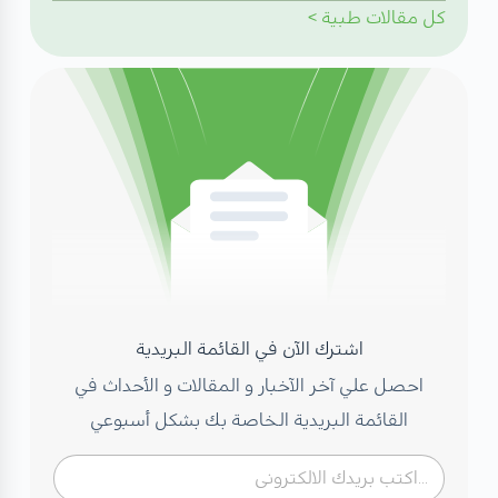
كل
مقالات طبية
>
اشترك الآن في القائمة البريدية
احصل علي آخر الآخبار و المقالات و الأحداث في
القائمة البريدية الخاصة بك بشكل أسبوعي