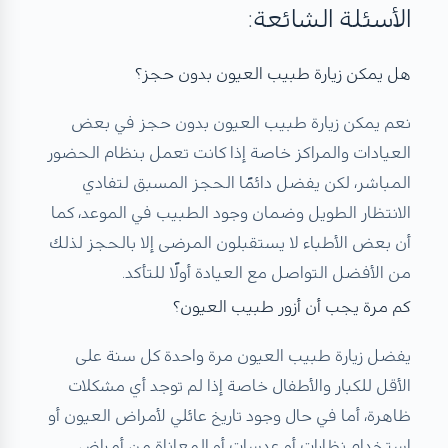
الأسئلة الشائعة:
هل يمكن زيارة طبيب العيون بدون حجز؟
نعم يمكن زيارة طبيب العيون بدون حجز في بعض
العيادات والمراكز خاصة إذا كانت تعمل بنظام الحضور
المباشر، لكن يفضل دائمًا الحجز المسبق لتفادي
الانتظار الطويل وضمان وجود الطبيب في الموعد، كما
أن بعض الأطباء لا يستقبلون المرضى إلا بالحجز لذلك
من الأفضل التواصل مع العيادة أولًا للتأكد.
كم مرة يجب أن أزور طبيب العيون؟
يفضل زيارة طبيب العيون مرة واحدة كل سنة على
الأقل للكبار والأطفال خاصة إذا لم توجد أي مشكلات
ظاهرة، أما في حال وجود تاريخ عائلي لأمراض العيون أو
استخدام نظارات أو عدسات أو المعاناة من أمراض