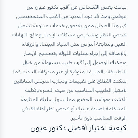
يبحث بعض الأشخاص عن أقرب دكتور عيون من
موقعي وهنا قد نجد العديد من الأطباء المتخصصين
في هذا المجال ممن يقدمون خدمات متنوعة تشمل
فحص النظر وتشخيص مشكلات الإبصار وعلاج التهابات
العين ومتابعة أمراض مثل المياه البيضاء والزرقاء،
بالإضافة إلى إجراء عمليات الليزك وتصحيح الإبصار.
ويمكنك الوصول إلى أقرب طبيب بسهولة من خلال
التطبيقات الطبية المتوفرة أو عبر محركات البحث، كما
يمكنك الاطلاع على تقييمات وتجارب المرضى السابقين
لاختيار الطبيب المناسب من حيث الخبرة وتكلفة
الكشف ومواعيد الحضور مما يسهل عليك المتابعة
المنتظمة لصحة عينيك أو فحص نظر أطفالك في
الوقت المناسب دون تأخير.
كيفية اختيار أفضل دكتور عيون