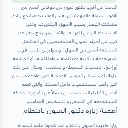
البحث عن أقرب دكتور عيون من موقعي أصبح من
الأمور السهلة والمهمة في نفس الوقت خاصة مع زيادة
مشكلات الإبصار بسبب الأجهزة الإلكترونية وكثرة
الاستخدام اليومي للهواتف والكمبيوتر، ومع توفر عدد
كبير من أطباء العيون المتخصصين في المناطق
المختلفة أصبح من السهل الوصول إلى طبيب قريب
يقدم خدمات دقيقة ومتكاملة سواء للكشف أو المتابعة
أو إجراء العمليات البسيطة والمتقدمة، ومثال على ذلك
زيارتك لمستشفى الموسى الصحية فهي واحدة من بين
أكبر وأهم المستشفيات داخل المملكة والتي تضم
أفضل الأطباء المتخصصين فضلاً عن الأجهزة الدقيقة
المستخدمة في الفحص والتشخيص المناسب.
أهمية زيارة دكتور العيون بانتظام
زيارة طبيب العيون بانتظام تعد خطوة هامة للحفاظ