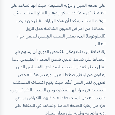
على صحة العين والرؤية السليمة، حيث أنها تساعد على
اكتشاف أي مشكلات مبكرًا وتوفير العلاج المناسب في
الوقت المناسب، كما أن هذه الزيارات تقلل من فرص
المعاناة من أمراض العيون الشائعة مثل الزرق
(الجلوكوما) الذي يعتبر السبب الرئيسي للعمى حول
العالم.
بالإضافة إلى ذلك يمكن للفحص الدوري أن يسهم في
الحفاظ على ضغط العين ضمن المعدل الطبيعي، مما
يقلل خطر فقدان البصر خاصة لدى الأشخاص الذين
يعانون من ارتفاع ضغط العين، ويعتبر هذا الفحص
ضروري لكبار السن أيضًا حيث يتيح اكتشاف المشكلات
الصحية في مراحلها المبكرة، ومن الجدير بالذكر أن زيارة
طبيب العيون ليست فقط عند ظهور الأعراض بل هي
جزء من رعاية الصحة العامة، وتساعد في الحفاظ على
رؤية واضحة وقوية على مدار الحياة.