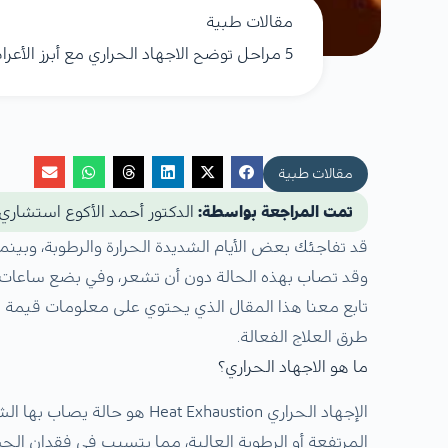
مقالات طبية
5 مراحل توضح الاجهاد الحراري مع أبرز الأعراض وطرق العلاج
مقالات طبية
تمت المراجعة بواسطة:
الدكتور أحمد الأكوع استشاري
قد تفاجئك بعض الأيام الشديدة الحرارة والرطوبة، وبي
وقد تصاب بهذه الحالة دون أن تشعر، وفي بضع ساعات ق
تابع معنا هذا المقال الذي يحتوي على معلومات قيمة 
طرق العلاج الفعالة.
ما هو الاجهاد الحراري؟
الإجهاد الحراري t Exhaustion
المرتفعة أو الرطوبة العالية، مما يتسبب في فقدان الج