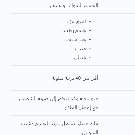
الجسم السوائل والأملاح.
تعرق غزير.
جسم رطب.
جلد شاحب.
صداع.
غثيان.
أقل من 40 درجة مئوية.
متوسطة وقد تتطور إلى ضربة الشمس
مع إهمال العلاج.
علاج منزلي يشمل تبريد الجسم وشرب
السوائل.