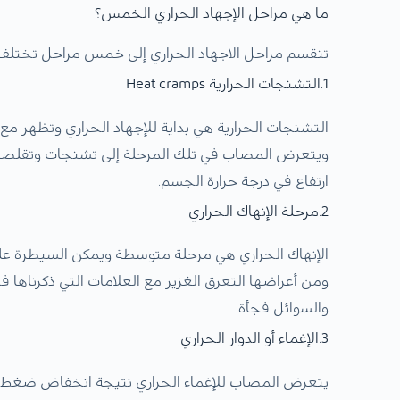
ما هي مراحل الإجهاد الحراري الخمس؟
تنقسم مراحل الاجهاد الحراري إلى خمس مراحل تختلف 
1.التشنجات الحرارية Heat cramps
التشنجات الحرارية هي بداية للإجهاد الحراري وتظهر مع
ويتعرض المصاب في تلك المرحلة إلى تشنجات وتقلصات
ارتفاع في درجة حرارة الجسم.
2.مرحلة الإنهاك الحراري
الإنهاك الحراري هي مرحلة متوسطة ويمكن السيطرة عل
ومن أعراضها التعرق الغزير مع العلامات التي ذكرناها
والسوائل فجأة.
3.الإغماء أو الدوار الحراري
يتعرض المصاب للإغماء الحراري نتيجة انخفاض ضغط الد