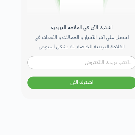
اشترك الآن في القائمة البريدية
احصل علي آخر الآخبار و المقالات و الأحداث في
القائمة البريدية الخاصة بك بشكل أسبوعي
اشترك الان