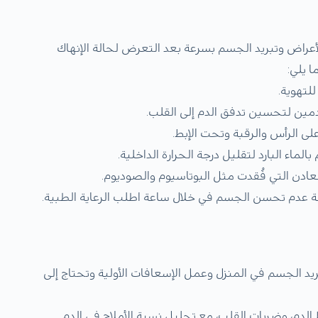
عراض وتبريد الجسم بسرعة بعد التعرض لحالة الإنهاك
 يلي:
لتهوية.
دمين لتحسين تدفق الدم إلى القلب.
ى الرأس والرقبة وتحت الإبط.
اء البارد لتقليل درجة الحرارة الداخلية.
معادن التي فُقدت مثل البوتاسيوم والصوديوم.
لة عدم تحسن الجسم في خلال ساعة اطلب الرعاية الطبية.
د الجسم في المنزل وعمل الإسعافات الأولية وتحتاج إلى
دم، وضربات القلب، مع تحليل نسبة الأملاح في الدم.