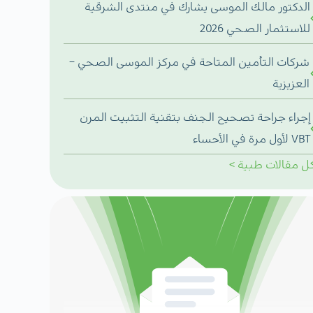
الدكتور مالك الموسى يشارك في منتدى الشرقية
للاستثمار الصحي 2026
شركات التأمين المتاحة في مركز الموسى الصحي –
العزيزية
إجراء جراحة تصحيح الجنف بتقنية التثبيت المرن
VBT لأول مرة في الأحساء
ل
مقالات طبية
>