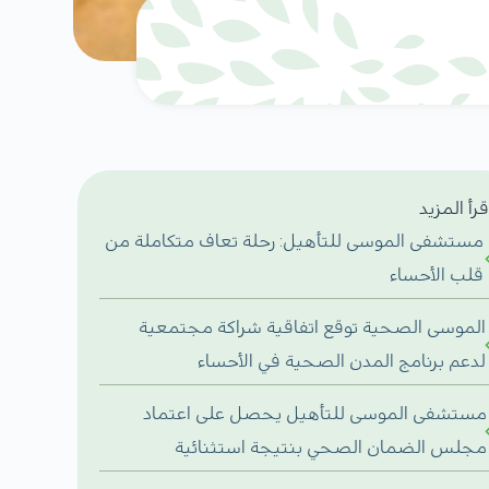
قرأ المزيد
مستشفى الموسى للتأهيل: رحلة تعاف متكاملة من
قلب الأحساء
الموسى الصحية توقع اتفاقية شراكة مجتمعية
لدعم برنامج المدن الصحية في الأحساء
مستشفى الموسى للتأهيل يحصل على اعتماد
مجلس الضمان الصحي بنتيجة استثنائية