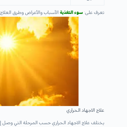
تعرف على:
سوء التغذية
الأسباب والأعراض وطرق العلاج
علاج الاجهاد الحراري
يختلف علاج الاجهاد الحراري حسب المرحلة التي وصل إ