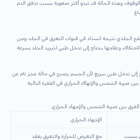
الوقوف، وهذه الحالة قد تبدو أكثر صعوبة بسبب تدفق الدم
اغ.
طفح الجلدي نتيجة انسداد في قنوات التعرق في الجلد، ومن
لاحتكاك، وعلاجها يحتاج إلى تدخل طبي لتبريد الجلد بسرعة.
 إلى تدخل طبي سريع لأن الجسم يصبح في حالة عجز تام عن
بين ضربة الشمس والإنهاك الحراري في الفقرة التالية.
لفرق بين ضربة الشمس والإجهاد الحراري:
الإجهاد الحراري
م بسبب
مع التعرض للحرارة والتعرق يفقد