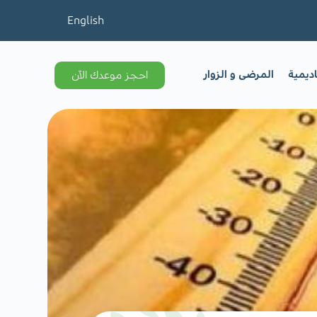
English
اديمية
المرضى و الزوار
احجز موعدك الآن