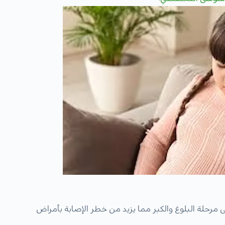
مرحلة البلوغ والكبر مما يزيد من خطر الإصابة بأمراض