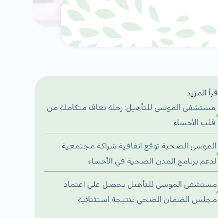
قرأ المزيد
مستشفى الموسى للتأهيل: رحلة تعاف متكاملة من
قلب الأحساء
الموسى الصحية توقع اتفاقية شراكة مجتمعية
لدعم برنامج المدن الصحية في الأحساء
مستشفى الموسى للتأهيل يحصل على اعتماد
مجلس الضمان الصحي بنتيجة استثنائية