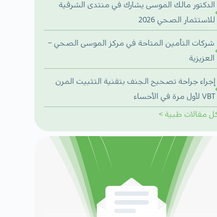
الدكتور مالك الموسى يشارك في منتدى الشرقية
للاستثمار الصحي 2026
شركات التأمين المتاحة في مركز الموسى الصحي –
العزيزية
إجراء جراحة تصحيح الجنف بتقنية التثبيت المرن
VBT لأول مرة في الأحساء
ل
مقالات طبية
>