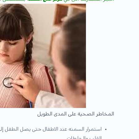
المخاطر الصحية على المدى الطويل
استمرار السمنه عند الاطفال حتى يصل الطفل إلى 
القلب والجلطات.