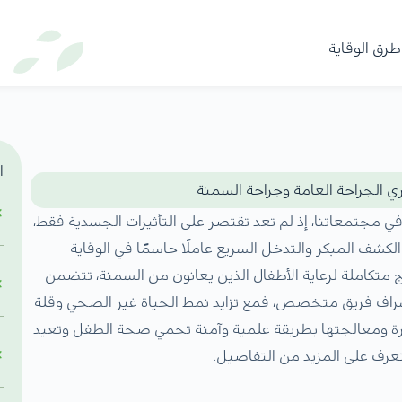
طرق الوقاية
ا
ي الجراحة العامة وجراحة السمنة
 في مجتمعاتنا، إذ لم تعد تقتصر على التأثيرات الجسدية فقط،
لكشف المبكر والتدخل السريع عاملًا حاسمًا في الوقاية
متكاملة لرعاية الأطفال الذين يعانون من السمنة، تتضمن
راف فريق متخصص، فمع تزايد نمط الحياة غير الصحي وقلة
رة ومعالجتها بطريقة علمية وآمنة تحمي صحة الطفل وتعيد
تعرف على المزيد من التفاصيل.