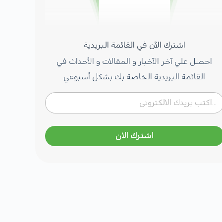
اشترك الآن في القائمة البريدية
احصل علي آخر الآخبار و المقالات و الأحداث في
القائمة البريدية الخاصة بك بشكل أسبوعي
اشترك الان