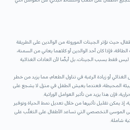
لأطفال، حيث تؤثر الجينات الموروثة من الوالدين على الطريقة
اقة، فإذا كان أحد الوالدين أو كلاهما يعاني من السمنة،
 ليس فقط بسبب الجينات، بل أيضًا لأن العادات الغذائية
 الغذائي أو زيادة الرغبة في تناول الطعام، مما يزيد من خطر
البيئة المحيطة، فعندما يعيش الطفل في منزل لا يشجع على
ية، فإن هذا يزيد من تأثير العوامل الوراثية.
ة، إذ يمكن تقليل تأثيرها من خلال تعديل نمط الحياة وتوفير
شفى الموسى التخصصي التي تساعد الأطفال على التغلّب على
ية شاملة.