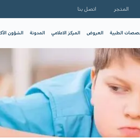
المتجر
اتصل بنا
خصصات الطبية
العروض
المركز الاعلامي
المدونة
الشؤون الأك